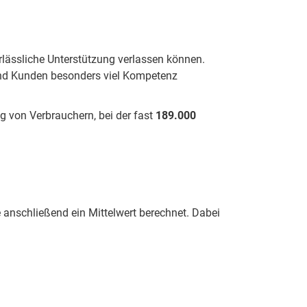
erlässliche Unterstützung verlassen können.
und Kunden besonders viel Kompetenz
 von Verbrauchern, bei der fast
189.000
anschließend ein Mittelwert berechnet. Dabei