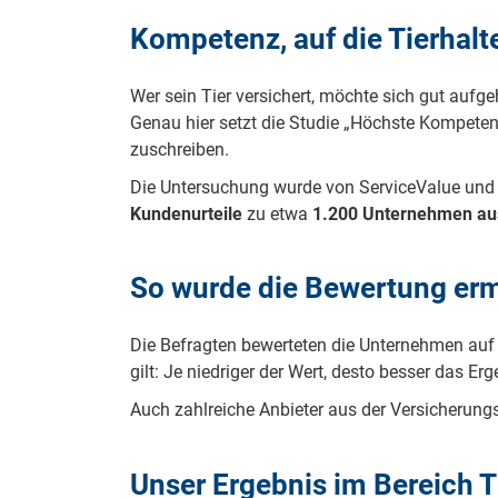
Kompetenz, auf die Tierhalt
Wer sein Tier versichert, möchte sich gut aufg
Genau hier setzt die Studie „Höchste Kompete
zuschreiben.
Die Untersuchung wurde von ServiceValue und 
Kundenurteile
zu etwa
1.200 Unternehmen au
So wurde die Bewertung ermi
Die Befragten bewerteten die Unternehmen auf
gilt: Je niedriger der Wert, desto besser das Erg
Auch zahlreiche Anbieter aus der Versicherung
Unser Ergebnis im Bereich T