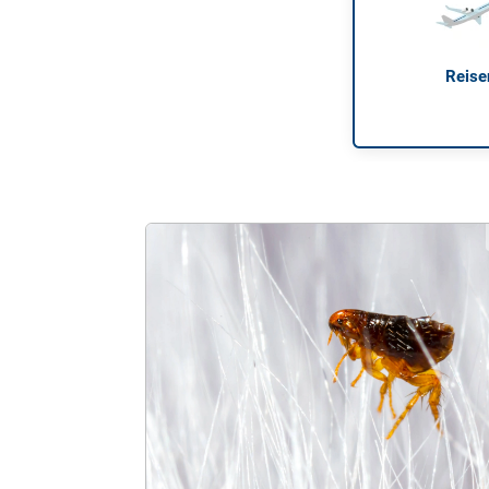
Reise