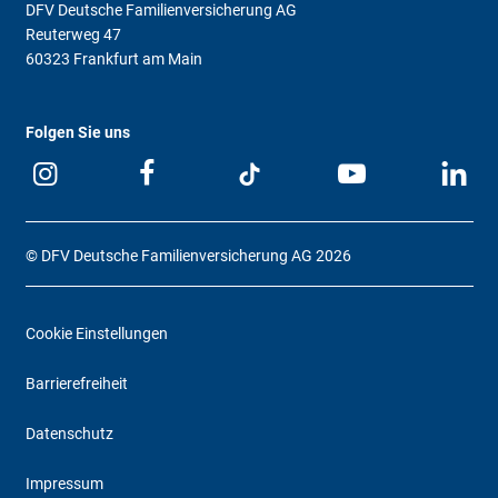
DFV Deutsche Familienversicherung AG
Reuterweg 47
60323 Frankfurt am Main
Folgen Sie uns
© DFV Deutsche Familienversicherung AG 2026
Cookie Einstellungen
Barrierefreiheit
Datenschutz
Impressum