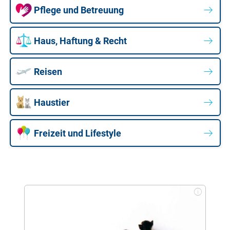
Pflege und Betreuung
Haus, Haftung & Recht
Reisen
Haustier
Freizeit und Lifestyle