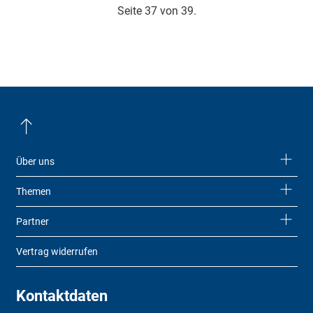
Seite 37 von 39.
Über uns
Themen
Partner
Vertrag widerrufen
Kontaktdaten