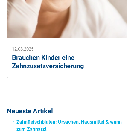
12.08.2025
Brauchen Kinder eine
Zahnzusatzversicherung
Neueste Artikel
Zahnfleischbluten: Ursachen, Hausmittel & wann
zum Zahnarzt