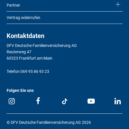
Partner
Vertrag widerrufen
Kontaktdaten
DFV Deutsche Familienversicherung AG
Reuterweg 47
60323 Frankfurt am Main
Telefon
069 95 86 93 23
Folgen Sie uns
© DFV Deutsche Familienversicherung AG 2026