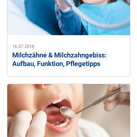
16.07.2018
Milchzähne & Milchzahngebiss:
Aufbau, Funktion, Pflegetipps