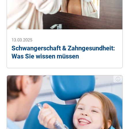
13.03.2025
Schwangerschaft & Zahngesundheit:
Was Sie wissen müssen