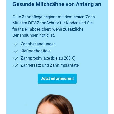
Gesunde Milchzähne von Anfang an
Gute Zahnpflege beginnt mit dem ersten Zahn.
Mit dem DFV-ZahnSchutz für Kinder sind Sie
finanziell abgesichert, wenn zusätzliche
Behandlungen nötig ist.
Zahnbehandlungen
Kieferorthopädie
Zahnprophylaxe (bis zu 200 €)
Zahnersatz und Zahnimplantate
Jetzt informieren!