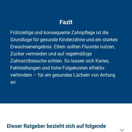
Fazit
Frühzeitige und konsequente Zahnpflege ist die
Grundlage für gesunde Kinderzähne und ein starkes
Erwachsenengebiss. Eltern sollten Fluoride nutzen,
Zucker vermeiden und auf regelmäßige
Zahnarztbesuche achten. So lassen sich Karies,
Fehlstellungen und hohe Folgekosten effektiv
verhindern – für ein gesundes Lächeln von Anfang
an.
Dieser Ratgeber bezieht sich auf folgende