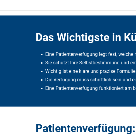
Das Wichtigste in K
Eine Patientenverfügung legt fest, welche
Sie schützt Ihre Selbstbestimmung und en
Wichtig ist eine klare und präzise Formu
Die Verfügung muss schriftlich sein und ei
Eine Patientenverfügung funktioniert am 
Patientenverfügung: