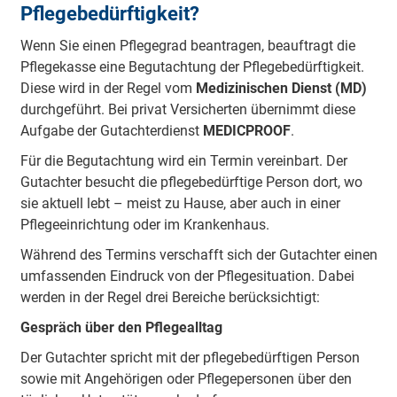
Pflegebedürftigkeit?
Wenn Sie einen Pflegegrad beantragen, beauftragt die
Pflegekasse eine Begutachtung der Pflegebedürftigkeit.
Diese wird in der Regel vom
Medizinischen Dienst (MD)
durchgeführt. Bei privat Versicherten übernimmt diese
Aufgabe der Gutachterdienst
MEDICPROOF
.
Für die Begutachtung wird ein Termin vereinbart. Der
Gutachter besucht die pflegebedürftige Person dort, wo
sie aktuell lebt – meist zu Hause, aber auch in einer
Pflegeeinrichtung oder im Krankenhaus.
Während des Termins verschafft sich der Gutachter einen
umfassenden Eindruck von der Pflegesituation. Dabei
werden in der Regel drei Bereiche berücksichtigt:
Gespräch über den Pflegealltag
Der Gutachter spricht mit der pflegebedürftigen Person
sowie mit Angehörigen oder Pflegepersonen über den