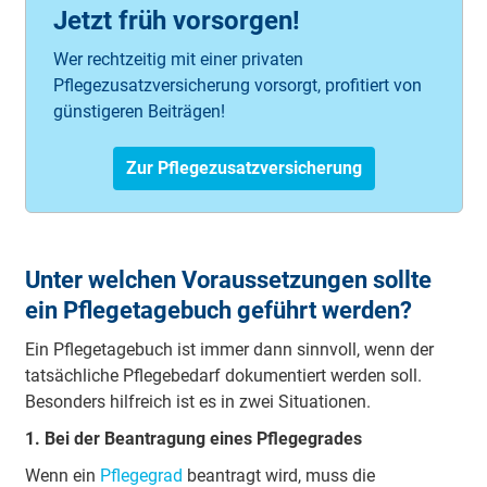
Jetzt früh vorsorgen!
Wer rechtzeitig mit einer privaten
Pflegezusatzversicherung vorsorgt, profitiert von
günstigeren Beiträgen!
Zur Pflegezusatzversicherung
Unter welchen Voraussetzungen sollte
ein Pflegetagebuch geführt werden?
Ein Pflegetagebuch ist immer dann sinnvoll, wenn der
tatsächliche Pflegebedarf dokumentiert werden soll.
Besonders hilfreich ist es in zwei Situationen.
1. Bei der Beantragung eines Pflegegrades
Wenn ein
Pflegegrad
beantragt wird, muss die