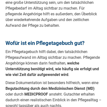
eine große Unterstützung sein, um den tatsächlichen
Pflegebedarf im Alltag sichtbar zu machen. Für
pflegende Angehörige hilft es außerdem, den Überblick
über wiederkehrende Aufgaben und den zeitlichen
Aufwand der Pflege zu behalten.
Wofür ist ein Pflegetagebuch gut?
Ein Pflegetagebuch hilft dabei, den tatsächlichen
Pflegeaufwand im Alltag sichtbar zu machen. Pflegende
Angehörige können darin festhalten,
welche
Unterstützung benötigt wird, wie häufig sie erfolgt und
wie viel Zeit dafür aufgewendet wird
.
Diese Dokumentation ist besonders hilfreich, wenn eine
Begutachtung durch den Medizinischen Dienst (MD)
oder durch
MEDICPROOF
ansteht. Gutachter erhalten
dadurch einen realistischen Einblick in den Pflegealltag –
sowohl tagsüber als auch nachts.