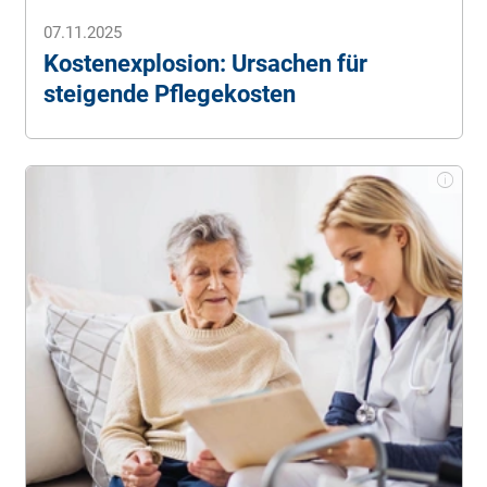
07.11.2025
Kostenexplosion: Ursachen für
steigende Pflegekosten