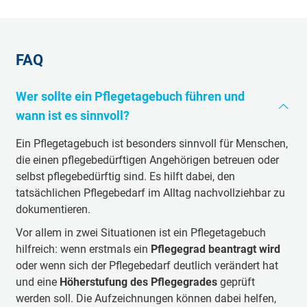
FAQ
Wer sollte ein Pflegetagebuch führen und
wann ist es sinnvoll?
Ein Pflegetagebuch ist besonders sinnvoll für Menschen,
die einen pflegebedürftigen Angehörigen betreuen oder
selbst pflegebedürftig sind. Es hilft dabei, den
tatsächlichen Pflegebedarf im Alltag nachvollziehbar zu
dokumentieren.
Vor allem in zwei Situationen ist ein Pflegetagebuch
hilfreich: wenn erstmals ein
Pflegegrad beantragt wird
oder wenn sich der Pflegebedarf deutlich verändert hat
und eine
Höherstufung des Pflegegrades
geprüft
werden soll. Die Aufzeichnungen können dabei helfen,