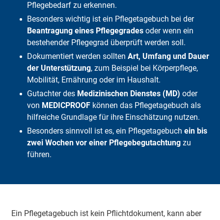
Pflegebedarf zu erkennen.
Besonders wichtig ist ein Pflegetagebuch bei der
Beantragung eines Pflegegrades
oder wenn ein
bestehender Pflegegrad überprüft werden soll.
Dokumentiert werden sollten
Art, Umfang und Dauer
der Unterstützung
, zum Beispiel bei Körperpflege,
Mobilität, Ernährung oder im Haushalt.
Gutachter des
Medizinischen Dienstes (MD)
oder
von
MEDICPROOF
können das Pflegetagebuch als
hilfreiche Grundlage für ihre Einschätzung nutzen.
Besonders sinnvoll ist es, ein Pflegetagebuch
ein bis
zwei Wochen vor einer Pflegebegutachtung
zu
führen.
Ein Pflegetagebuch ist kein Pflichtdokument, kann aber