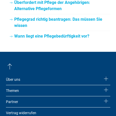
Überfordert mit Pflege der Angehörigen:
Alternative Pflegeformen
Pflegegrad richtig beantragen: Das müssen Sie
wissen
Wann liegt eine Pflegebedürftigkeit vor?
Über uns
Themen
Partner
Vertrag widerrufen