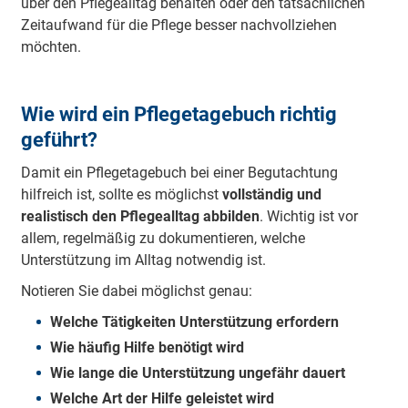
über den Pflegealltag behalten oder den tatsächlichen
Zeitaufwand für die Pflege besser nachvollziehen
möchten.
Wie wird ein Pflegetagebuch richtig
geführt?
Damit ein Pflegetagebuch bei einer Begutachtung
hilfreich ist, sollte es möglichst
vollständig und
realistisch den Pflegealltag abbilden
. Wichtig ist vor
allem, regelmäßig zu dokumentieren, welche
Unterstützung im Alltag notwendig ist.
Notieren Sie dabei möglichst genau:
Welche Tätigkeiten Unterstützung erfordern
Wie häufig Hilfe benötigt wird
Wie lange die Unterstützung ungefähr dauert
Welche Art der Hilfe geleistet wird