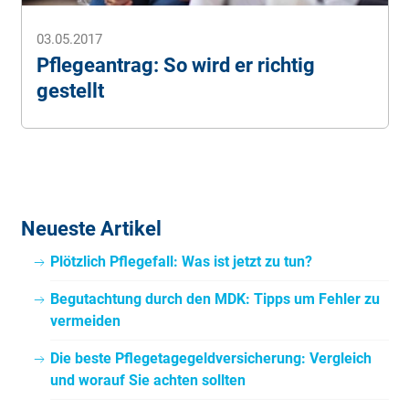
03.05.2017
Pflegeantrag: So wird er richtig
gestellt
Neueste Artikel
Plötzlich Pflegefall: Was ist jetzt zu tun?
Begutachtung durch den MDK: Tipps um Fehler zu
vermeiden
Die beste Pflegetagegeldversicherung: Vergleich
und worauf Sie achten sollten