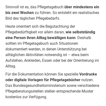
Sinnvoll ist es, das Pflegetagebuch
über mindestens ein
bis zwei Wochen
zu führen. So entsteht ein realistisches
Bild des täglichen Pflegebedarfs.
Heute orientiert sich die Begutachtung der
Pflegebedürftigkeit vor allem daran,
wie selbstständig
eine Person ihren Alltag bewältigen kann
. Deshalb
sollten im Pflegetagebuch auch Situationen
dokumentiert werden, in denen Unterstützung bei
alltäglichen Aktivitäten notwendig ist – etwa beim
Aufstehen, Ankleiden, Essen oder bei der Orientierung im
Alltag.
Für die Dokumentation können Sie spezielle
Vordrucke
oder digitale Vorlagen für Pflegetagebücher
nutzen.
Das Bundesgesundheitsministerium sowie verschiedene
Pflegeberatungsstellen stellen entsprechende Muster
kostenlos zur Verfügung.