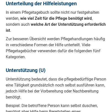
Unterteilung der Hilfeleistungen
In einem Pflegetagebuch sollte nicht nur festgehalten
werden,
wie viel Zeit für die Pflege benötigt wird
,
sondern auch
welche Art der Unterstützung erforderlich
ist
.
Zur besseren Übersicht werden Pflegehandlungen häufig
in verschiedene Formen der Hilfe unterteilt. Viele
Pflegetagebücher verwenden dafür die folgenden fünf
Kategorien.
Unterstützung (U)
Unterstützung bedeutet, dass die pflegebedürftige Person
eine Tätigkeit grundsätzlich noch selbst ausführen kann,
jedoch Hilfe bei der Vorbereitung oder Nachbereitung
benötigt.
Beispiel: Die betroffene Person kann selbst duschen,
benötigt aber Hilfe beim Bereitstellen eines