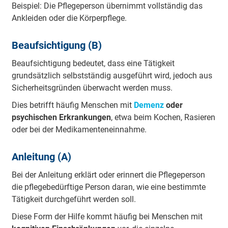
Beispiel: Die Pflegeperson übernimmt vollständig das
Ankleiden oder die Körperpflege.
Beaufsichtigung (B)
Beaufsichtigung bedeutet, dass eine Tätigkeit
grundsätzlich selbstständig ausgeführt wird, jedoch aus
Sicherheitsgründen überwacht werden muss.
Dies betrifft häufig Menschen mit
Demenz
oder
psychischen Erkrankungen
, etwa beim Kochen, Rasieren
oder bei der Medikamenteneinnahme.
Anleitung (A)
Bei der Anleitung erklärt oder erinnert die Pflegeperson
die pflegebedürftige Person daran, wie eine bestimmte
Tätigkeit durchgeführt werden soll.
Diese Form der Hilfe kommt häufig bei Menschen mit