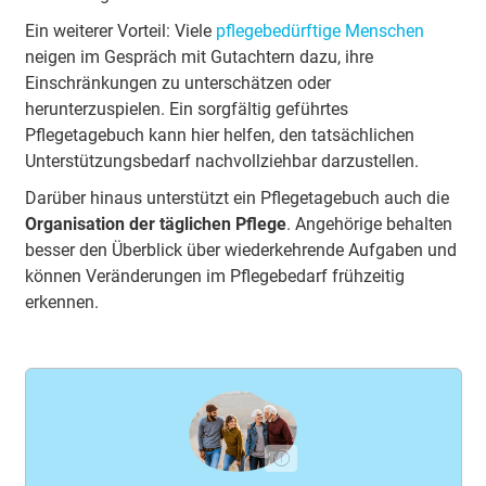
Ein weiterer Vorteil: Viele
pflegebedürftige Menschen
neigen im Gespräch mit Gutachtern dazu, ihre
Einschränkungen zu unterschätzen oder
herunterzuspielen. Ein sorgfältig geführtes
Pflegetagebuch kann hier helfen, den tatsächlichen
Unterstützungsbedarf nachvollziehbar darzustellen.
Darüber hinaus unterstützt ein Pflegetagebuch auch die
Organisation der täglichen Pflege
. Angehörige behalten
besser den Überblick über wiederkehrende Aufgaben und
können Veränderungen im Pflegebedarf frühzeitig
erkennen.