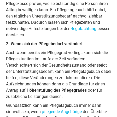
Pflegekasse prüfen, wie selbstständig eine Person ihren
Alltag bewältigen kann. Ein Pflegetagebuch hilft dabei,
den täglichen Unterstützungsbedarf nachvollziehbar
festzuhalten. Dadurch lassen sich Pflegezeiten und
notwendige Hilfestellungen bei der
Begutachtung
besser
darstellen.
2. Wenn sich der Pflegebedarf verändert
Auch wenn bereits ein Pflegegrad vorliegt, kann sich die
Pflegesituation im Laufe der Zeit verändern.
Verschlechtert sich der Gesundheitszustand oder steigt
der Unterstützungsbedarf, kann ein Pflegetagebuch dabei
helfen, diese Veränderungen zu dokumentieren. Die
Aufzeichnungen können dann als Grundlage für einen
Antrag auf
Höherstufung des Pflegegrades
oder für
zusätzliche Leistungen dienen.
Grundsätzlich kann ein Pflegetagebuch immer dann
sinnvoll sein, wenn
pflegende Angehörige
den Überblick