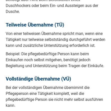
Duschhockers oder beim Ein- und Aussteigen aus der
Dusche.
Teilweise Übernahme (TÜ)
Von einer teilweisen Übernahme spricht man, wenn eine
Tätigkeit nur teilweise selbstständig durchgeführt werden
kann und zusätzliche Unterstützung erforderlich ist.
Beispiel: Die pflegebedürftige Person kann beim
Einkaufen noch selbst mitgehen, benötigt jedoch
Begleitung und Unterstützung beim Tragen der Einkäufe.
Vollständige Übernahme (VÜ)
Bei der vollständigen Übernahme übernimmt die
Pflegeperson eine Tätigkeit komplett, weil die
pflegebedürftige Person sie nicht mehr selbst ausführen
kann.