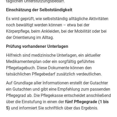
täglichen Unterstützungsbedarf.
Einschätzung der Selbstständigkeit
Es wird geprüft, wie selbstständig alltägliche Aktivitäten
noch bewältigt werden können – etwa bei der
Körperpflege, beim Ankleiden, bei der Mobilität oder bei
der Orientierung im Alltag.
Prüfung vorhandener Unterlagen
Hilfreich sind medizinische Unterlagen, ein aktueller
Medikamentenplan oder ein sorgfältig geführtes
Pflegetagebuch. Diese Dokumente können den
tatsächlichen Pflegebedarf zusätzlich verdeutlichen.
Auf Grundlage aller Informationen erstellt der Gutachter
ein Gutachten und gibt eine Empfehlung zum passenden
Pflegegrad ab. Die Pflegekasse entscheidet anschließend
über die Einstufung in einen der
fünf Pflegegrade (1 bis
5)
und informiert Sie schriftlich über das Ergebnis.