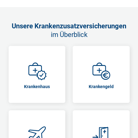
Unsere Krankenzusatzversicherungen
im Überblick
Krankenhaus
Krankengeld