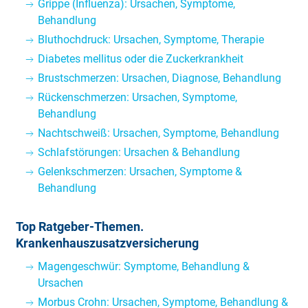
Grippe (Influenza): Ursachen, Symptome,
Behandlung
Bluthochdruck: Ursachen, Symptome, Therapie
Diabetes mellitus oder die Zuckerkrankheit
Brustschmerzen: Ursachen, Diagnose, Behandlung
Rückenschmerzen: Ursachen, Symptome,
Behandlung
Nachtschweiß: Ursachen, Symptome, Behandlung
Schlafstörungen: Ursachen & Behandlung
Gelenkschmerzen: Ursachen, Symptome &
Behandlung
Top Ratgeber-Themen.
Krankenhauszusatzversicherung
Magengeschwür: Symptome, Behandlung &
Ursachen
Morbus Crohn: Ursachen, Symptome, Behandlung &