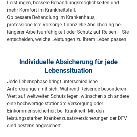
Leistungen, bessere Behandlungsmöglichkeiten und
mehr Komfort im Krankheitsfall.
Ob bessere Behandlung im Krankenhaus,
professionellere Vorsorge, finanzielle Absicherung bei
längerer Arbeitsunfähigkeit oder Schutz auf Reisen – Sie
entscheiden, welche Leistungen zu Ihrem Leben passen.
Individuelle Absicherung für jede
Lebenssituation
Jede Lebensphase bringt unterschiedliche
Anforderungen mit sich. Während Reisende besonderen
Wert auf weltweiten Schutz legen, wünschen sich andere
eine hochwertige stationäre Versorgung oder
Einkommenssicherheit bei Krankheit. Mit den
leistungsstarken Krankenzusatzversicherungen der DFV
sind bestens abgesichert.