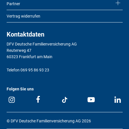
Partner
Vertrag widerrufen
Kontaktdaten
DFV Deutsche Familienversicherung AG
Reuterweg 47
60323 Frankfurt am Main
Telefon
069 95 86 93 23
Folgen Sie uns
© DFV Deutsche Familienversicherung AG 2026