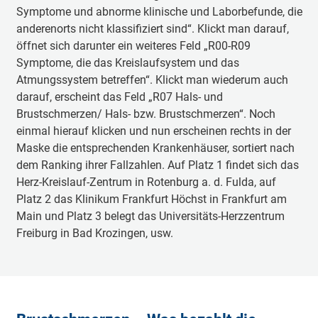
Symptome und abnorme klinische und Laborbefunde, die
anderenorts nicht klassifiziert sind“. Klickt man darauf,
öffnet sich darunter ein weiteres Feld „R00-R09
Symptome, die das Kreislaufsystem und das
Atmungssystem betreffen“. Klickt man wiederum auch
darauf, erscheint das Feld „R07 Hals- und
Brustschmerzen/ Hals- bzw. Brustschmerzen“. Noch
einmal hierauf klicken und nun erscheinen rechts in der
Maske die entsprechenden Krankenhäuser, sortiert nach
dem Ranking ihrer Fallzahlen. Auf Platz 1 findet sich das
Herz-Kreislauf-Zentrum in Rotenburg a. d. Fulda, auf
Platz 2 das Klinikum Frankfurt Höchst in Frankfurt am
Main und Platz 3 belegt das Universitäts-Herzzentrum
Freiburg in Bad Krozingen, usw.