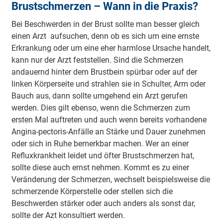
Brustschmerzen – Wann in die Praxis?
Bei Beschwerden in der Brust sollte man besser gleich
einen Arzt aufsuchen, denn ob es sich um eine ernste
Erkrankung oder um eine eher harmlose Ursache handelt,
kann nur der Arzt feststellen. Sind die Schmerzen
andauernd hinter dem Brustbein spürbar oder auf der
linken Körperseite und strahlen sie in Schulter, Arm oder
Bauch aus, dann sollte umgehend ein Arzt gerufen
werden. Dies gilt ebenso, wenn die Schmerzen zum
ersten Mal auftreten und auch wenn bereits vorhandene
Angina-pectoris-Anfälle an Stärke und Dauer zunehmen
oder sich in Ruhe bemerkbar machen. Wer an einer
Refluxkrankheit leidet und öfter Brustschmerzen hat,
sollte diese auch ernst nehmen. Kommt es zu einer
Veränderung der Schmerzen, wechselt beispielsweise die
schmerzende Körperstelle oder stellen sich die
Beschwerden stärker oder auch anders als sonst dar,
sollte der Azt konsultiert werden.