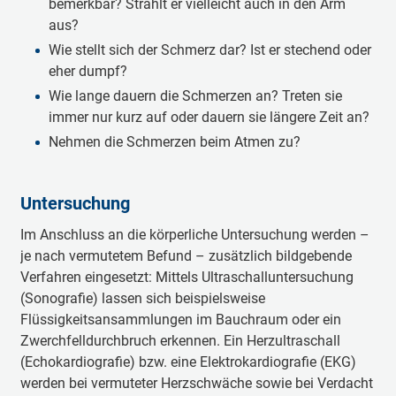
bemerkbar? Strahlt er vielleicht auch in den Arm
aus?
Wie stellt sich der Schmerz dar? Ist er stechend oder
eher dumpf?
Wie lange dauern die Schmerzen an? Treten sie
immer nur kurz auf oder dauern sie längere Zeit an?
Nehmen die Schmerzen beim Atmen zu?
Untersuchung
Im Anschluss an die körperliche Untersuchung werden –
je nach vermutetem Befund – zusätzlich bildgebende
Verfahren eingesetzt: Mittels Ultraschalluntersuchung
(Sonografie) lassen sich beispielsweise
Flüssigkeitsansammlungen im Bauchraum oder ein
Zwerchfelldurchbruch erkennen. Ein Herzultraschall
(Echokardiografie) bzw. eine Elektrokardiografie (EKG)
werden bei vermuteter Herzschwäche sowie bei Verdacht