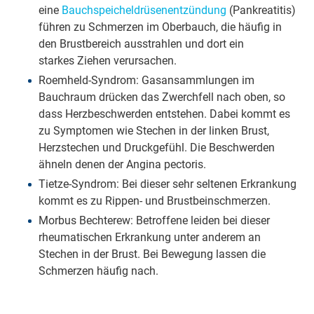
eine
Bauchspeicheldrüsenentzündung
(Pankreatitis)
führen zu Schmerzen im Oberbauch, die häufig in
den Brustbereich ausstrahlen und dort ein
starkes Ziehen verursachen.
Roemheld-Syndrom: Gasansammlungen im
Bauchraum drücken das Zwerchfell nach oben, so
dass Herzbeschwerden entstehen. Dabei kommt es
zu Symptomen wie Stechen in der linken Brust,
Herzstechen und Druckgefühl. Die Beschwerden
ähneln denen der Angina pectoris.
Tietze-Syndrom: Bei dieser sehr seltenen Erkrankung
kommt es zu Rippen- und Brustbeinschmerzen.
Morbus Bechterew: Betroffene leiden bei dieser
rheumatischen Erkrankung unter anderem an
Stechen in der Brust. Bei Bewegung lassen die
Schmerzen häufig nach.