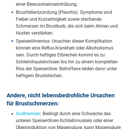
einer Bewusstseinseintrübung.
Brustfellentzündung (Pleuritis): Symptome sind
Fieber und Kurzatmigkeit sowie stechende
Schmerzen im Brustkorb, die sich beim Atmen und
Husten verstärken.
Speiseröhrenriss: Ursachen dieser Komplikation
können eine Reflux-Krankheit oder Alkoholismus
sein. Durch heftiges Erbrechen kommt es zu
Schleimhauteinrissen bis hin zu einem kompletten
Riss der Speiseröhre. Betroffene leiden dann unter
heftigem Bruststechen.
Andere, nicht lebensbedrohliche Ursachen
für Brustschmerzen:
Sodbrennen
: Bedingt durch eine Schwäche des
unteren Speiseröhren-Schließmuskels oder einer
Überproduktion von Magensäure, kann Magensäure