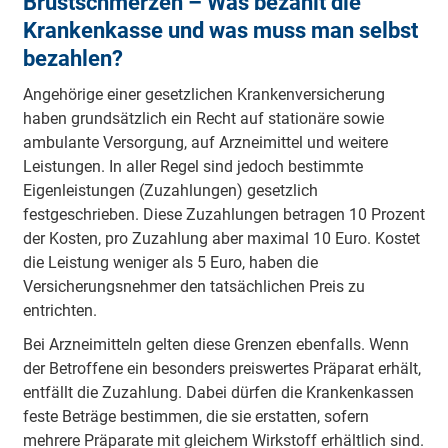
Brustschmerzen – Was bezahlt die
Krankenkasse und was muss man selbst
bezahlen?
Angehörige einer gesetzlichen Krankenversicherung
haben grundsätzlich ein Recht auf stationäre sowie
ambulante Versorgung, auf Arzneimittel und weitere
Leistungen. In aller Regel sind jedoch bestimmte
Eigenleistungen (Zuzahlungen) gesetzlich
festgeschrieben. Diese Zuzahlungen betragen 10 Prozent
der Kosten, pro Zuzahlung aber maximal 10 Euro. Kostet
die Leistung weniger als 5 Euro, haben die
Versicherungsnehmer den tatsächlichen Preis zu
entrichten.
Bei Arzneimitteln gelten diese Grenzen ebenfalls. Wenn
der Betroffene ein besonders preiswertes Präparat erhält,
entfällt die Zuzahlung. Dabei dürfen die Krankenkassen
feste Beträge bestimmen, die sie erstatten, sofern
mehrere Präparate mit gleichem Wirkstoff erhältlich sind.