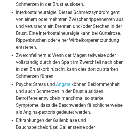
Schmerzen in der Brust auslösen.
Interkostalneuralgie: Dieses Schmerzsyndrom geht
von einem oder mehreren Zwischenrippennerven aus
und verursacht ein Brennen und/oder Stechen in der
Brust. Eine Interkostalneuralgie kann bei Gürtelrose,
Rippenbrüchen oder einer Wirbelkörperentzündung
entstehen.
Zwerchfellhernie: Wenn der Magen teilweise oder
vollständig durch den Spalt im Zwerchfell nach oben
in den Brustkorb rutscht, kann dies dort zu starken
Schmerzen führen.
Psyche: Stress und
Ängste
können Beklommenheit
und auch Schmerzen in der Brust auslösen.
Betroffene entwickeln manchmal so starke
Symptome, dass die Beschwerden fälschlicherweise
als Angina-pectoris gedeutet werden.
Erkrankungen der Gallenblase und
Bauchspeicheldrüse: Gallensteine oder