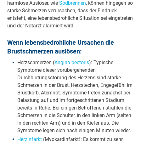
harmlose Auslöser, wie
Sodbrennen
, können hingegen so
starke Schmerzen verursachen, dass der Eindruck
entsteht, eine lebensbedrohliche Situation sei eingetreten
und der Notarzt alarmiert wird.
Wenn lebensbedrohliche Ursachen die
Brustschmerzen auslösen:
Herzschmerzen (
Angina pectoris
): Typische
Symptome dieser vorübergehenden
Durchblutungsstörung des Herzens sind starke
Schmerzen in der Brust, Herzstechen, Engegefühl im
Brustkorb, Atemnot. Symptome treten zunächst bei
Belastung auf und im fortgeschrittenen Stadium
bereits in Ruhe. Bei einigen Betroffenen strahlen die
Schmerzen in die Schulter, in den linken Arm (selten
in den rechten Arm) und in den Kiefer aus. Die
Symptome legen sich nach einigen Minuten wieder.
Herzinfarkt
(Myokardinfarkt): Es kommt zu sehr