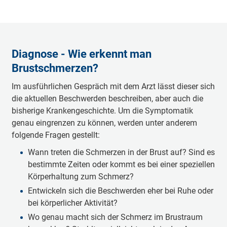
Diagnose - Wie erkennt man
Brustschmerzen?
Im ausführlichen Gespräch mit dem Arzt lässt dieser sich
die aktuellen Beschwerden beschreiben, aber auch die
bisherige Krankengeschichte. Um die Symptomatik
genau eingrenzen zu können, werden unter anderem
folgende Fragen gestellt:
Wann treten die Schmerzen in der Brust auf? Sind es
bestimmte Zeiten oder kommt es bei einer speziellen
Körperhaltung zum Schmerz?
Entwickeln sich die Beschwerden eher bei Ruhe oder
bei körperlicher Aktivität?
Wo genau macht sich der Schmerz im Brustraum