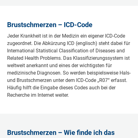
Brustschmerzen – ICD-Code
Jeder Krankheit ist in der Medizin ein eigener ICD-Code
zugeordnet. Die Abkürzung ICD (englisch) steht dabei für
International Statistical Classification of Diseases and
Related Health Problems. Das Klassifizierungssystem ist
weltweit anerkannt und eines der wichtigsten für
medizinische Diagnosen. So werden beispielsweise Hals-
und Brustschmerzen unter dem ICD-Code „R07“ erfasst.
Häufig hilft die Eingabe dieses Codes auch bei der
Recherche im Internet weiter.
Brustschmerzen – Wie finde ich das