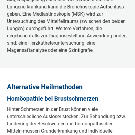
Lungenerkrankung kann die Bronchoskopie Aufschluss
geben. Eine Mediastinoskopie (MSK) wird zur
Untersuchung des Mittelfellraums (zwischen den beiden
Lungen) durchgeführt. Weitere Verfahren, die
gegebenenfalls zur Diagnosestellung Anwendung finden,
sind: eine Herzkatheteruntersuchung, eine
Magensaftanalyse oder eine Szintigrafie.
Alternative Heilmethoden
Homöopathie bei Brustschmerzen
Hinter Schmerzen in der Brust können viele
unterschiedliche Auslöser stecken. Zur Behandlung bzw.
Linderung der Beschwerden mit homöopathischen
Mitteln müssen Grunderkrankung und individuelle