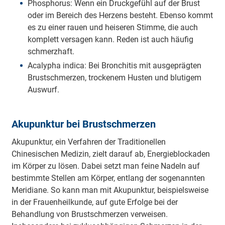
Phosphorus: Wenn ein Druckgefühl auf der Brust
oder im Bereich des Herzens besteht. Ebenso kommt
es zu einer rauen und heiseren Stimme, die auch
komplett versagen kann. Reden ist auch häufig
schmerzhaft.
Acalypha indica: Bei Bronchitis mit ausgeprägten
Brustschmerzen, trockenem Husten und blutigem
Auswurf.
Akupunktur bei Brustschmerzen
Akupunktur, ein Verfahren der Traditionellen
Chinesischen Medizin, zielt darauf ab, Energieblockaden
im Körper zu lösen. Dabei setzt man feine Nadeln auf
bestimmte Stellen am Körper, entlang der sogenannten
Meridiane. So kann man mit Akupunktur, beispielsweise
in der Frauenheilkunde, auf gute Erfolge bei der
Behandlung von Brustschmerzen verweisen.