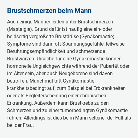
Brustschmerzen beim Mann
Auch einige Männer leiden unter Brustschmerzen
(Mastalgie). Grund dafür ist häufig eine ein- oder
beidseitig vergrößerte Brustdrüse (Gynäkomastie).
Symptome sind dann oft Spannungsgefühle, teilweise
Berührungsempfindlichkeit und schmerzende
Brustwarzen. Ursache für eine Gynäkomastie können
hormonelle Ungleichgewichte während der Pubertät oder
im Alter sein, aber auch Neugeborene sind davon
betroffen. Manchmal tritt Gynäkomastie
krankheitsbedingt auf, zum Beispiel bei Erbkrankheiten
oder als Begleiterscheinung einer chronischen
Erkrankung. Außerdem kann Brustkrebs zu den
Schmerzen und zu einer tumorbedingten Gynäkomastie
führen. Allerdings ist dies beim Mann seltener der Fall als
bei der Frau.