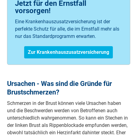
Jetzt für den Ernstfall
vorsorgen!
Eine Krankenhauszusatzversicherung ist der
perfekte Schutz für alle, die im Ernstfall mehr als
nur das Standardprogramm erwarten.
Zur Krankenhauszusatzversicherung
Ursachen - Was sind die Gründe für
Brustschmerzen?
Schmerzen in der Brust können viele Ursachen haben
und die Beschwerden werden von Betroffenen auch
unterschiedlich wahrgenommen. So kann ein Stechen in
der linken Brust als Rippenblockade empfunden werden,
obwohl tatsächlich ein Herzinfarkt dahinter steckt. Eher