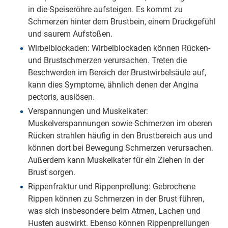
in die Speiseröhre aufsteigen. Es kommt zu
Schmerzen hinter dem Brustbein, einem Druckgefühl
und saurem Aufstoßen.
Wirbelblockaden: Wirbelblockaden können Rücken-
und Brustschmerzen verursachen. Treten die
Beschwerden im Bereich der Brustwirbelsäule auf,
kann dies Symptome, ähnlich denen der Angina
pectoris, auslösen.
Verspannungen und Muskelkater:
Muskelverspannungen sowie Schmerzen im oberen
Rücken strahlen häufig in den Brustbereich aus und
können dort bei Bewegung Schmerzen verursachen.
Außerdem kann Muskelkater für ein Ziehen in der
Brust sorgen.
Rippenfraktur und Rippenprellung: Gebrochene
Rippen können zu Schmerzen in der Brust führen,
was sich insbesondere beim Atmen, Lachen und
Husten auswirkt. Ebenso können Rippenprellungen