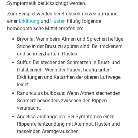
Symptomatik berücksichtigt werden.
Zum Beispiel werden bei Brustschmerzen aufgrund
einer
Erkältung
und
Husten
häufig folgende
homöopathische Mittel empfohlen:
Bryonia: Wenn beim Atmen und Sprechen heftige
Stiche in der Brust zu spüren sind. Bei trockenem
und schmerzhaftem Husten.
Sulfur: Bei stechenden Schmerzen in Brust- und
Halsbereich. Wenn der Patient häufig unter
Erkältungen und Katarrhen der oberen Luftwege
leidet.
Ranunculus bulbosus: Wenn Atmen stechenden
Schmerz besonders zwischen den Rippen
verursacht.
Angelica archangelica: Bei Symptomen einer
Rippenfellentzündung mit Atemnot, Husten und
rasselnden Atemgeräuschen.