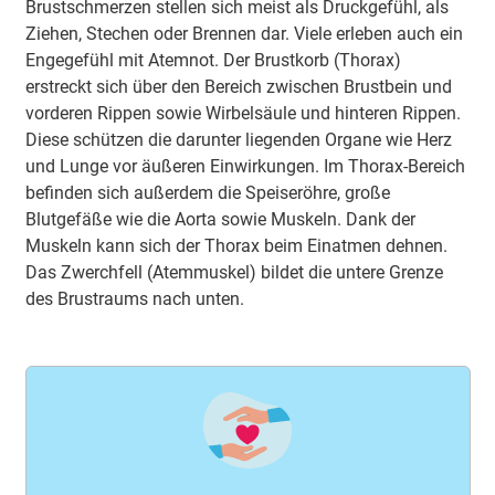
Brustschmerzen stellen sich meist als Druckgefühl, als
Ziehen, Stechen oder Brennen dar. Viele erleben auch ein
Engegefühl mit Atemnot. Der Brustkorb (Thorax)
erstreckt sich über den Bereich zwischen Brustbein und
vorderen Rippen sowie Wirbelsäule und hinteren Rippen.
Diese schützen die darunter liegenden Organe wie Herz
und Lunge vor äußeren Einwirkungen. Im Thorax-Bereich
befinden sich außerdem die Speiseröhre, große
Blutgefäße wie die Aorta sowie Muskeln. Dank der
Muskeln kann sich der Thorax beim Einatmen dehnen.
Das Zwerchfell (Atemmuskel) bildet die untere Grenze
des Brustraums nach unten.