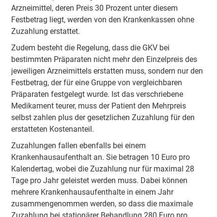
Arzneimittel, deren Preis 30 Prozent unter diesem
Festbetrag liegt, werden von den Krankenkassen ohne
Zuzahlung erstattet.
Zudem besteht die Regelung, dass die GKV bei
bestimmten Präparaten nicht mehr den Einzelpreis des
jeweiligen Arzneimittels erstatten muss, sondern nur den
Festbetrag, der für eine Gruppe von vergleichbaren
Präparaten festgelegt wurde. Ist das verschriebene
Medikament teurer, muss der Patient den Mehrpreis
selbst zahlen plus der gesetzlichen Zuzahlung für den
erstatteten Kostenanteil.
Zuzahlungen fallen ebenfalls bei einem
Krankenhausaufenthalt an. Sie betragen 10 Euro pro
Kalendertag, wobei die Zuzahlung nur für maximal 28
Tage pro Jahr geleistet werden muss. Dabei können
mehrere Krankenhausaufenthalte in einem Jahr
zusammengenommen werden, so dass die maximale
Zuzahlung bei stationärer Behandlung 280 Euro pro