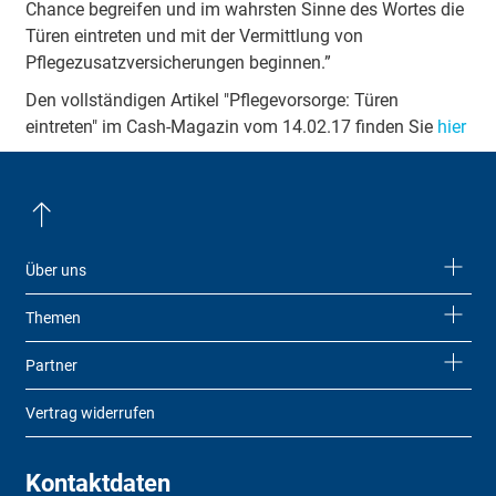
Chance begreifen und im wahrsten Sinne des Wortes die
Türen eintreten und mit der Vermittlung von
Pflegezusatzversicherungen beginnen.”
Den vollständigen Artikel "Pflegevorsorge: Türen
eintreten" im Cash-Magazin vom 14.02.17 finden Sie
hier
Über uns
Themen
Partner
Vertrag widerrufen
Kontaktdaten