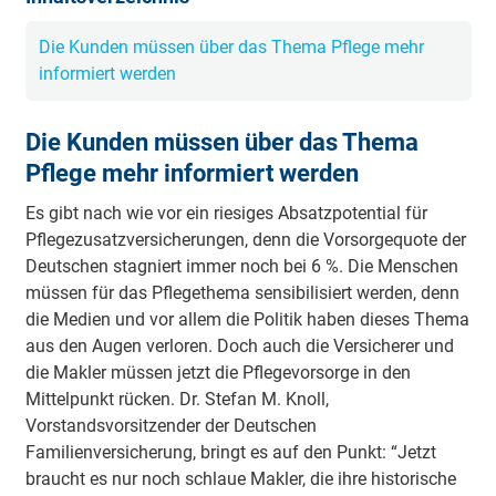
Die Kunden müssen über das Thema Pflege mehr
informiert werden
Die Kunden müssen über das Thema
Pflege mehr informiert werden
Es gibt nach wie vor ein riesiges Absatzpotential für
Pflegezusatzversicherungen, denn die Vorsorgequote der
Deutschen stagniert immer noch bei 6 %. Die Menschen
müssen für das Pflegethema sensibilisiert werden, denn
die Medien und vor allem die Politik haben dieses Thema
aus den Augen verloren. Doch auch die Versicherer und
die Makler müssen jetzt die Pflegevorsorge in den
Mittelpunkt rücken. Dr. Stefan M. Knoll,
Vorstandsvorsitzender der Deutschen
Familienversicherung, bringt es auf den Punkt: “Jetzt
braucht es nur noch schlaue Makler, die ihre historische