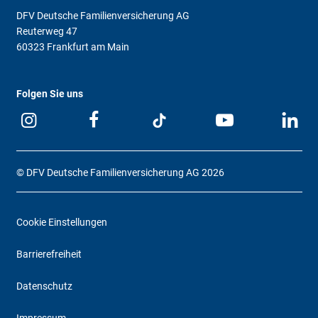
DFV Deutsche Familienversicherung AG
Reuterweg 47
60323 Frankfurt am Main
Folgen Sie uns
© DFV Deutsche Familienversicherung AG 2026
Cookie Einstellungen
Barrierefreiheit
Datenschutz