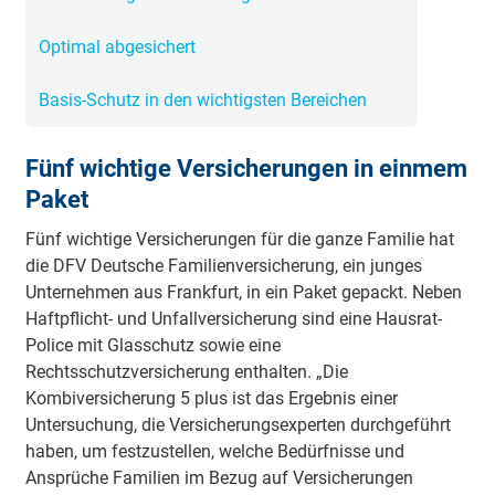
Optimal abgesichert
Basis-Schutz in den wichtigsten Bereichen
Fünf wichtige Versicherungen in einmem
Paket
Fünf wichtige Versicherungen für die ganze Familie hat
die DFV Deutsche Familienversicherung, ein junges
Unternehmen aus Frankfurt, in ein Paket gepackt. Neben
Haftpflicht- und Unfallversicherung sind eine Hausrat-
Police mit Glasschutz sowie eine
Rechtsschutzversicherung enthalten. „Die
Kombiversicherung 5 plus ist das Ergebnis einer
Untersuchung, die Versicherungsexperten durchgeführt
haben, um festzustellen, welche Bedürfnisse und
Ansprüche Familien im Bezug auf Versicherungen