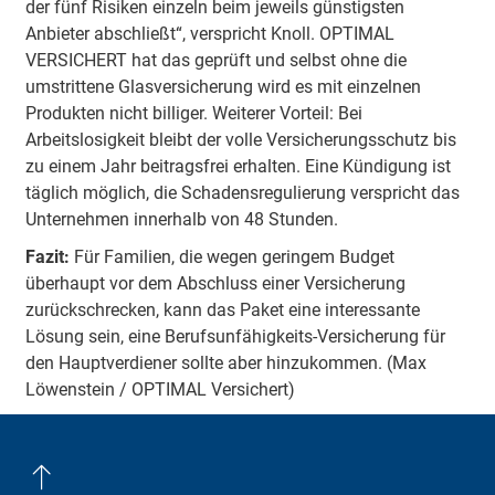
der fünf Risiken einzeln beim jeweils günstigsten
Anbieter abschließt“, verspricht Knoll. OPTIMAL
VERSICHERT hat das geprüft und selbst ohne die
umstrittene Glasversicherung wird es mit einzelnen
Produkten nicht billiger. Weiterer Vorteil: Bei
Arbeitslosigkeit bleibt der volle Versicherungsschutz bis
zu einem Jahr beitragsfrei erhalten. Eine Kündigung ist
täglich möglich, die Schadensregulierung verspricht das
Unternehmen innerhalb von 48 Stunden.
Fazit:
Für Familien, die wegen geringem Budget
überhaupt vor dem Abschluss einer Versicherung
zurückschrecken, kann das Paket eine interessante
Lösung sein, eine Berufsunfähigkeits-Versicherung für
den Hauptverdiener sollte aber hinzukommen. (Max
Löwenstein / OPTIMAL Versichert)