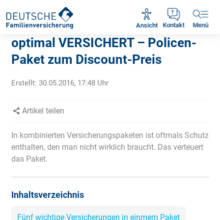
Rückruf vereinbaren
Ansicht
Kontakt
Menü
optimal VERSICHERT – Policen-
Paket zum Discount-Preis
Erstellt:
30.05.2016, 17:48
Uhr
Artikel teilen
In kombinierten Versicherungspaketen ist oftmals Schutz
enthalten, den man nicht wirklich braucht. Das verteuert
das Paket.
Inhaltsverzeichnis
Fünf wichtige Versicherungen in einmem Paket