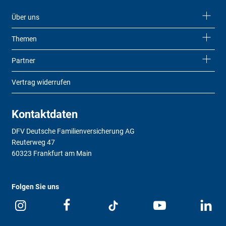
Über uns
Themen
Partner
Vertrag widerrufen
Kontaktdaten
DFV Deutsche Familienversicherung AG
Reuterweg 47
60323 Frankfurt am Main
Folgen Sie uns