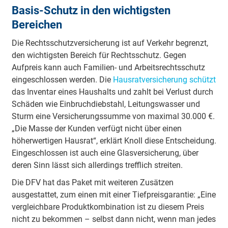
Basis-Schutz in den wichtigsten
Bereichen
Die Rechtsschutzversicherung ist auf Verkehr begrenzt,
den wichtigsten Bereich für Rechtsschutz. Gegen
Aufpreis kann auch Familien- und Arbeitsrechtsschutz
eingeschlossen werden. Die
Hausratversicherung schützt
das Inventar eines Haushalts und zahlt bei Verlust durch
Schäden wie Einbruchdiebstahl, Leitungswasser und
Sturm eine Versicherungssumme von maximal 30.000 €.
„Die Masse der Kunden verfügt nicht über einen
höherwertigen Hausrat“, erklärt Knoll diese Entscheidung.
Eingeschlossen ist auch eine Glasversicherung, über
deren Sinn lässt sich allerdings trefflich streiten.
Die DFV hat das Paket mit weiteren Zusätzen
ausgestattet, zum einen mit einer Tiefpreisgarantie: „Eine
vergleichbare Produktkombination ist zu diesem Preis
nicht zu bekommen – selbst dann nicht, wenn man jedes