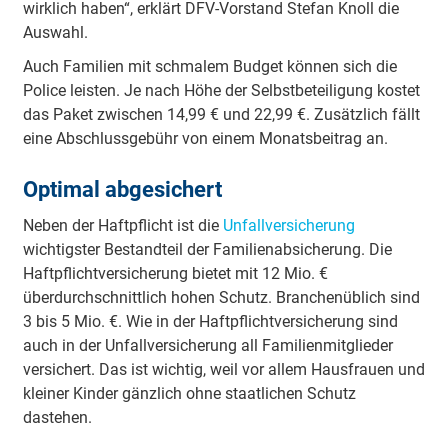
wirklich haben“, erklärt DFV-Vorstand Stefan Knoll die
Auswahl.
Auch Familien mit schmalem Budget können sich die
Police leisten. Je nach Höhe der Selbstbeteiligung kostet
das Paket zwischen 14,99 € und 22,99 €. Zusätzlich fällt
eine Abschlussgebühr von einem Monatsbeitrag an.
Optimal abgesichert
Neben der Haftpflicht ist die
Unfallversicherung
wichtigster Bestandteil der Familienabsicherung. Die
Haftpflichtversicherung bietet mit 12 Mio. €
überdurchschnittlich hohen Schutz. Branchenüblich sind
3 bis 5 Mio. €. Wie in der Haftpflichtversicherung sind
auch in der Unfallversicherung all Familienmitglieder
versichert. Das ist wichtig, weil vor allem Hausfrauen und
kleiner Kinder gänzlich ohne staatlichen Schutz
dastehen.