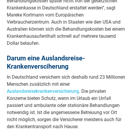
Behandlungskosten später nicht von der gesetzlichen
Krankenkasse in Deutschland erstattet werden“, sagt
Mareke Kortmann vom Europäischen
Verbraucherzentrum. Auch in Staaten wie den USA und
Australien können sich die Behandlungskosten bei einem
Krankenhausaufenthalt schnell auf mehrere tausend
Dollar belaufen.
Darum eine Auslandsreise-
Krankenversciherung
In Deutschland versichern sich deshalb rund 23 Millionen
Menschen zusätzlich mit einer
Auslandsreisekrankenversicherung
. Die privaten
Konzerne bieten Schutz, wenn im Urlaub ein Unfall
passiert und ambulante oder stationäre Behandlungen
notwendig ist. Ist die angemessene Betreuung vor Ort
nicht möglich, sorgen die Versicherer meistens auch für
den Krankentransport nach Hause.