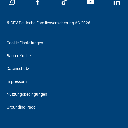
© DFV Deutsche Familienversicherung AG 2026
Cookie Einstellungen
Barrierefreiheit
Datenschutz
Impressum
Nutzungsbedingungen
Grounding Page