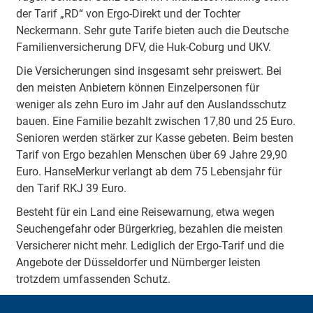
der Tarif „RD“ von Ergo-Direkt und der Tochter
Neckermann. Sehr gute Tarife bieten auch die Deutsche
Familienversicherung DFV, die Huk-Coburg und UKV.
Die Versicherungen sind insgesamt sehr preiswert. Bei
den meisten Anbietern können Einzelpersonen für
weniger als zehn Euro im Jahr auf den Auslandsschutz
bauen. Eine Familie bezahlt zwischen 17,80 und 25 Euro.
Senioren werden stärker zur Kasse gebeten. Beim besten
Tarif von Ergo bezahlen Menschen über 69 Jahre 29,90
Euro. HanseMerkur verlangt ab dem 75 Lebensjahr für
den Tarif RKJ 39 Euro.
Besteht für ein Land eine Reisewarnung, etwa wegen
Seuchengefahr oder Bürgerkrieg, bezahlen die meisten
Versicherer nicht mehr. Lediglich der Ergo-Tarif und die
Angebote der Düsseldorfer und Nürnberger leisten
trotzdem umfassenden Schutz.