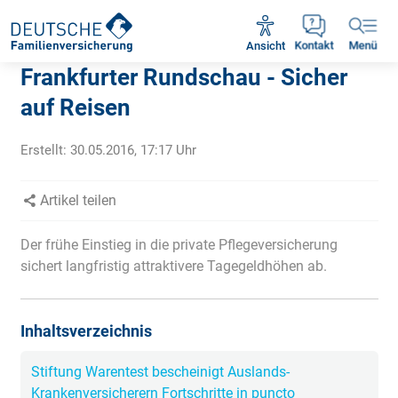
Rückruf vereinbaren
Ansicht
Kontakt
Menü
Frankfurter Rundschau - Sicher
auf Reisen
Erstellt:
30.05.2016, 17:17
Uhr
Artikel teilen
Der frühe Einstieg in die private Pflegeversicherung
sichert langfristig attraktivere Tagegeldhöhen ab.
Inhaltsverzeichnis
Stiftung Warentest bescheinigt Auslands-
Krankenversicherern Fortschritte in puncto