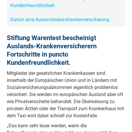
Kundenfreundlichkeit.
Darum eine Auslandsreise-Krankenversciherung
Stiftung Warentest bescheinigt
Auslands-Krankenversicherern
Fortschritte in puncto
Kundenfreundlichkeit.
Mitglieder der gesetzlichen Krankenkassen sind
innerhalb der Europäischen Union und in Ländern mit
Sozialversicherungsabkommen eigentlich problemlos
versichert. Sie werden im europäischen Ausland aber oft
wie Privatversicherte behandelt. Die Überweisung zu
privaten Ärzten oder der Transport zum Krankenhaus mit
dem Taxi wird dabei schnell zur Kostenfalle.
„Das kann sehr teuer werden, wenn die