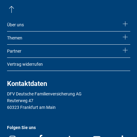
Über uns
Themen
Partner
Vertrag widerrufen
Kontaktdaten
DFV Deutsche Familienversicherung AG
Reuterweg 47
60323 Frankfurt am Main
Folgen Sie uns