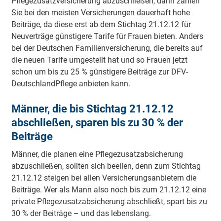
Pflegezusatzversicherung abzuschließen, dann zahlen
Sie bei den meisten Versicherungen dauerhaft hohe
Beiträge, da diese erst ab dem Stichtag 21.12.12 für
Neuverträge günstigere Tarife für Frauen bieten. Anders
bei der Deutschen Familienversicherung, die bereits auf
die neuen Tarife umgestellt hat und so Frauen jetzt
schon um bis zu 25 % günstigere Beiträge zur DFV-
DeutschlandPflege anbieten kann.
Männer, die bis Stichtag 21.12.12
abschließen, sparen bis zu 30 % der
Beiträge
Männer, die planen eine Pflegezusatzabsicherung
abzuschließen, sollten sich beeilen, denn zum Stichtag
21.12.12 steigen bei allen Versicherungsanbietern die
Beiträge. Wer als Mann also noch bis zum 21.12.12 eine
private Pflegezusatzabsicherung abschließt, spart bis zu
30 % der Beiträge – und das lebenslang.