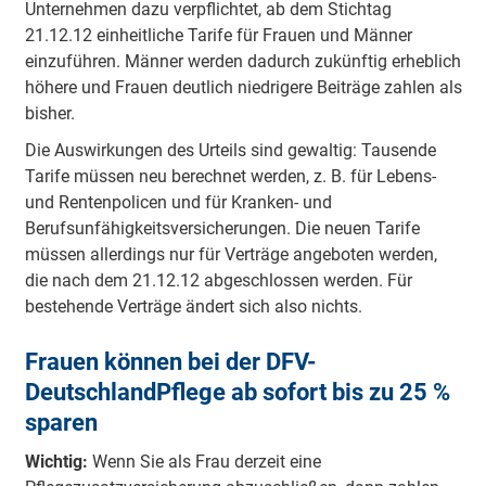
Unternehmen dazu verpflichtet, ab dem Stichtag
21.12.12 einheitliche Tarife für Frauen und Männer
einzuführen. Männer werden dadurch zukünftig erheblich
höhere und Frauen deutlich niedrigere Beiträge zahlen als
bisher.
Die Auswirkungen des Urteils sind gewaltig: Tausende
Tarife müssen neu berechnet werden, z. B. für Lebens-
und Rentenpolicen und für Kranken- und
Berufsunfähigkeitsversicherungen. Die neuen Tarife
müssen allerdings nur für Verträge angeboten werden,
die nach dem 21.12.12 abgeschlossen werden. Für
bestehende Verträge ändert sich also nichts.
Frauen können bei der DFV-
DeutschlandPflege ab sofort bis zu 25 %
sparen
Wichtig:
Wenn Sie als Frau derzeit eine