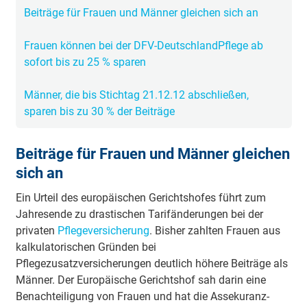
Beiträge für Frauen und Männer gleichen sich an
Frauen können bei der DFV-DeutschlandPflege ab
sofort bis zu 25 % sparen
Männer, die bis Stichtag 21.12.12 abschließen,
sparen bis zu 30 % der Beiträge
Beiträge für Frauen und Männer gleichen
sich an
Ein Urteil des europäischen Gerichtshofes führt zum
Jahresende zu drastischen Tarifänderungen bei der
privaten
Pflegeversicherung
. Bisher zahlten Frauen aus
kalkulatorischen Gründen bei
Pflegezusatzversicherungen deutlich höhere Beiträge als
Männer. Der Europäische Gerichtshof sah darin eine
Benachteiligung von Frauen und hat die Assekuranz-