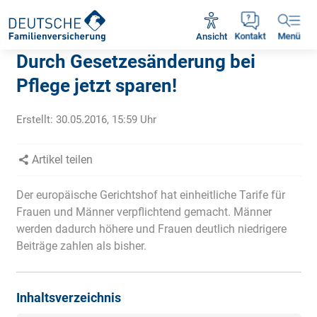
Rückruf vereinbaren
Ansicht
Kontakt
Menü
Durch Gesetzesänderung bei
Pflege jetzt sparen!
Erstellt:
30.05.2016, 15:59
Uhr
Artikel teilen
Der europäische Gerichtshof hat einheitliche Tarife für
Frauen und Männer verpflichtend gemacht. Männer
werden dadurch höhere und Frauen deutlich niedrigere
Beiträge zahlen als bisher.
Inhaltsverzeichnis