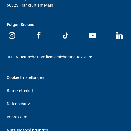
60323 Frankfurt am Main
Folgen Sie uns
© DFV Deutsche Familienversicherung AG 2026
Cookie Einstellungen
Barrierefreiheit
Datenschutz
Impressum
Nutzungsbedingungen