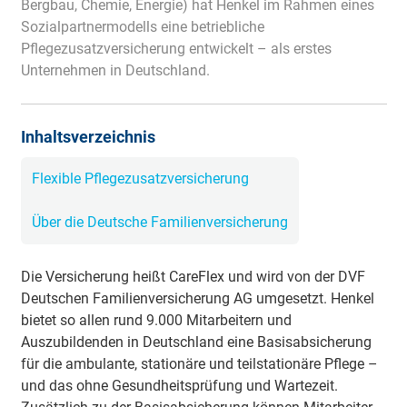
Bergbau, Chemie, Energie) hat Henkel im Rahmen eines
Sozialpartnermodells eine betriebliche
Pflegezusatzversicherung entwickelt – als erstes
Unternehmen in Deutschland.
Inhaltsverzeichnis
Flexible Pflegezusatzversicherung
Über die Deutsche Familienversicherung
Die Versicherung heißt CareFlex und wird von der DVF
Deutschen Familienversicherung AG umgesetzt. Henkel
bietet so allen rund 9.000 Mitarbeitern und
Auszubildenden in Deutschland eine Basisabsicherung
für die ambulante, stationäre und teilstationäre Pflege –
und das ohne Gesundheitsprüfung und Wartezeit.