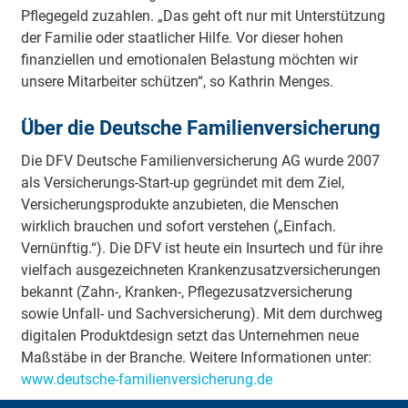
Pflegegeld zuzahlen. „Das geht oft nur mit Unterstützung
der Familie oder staatlicher Hilfe. Vor dieser hohen
finanziellen und emotionalen Belastung möchten wir
unsere Mitarbeiter schützen“, so Kathrin Menges.
Über die Deutsche Familienversicherung
Die DFV Deutsche Familienversicherung AG wurde 2007
als Versicherungs-Start-up gegründet mit dem Ziel,
Versicherungsprodukte anzubieten, die Menschen
wirklich brauchen und sofort verstehen („Einfach.
Vernünftig.“). Die DFV ist heute ein Insurtech und für ihre
vielfach ausgezeichneten Krankenzusatzversicherungen
bekannt (Zahn-, Kranken-, Pflegezusatzversicherung
sowie Unfall- und Sachversicherung). Mit dem durchweg
digitalen Produktdesign setzt das Unternehmen neue
Maßstäbe in der Branche. Weitere Informationen unter:
www.deutsche-familienversicherung.de