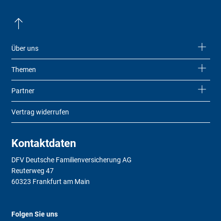
Über uns
Themen
Partner
Vertrag widerrufen
Kontaktdaten
DFV Deutsche Familienversicherung AG
Reuterweg 47
60323 Frankfurt am Main
Folgen Sie uns