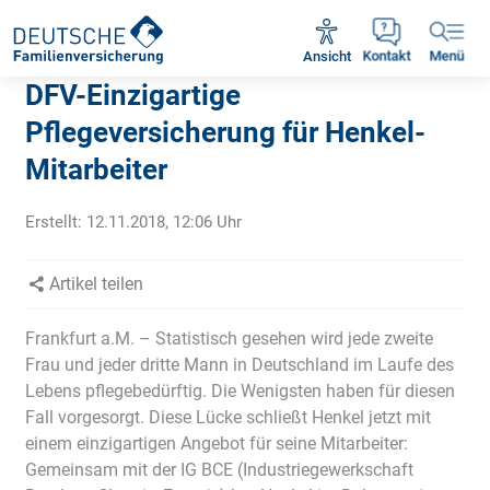
Rückruf vereinbaren
Ansicht
Kontakt
Menü
DFV-Einzigartige
Pflegeversicherung für Henkel-
Mitarbeiter
Erstellt:
12.11.2018, 12:06
Uhr
Artikel teilen
Frankfurt a.M. – Statistisch gesehen wird jede zweite
Frau und jeder dritte Mann in Deutschland im Laufe des
Lebens pflegebedürftig. Die Wenigsten haben für diesen
Fall vorgesorgt. Diese Lücke schließt Henkel jetzt mit
einem einzigartigen Angebot für seine Mitarbeiter:
Gemeinsam mit der IG BCE (Industriegewerkschaft