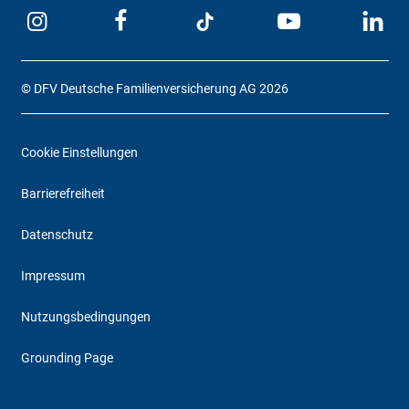
© DFV Deutsche Familienversicherung AG 2026
Cookie Einstellungen
Barrierefreiheit
Datenschutz
Impressum
Nutzungsbedingungen
Grounding Page