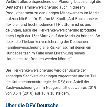
Verläuft alles entsprechend der Planung, beabsichtigt die
Deutsche Familienversicherung auch in diesem
Produktsegment zu den übrigen Mitbewerbern im Markt
aufzuschließen. Dr. Stefan M. Knoll: „Auf Basis unserer
flexiblen und hochmodernen IT-Plattform ist es uns
gelungen, auch die Tierkrankenversicherungsprodukte
nach Logik der 16er Matrix auf den Markt zu bringen. So
deckt die Tierkrankenversicherung der Deutschen
Familienversicherung alle Risiken ab, mit denen ein
Hundebesitzer im Falle einer Erkrankung seines
Haustieres konfrontiert werden könnte.“
Die Tierkrankenversicherung wird der Sparte der
sonstigen Sachversicherungen zugeordnet und ist Teil
der Unternehmensstrategie der DFV, den Anteil der
Sachversicherungen im Neugeschäft des Jahres 2019
von 3,5 % (2018) auf 10 % zu steigern.
Über die DFV Deutsche