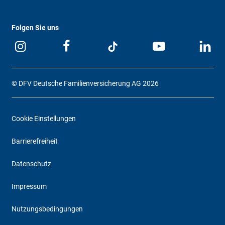
Folgen Sie uns
© DFV Deutsche Familienversicherung AG 2026
Cookie Einstellungen
Barrierefreiheit
Datenschutz
Impressum
Nutzungsbedingungen