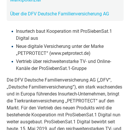
Über die DFV Deutsche Familienversicherung AG
Insurtech baut Kooperation mit ProSiebenSat.1
Digital aus
Neue digitale Versicherung unter der Marke
„PETPROTECT“ (www.petprotect.de)
Vertrieb über reichweitenstarke TV- und Online-
Kanäle der ProSiebenSat.1-Gruppe
Die DFV Deutsche Familienversicherung AG („DFV“,
„Deutsche Familienversicherung“), ein stark wachsendes
und in Europa führendes Insurtech-Unternehmen, bringt
die Tierkrankenversicherung „PETPROTECT“ auf den
Markt. Für den Vertrieb des neuen Produkts wird die
bestehende Kooperation mit ProSiebenSat.1 Digital nun
weiter ausgebaut. ProSiebenSat.1 Digital bewirbt seit
heute, 15. Mai 2019, auf den reichweitenstarken TV- und