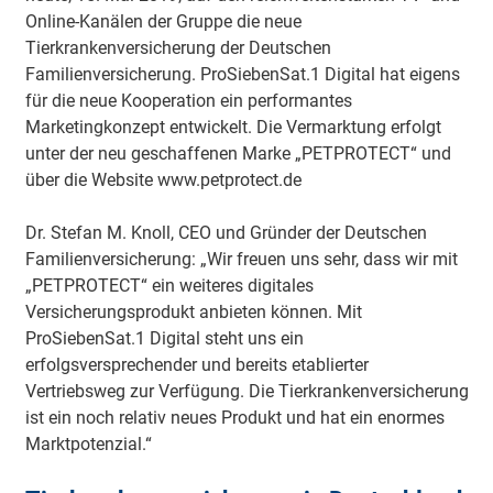
Online-Kanälen der Gruppe die neue
Tierkrankenversicherung der Deutschen
Familienversicherung. ProSiebenSat.1 Digital hat eigens
für die neue Kooperation ein performantes
Marketingkonzept entwickelt. Die Vermarktung erfolgt
unter der neu geschaffenen Marke „PETPROTECT“ und
über die Website www.petprotect.de
Dr. Stefan M. Knoll, CEO und Gründer der Deutschen
Familienversicherung: „Wir freuen uns sehr, dass wir mit
„PETPROTECT“ ein weiteres digitales
Versicherungsprodukt anbieten können. Mit
ProSiebenSat.1 Digital steht uns ein
erfolgsversprechender und bereits etablierter
Vertriebsweg zur Verfügung. Die Tierkrankenversicherung
ist ein noch relativ neues Produkt und hat ein enormes
Marktpotenzial.“