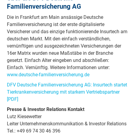
Familienversicherung AG
Die in Frankfurt am Main ansässige Deutsche
Familienversicherung ist der erste digitalisierte
Versicherer und das einzige funktionierende Insurtech am
deutschen Markt. Mit den einfach verständlichen,
vernünftigen und ausgezeichneten Versicherungen der
16er Matrix wurden neue Maßstäbe in der Branche
gesetzt. Einfach Alter eingeben und abschließen:
Einfach. Vernünftig. Weitere Informationen unter:
www.deutsche-familienversicherung.de
DFV Deutsche Familienversicherung AG: Insurtech startet
Tierkrankenversicherung mit starkem Vertriebspartner
[PDF]
Presse & Investor Relations Kontakt
Lutz Kiesewetter
Leiter Unternehmenskommunikation & Investor Relations
Tel.: +49 69 74 30 46 396