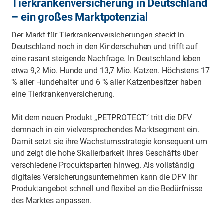
Tierkrankenversicherung in Deutschland
– ein großes Marktpotenzial
Der Markt für Tierkrankenversicherungen steckt in
Deutschland noch in den Kinderschuhen und trifft auf
eine rasant steigende Nachfrage. In Deutschland leben
etwa 9,2 Mio. Hunde und 13,7 Mio. Katzen. Höchstens 17
% aller Hundehalter und 6 % aller Katzenbesitzer haben
eine Tierkrankenversicherung.
Mit dem neuen Produkt „PETPROTECT“ tritt die DFV
demnach in ein vielversprechendes Marktsegment ein.
Damit setzt sie ihre Wachstumsstrategie konsequent um
und zeigt die hohe Skalierbarkeit ihres Geschäfts über
verschiedene Produktsparten hinweg. Als vollständig
digitales Versicherungsunternehmen kann die DFV ihr
Produktangebot schnell und flexibel an die Bedürfnisse
des Marktes anpassen.