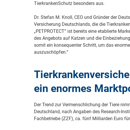
TierkrankenSchutz besonders aus.
Dr. Stefan M. Knoll, CEO und Gründer der Deuts
Versicherung Deutschlands, die die Tierkranke
„PETPROTECT“ ist bereits eine etablierte Marke
des Angebots auf Katzen und die Einbeziehung 
somit ein konsequenter Schritt, um das enorme
auszuschöpfen.“
Tierkrankenversiche
ein enormes Marktpo
Der Trend zur Vermenschlichung der Tiere nimm
Deutschland, nach Angaben des Research-Insti
Fachbetriebe (ZZF), ca. fünf Milliarden Euro f