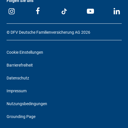
Folgen Sie uns
© DFV Deutsche Familienversicherung AG 2026
Cookie Einstellungen
Barrierefreiheit
Datenschutz
Impressum
Nutzungsbedingungen
Grounding Page