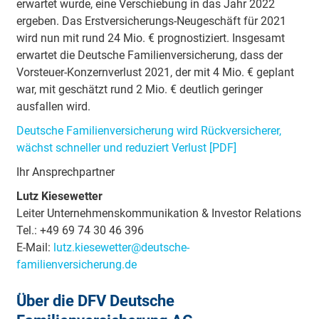
erwartet wurde, eine Verschiebung in das Jahr 2022
ergeben. Das Erstversicherungs-Neugeschäft für 2021
wird nun mit rund 24 Mio. € prognostiziert. Insgesamt
erwartet die Deutsche Familienversicherung, dass der
Vorsteuer-Konzernverlust 2021, der mit 4 Mio. € geplant
war, mit geschätzt rund 2 Mio. € deutlich geringer
ausfallen wird.
Deutsche Familienversicherung wird Rückversicherer,
wächst schneller und reduziert Verlust [PDF]
Ihr Ansprechpartner
Lutz Kiesewetter
Leiter Unternehmenskommunikation & Investor Relations
Tel.: +49 69 74 30 46 396
E-Mail:
lutz.kiesewetter@deutsche-
familienversicherung.de
Über die DFV Deutsche