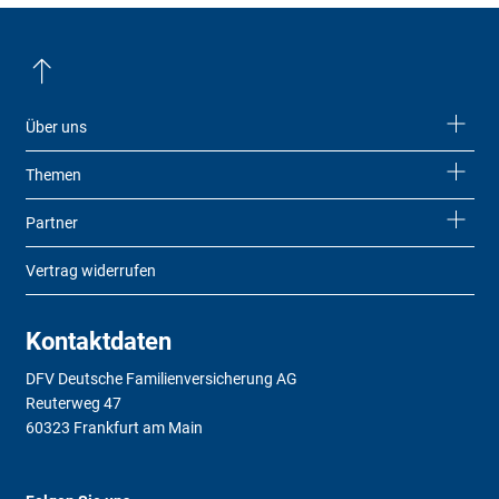
Über uns
Themen
Partner
Vertrag widerrufen
Kontaktdaten
DFV Deutsche Familienversicherung AG
Reuterweg 47
60323 Frankfurt am Main