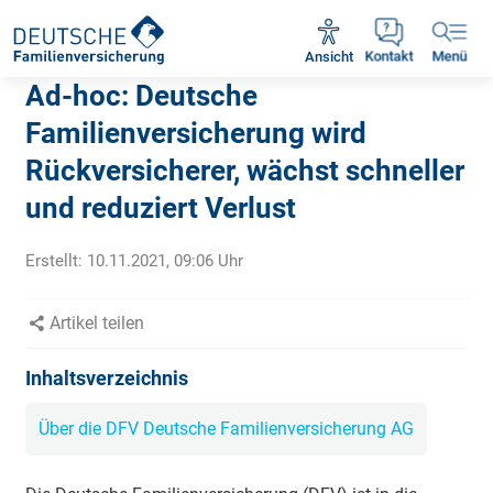
Rückruf vereinbaren
Ansicht
Kontakt
Menü
Ad-hoc: Deutsche
Familienversicherung wird
Rückversicherer, wächst schneller
und reduziert Verlust
Erstellt:
10.11.2021, 09:06
Uhr
Artikel teilen
Inhaltsverzeichnis
Über die DFV Deutsche Familienversicherung AG