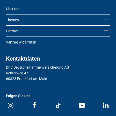
Über uns
Themen
Partner
Vertrag widerrufen
Kontaktdaten
DFV Deutsche Familienversicherung AG
Reuterweg 47
60323 Frankfurt am Main
Folgen Sie uns