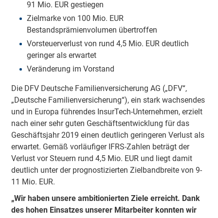
91 Mio. EUR gestiegen
Zielmarke von 100 Mio. EUR
Bestandsprämienvolumen übertroffen
Vorsteuerverlust von rund 4,5 Mio. EUR deutlich
geringer als erwartet
Veränderung im Vorstand
Die DFV Deutsche Familienversicherung AG („DFV“,
„Deutsche Familienversicherung“), ein stark wachsendes
und in Europa führendes InsurTech-Unternehmen, erzielt
nach einer sehr guten Geschäftsentwicklung für das
Geschäftsjahr 2019 einen deutlich geringeren Verlust als
erwartet. Gemäß vorläufiger IFRS-Zahlen beträgt der
Verlust vor Steuern rund 4,5 Mio. EUR und liegt damit
deutlich unter der prognostizierten Zielbandbreite von 9-
11 Mio. EUR.
„Wir haben unsere ambitionierten Ziele erreicht. Dank
des hohen Einsatzes unserer Mitarbeiter konnten wir