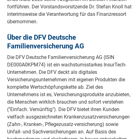
fortführen. Der Vorstandsvorsitzende Dr. Stefan Knoll hat
interimsweise die Verantwortung für das Finanzressort
übernommen.
Über die DFV Deutsche
Familienversicherung AG
Die DFV Deutsche Familienversicherung AG (ISIN
DE000A0KPM74) ist ein wachstumsstarkes InsurTech-
Unternehmen. Die DFV deckt als digitales
Versicherungsunternehmen mit eigenen Produkten die
komplette Wertschöpfungskette ab. Ziel des
Unternehmens ist es, Versicherungsprodukte anzubieten,
die Menschen wirklich brauchen und sofort verstehen
("Einfach. Vernünftig"). Die DFV bietet ihren Kunden
vielfach ausgezeichneten Krankenzusatzversicherungen
(Zahn-, Kranken-, Pflegezusatz-versicherung) sowie
Unfall- und Sachversicherungen an. Auf Basis des