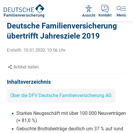
Rückruf vereinbaren
Ansicht
Kontakt
Menü
Deutsche Familienversicherung
übertrifft Jahresziele 2019
Erstellt:
10.01.2020, 10:56
Uhr
Artikel teilen
Inhaltsverzeichnis
Über die DFV Deutsche Familienversicherung AG
Starkes Neugeschäft mit über 100.000 Neuverträgen
(+ 81,0 %)
Gebuchte Bruttobeiträge deutlich um 37 % auf rund