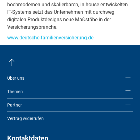
hochmodernen und skalierbaren, in-house entwickelten
IT-Systems setzt das Unternehmen mit durchweg
digitalen Produktdesigns neue Maßstäbe in der
Versicherungsbranche.
www.deutsche-familienversicherung.de
Über uns
Themen
Partner
Vertrag widerrufen
Kontaktdaten