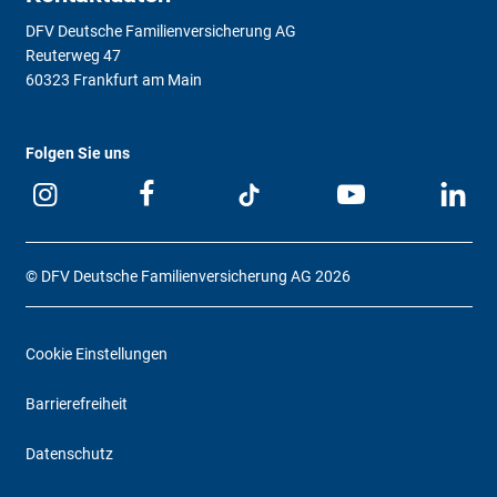
DFV Deutsche Familienversicherung AG
Reuterweg 47
60323 Frankfurt am Main
Folgen Sie uns
© DFV Deutsche Familienversicherung AG 2026
Cookie Einstellungen
Barrierefreiheit
Datenschutz