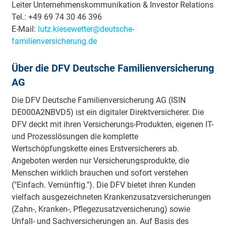
Leiter Unternehmenskommunikation & Investor Relations
Tel.: +49 69 74 30 46 396
E-Mail:
lutz.kiesewetter@deutsche-
familienversicherung.de
Über die DFV Deutsche Familienversicherung
AG
Die DFV Deutsche Familienversicherung AG (ISIN
DE000A2NBVD5) ist ein digitaler Direktversicherer. Die
DFV deckt mit ihren Versicherungs-Produkten, eigenen IT-
und Prozesslösungen die komplette
Wertschöpfungskette eines Erstversicherers ab.
Angeboten werden nur Versicherungsprodukte, die
Menschen wirklich brauchen und sofort verstehen
("Einfach. Vernünftig."). Die DFV bietet ihren Kunden
vielfach ausgezeichneten Krankenzusatzversicherungen
(Zahn-, Kranken-, Pflegezusatzversicherung) sowie
Unfall- und Sachversicherungen an. Auf Basis des