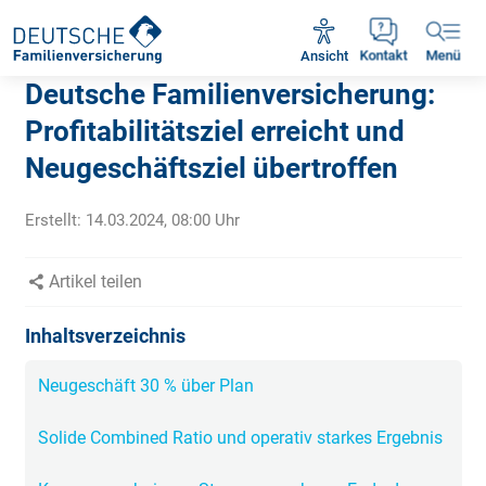
Rückruf vereinbaren
Ansicht
Kontakt
Menü
Deutsche Familienversicherung:
Profitabilitätsziel erreicht und
Neugeschäftsziel übertroffen
Erstellt:
14.03.2024, 08:00
Uhr
Artikel teilen
Inhaltsverzeichnis
Neugeschäft 30 % über Plan
Solide Combined Ratio und operativ starkes Ergebnis