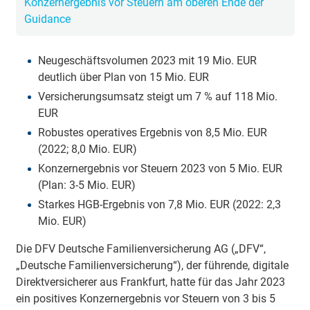
Konzernergebnis vor Steuern am oberen Ende der
Guidance
Neugeschäftsvolumen 2023 mit 19 Mio. EUR
deutlich über Plan von 15 Mio. EUR
Versicherungsumsatz steigt um 7 % auf 118 Mio.
EUR
Robustes operatives Ergebnis von 8,5 Mio. EUR
(2022; 8,0 Mio. EUR)
Konzernergebnis vor Steuern 2023 von 5 Mio. EUR
(Plan: 3-5 Mio. EUR)
Starkes HGB-Ergebnis von 7,8 Mio. EUR (2022: 2,3
Mio. EUR)
Die DFV Deutsche Familienversicherung AG („DFV“,
„Deutsche Familienversicherung“), der führende, digitale
Direktversicherer aus Frankfurt, hatte für das Jahr 2023
ein positives Konzernergebnis vor Steuern von 3 bis 5