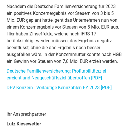
Nachdem die Deutsche Familienversicherung für 2023
ein positives Konzernergebnis vor Steuern von 3 bis 5
Mio. EUR geplant hatte, geht das Unternehmen nun von
einem Konzernergebnis vor Steuern von 5 Mio. EUR aus.
Hier haben Zinseffekte, welche nach IFRS 17
berücksichtigt werden müssen, das Ergebnis negativ
beeinflusst, ohne die das Ergebnis noch besser
ausgefallen wäre. In der Konzernmutter konnte nach HGB
ein Gewinn vor Steuern von 7,8 Mio. EUR erzielt werden.
Deutsche Familienversicherung: Profitabilitätsziel
erreicht und Neugeschäftsziel übertroffen [PDF]
DFV Konzern - Vorläufige Kennzahlen FY 2023 [PDF]
Ihr Ansprechpartner
Lutz Kiesewetter