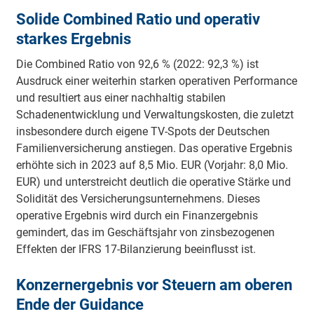
Solide Combined Ratio und operativ
starkes Ergebnis
Die Combined Ratio von 92,6 % (2022: 92,3 %) ist
Ausdruck einer weiterhin starken operativen Performance
und resultiert aus einer nachhaltig stabilen
Schadenentwicklung und Verwaltungskosten, die zuletzt
insbesondere durch eigene TV-Spots der Deutschen
Familienversicherung anstiegen. Das operative Ergebnis
erhöhte sich in 2023 auf 8,5 Mio. EUR (Vorjahr: 8,0 Mio.
EUR) und unterstreicht deutlich die operative Stärke und
Solidität des Versicherungsunternehmens. Dieses
operative Ergebnis wird durch ein Finanzergebnis
gemindert, das im Geschäftsjahr von zinsbezogenen
Effekten der IFRS 17-Bilanzierung beeinflusst ist.
Konzernergebnis vor Steuern am oberen
Ende der Guidance