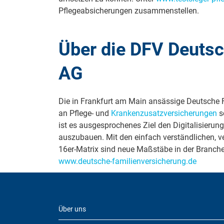
Pflegeabsicherungen zusammenstellen.
Über die DFV Deutsc
AG
Die in Frankfurt am Main ansässige Deutsche 
an Pflege- und
Krankenzusatzversicherungen
s
ist es ausgesprochenes Ziel den Digitalisierung
auszubauen. Mit den einfach verständlichen, 
16er-Matrix sind neue Maßstäbe in der Branche
www.deutsche-familienversicherung.de
Über uns