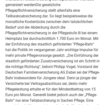
gemeistert werdenDie gesetzliche
Pflegepflichtversicherung stellt allenfalls eine
Teilkaskoabsicherung dar. So liegt beispielsweise die
monatliche Kostenlücke zwischen dem tatsächlichen
Bedarf und der Abdeckung durch die
Pflegepflichtversicherung in der Pflegestufe III bei einem
Heimplatz bei durchschnittlich 1.700 Euro im Monat. Mit
der Einführung des staatlich geförderten "Pflege-Bahr"
hat die Politik im vergangenen Jahr wichtige Impulse für
mehr private Pflegevorsorge gesetzt. „Die Einführung der
staatlich geförderten Zusatzversicherung ist ein Schritt in
die richtige Richtung“, betont Philipp Vogel, Vorstand der
Deutschen Familienversicherung AG.Dabei sei der Pflege-
Bahr insbesondere für Jüngere ideal. Denn je jünger der
Versicherte bei Vertragsabschluss sei, desto mehr
Pflegeleistung erhalte er für den Mindestbeitrag von 15
Euro pro Monat. Generell bietet jedoch auch der „Pflege-
Bahr“ nur eine Teilabsicherung in Sachen Pflege. Eine