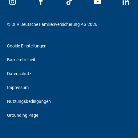
© DFV Deutsche Familienversicherung AG 2026
Cookie Einstellungen
Barrierefreiheit
Datenschutz
Impressum
Nutzungsbedingungen
Grounding Page