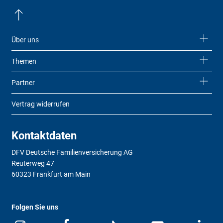
Über uns
Themen
Partner
Vertrag widerrufen
Kontaktdaten
DFV Deutsche Familienversicherung AG
Reuterweg 47
60323 Frankfurt am Main
Folgen Sie uns