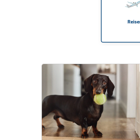
Reise