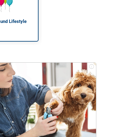
 und Lifestyle