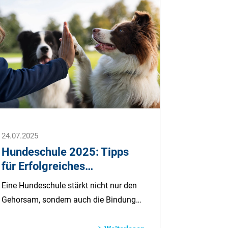
Jahreswechsel.
24.07.2025
Hundeschule 2025: Tipps
für Erfolgreiches
Hundetraining
Eine Hundeschule stärkt nicht nur den
Gehorsam, sondern auch die Bindung
zwischen Mensch und Hund.