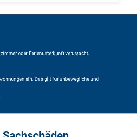
zimmer oder Ferienunterkunft verursacht.
wohnungen ein. Das gilt für unbewegliche und
.
d Sachschäden