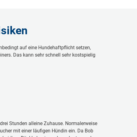
isiken
bedingt auf eine Hundehaftpflicht setzen,
iners. Das kann sehr schnell sehr kostspielig
r drei Stunden alleine Zuhause. Normalerweise
ucher mit einer läufigen Hündin ein. Da Bob