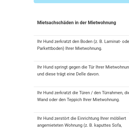
Mietsachschäden in der Mietwohnung
Ihr Hund zerkratzt den Boden (z. B. Laminat- ode
Parkettboden) Ihrer Mietwohnung.
Ihr Hund springt gegen die Tür Ihrer Mietwohnu
und diese trägt eine Delle davon.
Ihr Hund zerkratzt die Türen / den Türrahmen, di
Wand oder den Teppich Ihrer Mietwohnung.
Ihr Hund zerstört die Einrichtung Ihrer möbliert
angemieteten Wohnung (z. B. kaputtes Sofa,