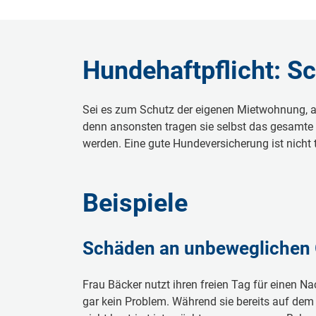
Hundehaftpflicht: Sc
Sei es zum Schutz der eigenen Mietwohnung, au
denn ansonsten tragen sie selbst das gesamte f
werden. Eine gute Hundeversicherung ist nicht 
Beispiele
Schäden an unbeweglichen
Frau Bäcker nutzt ihren freien Tag für einen 
gar kein Problem. Während sie bereits auf dem 