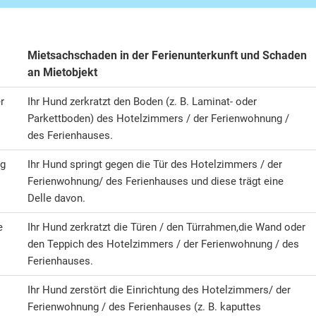
Mietsachschaden in der Ferienunterkunft und Schaden
an Mietobjekt
r
Ihr Hund zerkratzt den Boden (z. B. Laminat- oder
Parkettboden) des Hotelzimmers / der Ferienwohnung /
des Ferienhauses.
ng
Ihr Hund springt gegen die Tür des Hotelzimmers / der
Ferienwohnung/ des Ferienhauses und diese trägt eine
Delle davon.
e
Ihr Hund zerkratzt die Türen / den Türrahmen,
die Wand oder
den Teppich des Hotelzimmers / der Ferienwohnung / des
Ferienhauses.
Ihr Hund zerstört die Einrichtung des Hotelzimmers/ der
Ferienwohnung / des Ferienhauses (z. B. kaputtes