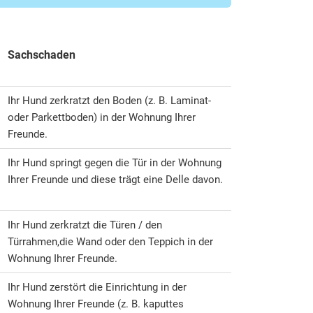
Sachschaden
Ihr Hund zerkratzt den Boden (z. B. Laminat-
oder Parkettboden) in der Wohnung Ihrer
Freunde.
Ihr Hund springt gegen die Tür in der Wohnung
Ihrer Freunde und diese trägt eine Delle davon.
Ihr Hund zerkratzt die Türen / den
Türrahmen,
die Wand oder den Teppich in der
Wohnung Ihrer Freunde.
Ihr Hund zerstört die Einrichtung in der
Wohnung Ihrer Freunde (z. B. kaputtes