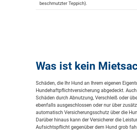
beschmutzter Teppich).
Was ist kein Miets
Schäden, die Ihr Hund an Ihrem eigenen Eigent
Hundehaftpflichtversicherung abgedeckt. Auch 
Schäden durch Abnutzung, Verschleiß oder übe
ebenfalls ausgeschlossen oder nur über zusätz
automatisch Versicherungsschutz über die Hun
Darüber hinaus kann der Versicherer die Leist
Aufsichtspflicht gegenüber dem Hund grob fahrl