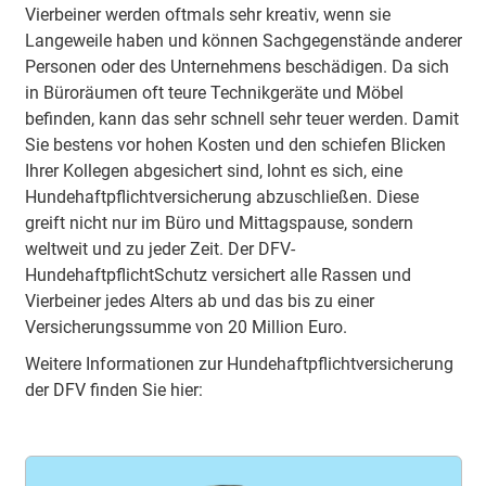
Vierbeiner werden oftmals sehr kreativ, wenn sie
Langeweile haben und können Sachgegenstände anderer
Personen oder des Unternehmens beschädigen. Da sich
in Büroräumen oft teure Technikgeräte und Möbel
befinden, kann das sehr schnell sehr teuer werden. Damit
Sie bestens vor hohen Kosten und den schiefen Blicken
Ihrer Kollegen abgesichert sind, lohnt es sich, eine
Hundehaftpflichtversicherung abzuschließen. Diese
greift nicht nur im Büro und Mittagspause, sondern
weltweit und zu jeder Zeit. Der DFV-
HundehaftpflichtSchutz versichert alle Rassen und
Vierbeiner jedes Alters ab und das bis zu einer
Versicherungssumme von 20 Million Euro.
Weitere Informationen zur Hundehaftpflichtversicherung
der DFV finden Sie hier: