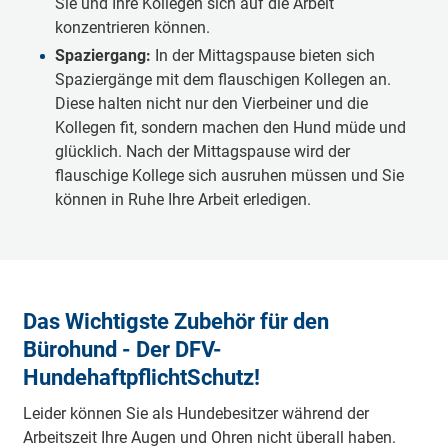
Sie und Ihre Kollegen sich auf die Arbeit
konzentrieren können.
Spaziergang:
In der Mittagspause bieten sich
Spaziergänge mit dem flauschigen Kollegen an.
Diese halten nicht nur den Vierbeiner und die
Kollegen fit, sondern machen den Hund müde und
glücklich. Nach der Mittagspause wird der
flauschige Kollege sich ausruhen müssen und Sie
können in Ruhe Ihre Arbeit erledigen.
Das Wichtigste Zubehör für den
Bürohund - Der DFV-
HundehaftpflichtSchutz!
Leider können Sie als Hundebesitzer während der
Arbeitszeit Ihre Augen und Ohren nicht überall haben.