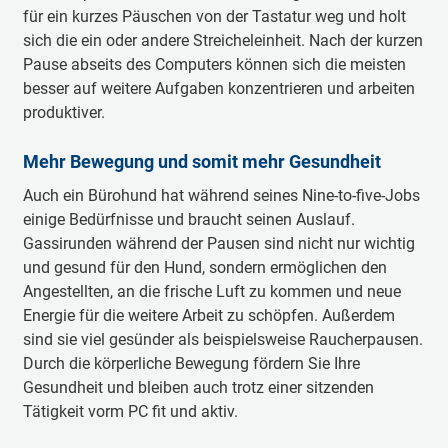
für ein kurzes Päuschen von der Tastatur weg und holt
sich die ein oder andere Streicheleinheit. Nach der kurzen
Pause abseits des Computers können sich die meisten
besser auf weitere Aufgaben konzentrieren und arbeiten
produktiver.
Mehr Bewegung und somit mehr Gesundheit
Auch ein Bürohund hat während seines Nine-to-five-Jobs
einige Bedürfnisse und braucht seinen Auslauf.
Gassirunden während der Pausen sind nicht nur wichtig
und gesund für den Hund, sondern ermöglichen den
Angestellten, an die frische Luft zu kommen und neue
Energie für die weitere Arbeit zu schöpfen. Außerdem
sind sie viel gesünder als beispielsweise Raucherpausen.
Durch die körperliche Bewegung fördern Sie Ihre
Gesundheit und bleiben auch trotz einer sitzenden
Tätigkeit vorm PC fit und aktiv.