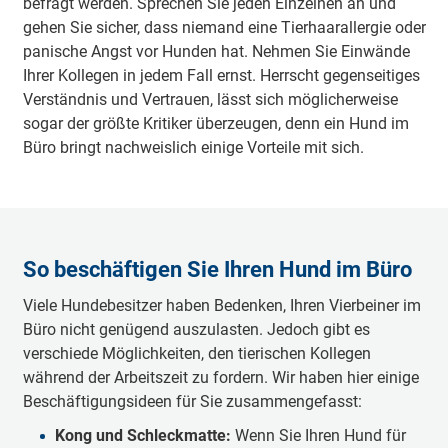
befragt werden. Sprechen Sie jeden Einzelnen an und
gehen Sie sicher, dass niemand eine Tierhaarallergie oder
panische Angst vor Hunden hat. Nehmen Sie Einwände
Ihrer Kollegen in jedem Fall ernst. Herrscht gegenseitiges
Verständnis und Vertrauen, lässt sich möglicherweise
sogar der größte Kritiker überzeugen, denn ein Hund im
Büro bringt nachweislich einige Vorteile mit sich.
So beschäftigen Sie Ihren Hund im Büro
Viele Hundebesitzer haben Bedenken, Ihren Vierbeiner im
Büro nicht genügend auszulasten. Jedoch gibt es
verschiede Möglichkeiten, den tierischen Kollegen
während der Arbeitszeit zu fordern. Wir haben hier einige
Beschäftigungsideen für Sie zusammengefasst:
Kong und Schleckmatte:
Wenn Sie Ihren Hund für