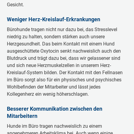
Gesicht.
Weniger Herz-Kreislauf-Erkrankungen
Bürohunde tragen nicht nur dazu bei, das Stresslevel
niedrig zu halten, sondern stärken auch unsere
Herzgesundheit. Das beim Kontakt mit einem Hund
ausgeschüttete Oxytocin senkt nachweislich auch den
Blutdruck und trägt dazu bei, dass wir gelassener sind
und sich neue Herzmuskelzellen in unserem Herz-
Kreislauf-System bilden. Der Kontakt mit den Fellnasen
im Büro sorgt also für ein physisches und psychisches
Wohlbefinden der Mitarbeiter und lässt jedes
Kollegenherz ein wenig höherschlagen.
Besserer Kommunikation zwischen den
Mitarbeitern
Hunde im Büro tragen nachweislich zu einem
angenehmeren Arbeitsklima bei. Auch wenn einige