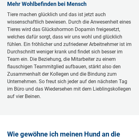
Mehr Wohlbefinden bei Mensch
Tiere machen glücklich und das ist jetzt auch
wissenschaftlich bewiesen. Durch die Anwesenheit eines
Tieres wird das Glückshormon Dopamin freigesetzt,
welches dafür sorgt, dass wir uns wohl und glücklich
fühlen. Ein fröhlicher und zufriedener Arbeitnehmer ist im
Durchschnitt weniger krank und findet sich besser im
Team ein. Die Beziehung, die Mitarbeiter zu einem
flauschigen Teammitglied aufbauen, stärkt also den
Zusammenhalt der Kollegen und die Bindung zum
Unternehmen. So freut sich jeder auf den nächsten Tag
im Büro und das Wiedersehen mit dem Lieblingskollegen
auf vier Beinen.
Wie gewöhne ich meinen Hund an die