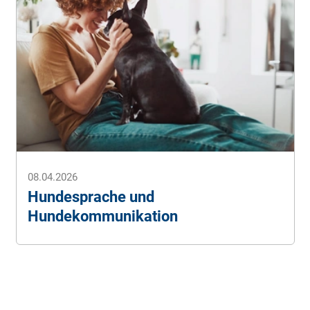
08.04.2026
Hundesprache und
Hundekommunikation