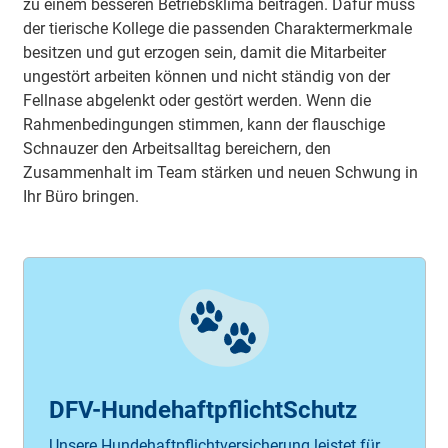
zu einem besseren Betriebsklima beitragen. Dafür muss
der tierische Kollege die passenden Charaktermerkmale
besitzen und gut erzogen sein, damit die Mitarbeiter
ungestört arbeiten können und nicht ständig von der
Fellnase abgelenkt oder gestört werden. Wenn die
Rahmenbedingungen stimmen, kann der flauschige
Schnauzer den Arbeitsalltag bereichern, den
Zusammenhalt im Team stärken und neuen Schwung in
Ihr Büro bringen.
DFV-HundehaftpflichtSchutz
Unsere Hundehaftpflichtversicherung leistet für