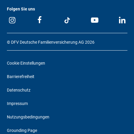
Folgen Sie uns
© DFV Deutsche Familienversicherung AG 2026
Cookie Einstellungen
Barrierefreiheit
Datenschutz
Impressum
Nutzungsbedingungen
Grounding Page