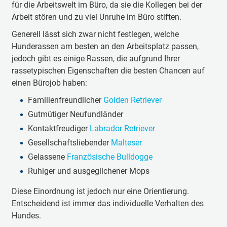
für die Arbeitswelt im Büro, da sie die Kollegen bei der
Arbeit stören und zu viel Unruhe im Büro stiften.
Generell lässt sich zwar nicht festlegen, welche
Hunderassen am besten an den Arbeitsplatz passen,
jedoch gibt es einige Rassen, die aufgrund Ihrer
rassetypischen Eigenschaften die besten Chancen auf
einen Bürojob haben:
Familienfreundlicher
Golden Retriever
Gutmütiger Neufundländer
Kontaktfreudiger
Labrador Retriever
Gesellschaftsliebender
Malteser
Gelassene
Französische Bulldogge
Ruhiger und ausgeglichener Mops
Diese Einordnung ist jedoch nur eine Orientierung.
Entscheidend ist immer das individuelle Verhalten des
Hundes.