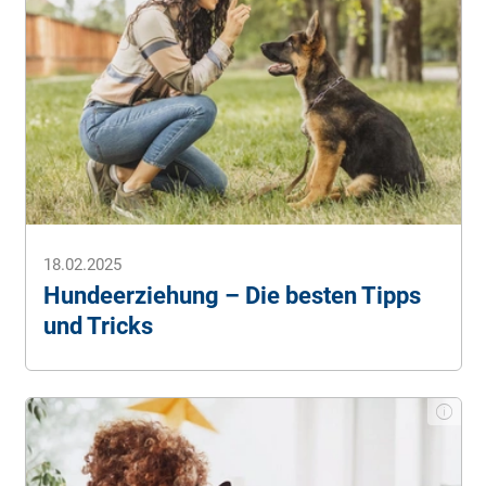
18.02.2025
Hundeerziehung – Die besten Tipps
und Tricks