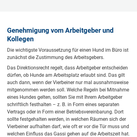
Genehmigung vom Arbeitgeber und
Kollegen
Die wichtigste Voraus­setzung für einen Hund im Büro ist
zunächst die Zustimmung des Arbeitsgebers.
Das Direktions­recht regelt, dass Arbeit­geber entscheiden
dürfen, ob Hunde am Arbeitsplatz erlaubt sind. Das gilt
auch dann, wenn der Vierbeiner nur mal ausnahmsweise
mitgenommen werden soll. Welche Regeln bei Mitnahme
eines Hundes gelten, sollten Sie mit Ihrem Arbeitgeber
schriftlich festhalten – z. B. in Form eines separaten
Vertrags oder in Form einer Betriebsvereinbarung. Dort
sollte festgehalten werden, in welchen Räumen sich der
Vierbeiner aufhalten darf, wie oft er vor die Tür muss und
welchen Einfluss das Gassi gehen auf die Arbeitszeit hat.