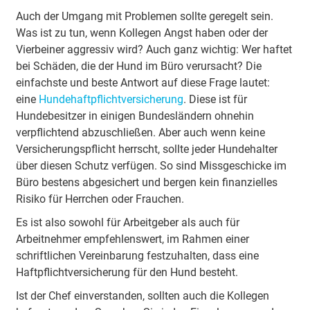
Auch der Umgang mit Problemen sollte geregelt sein.
Was ist zu tun, wenn Kollegen Angst haben oder der
Vierbeiner aggressiv wird? Auch ganz wichtig: Wer haftet
bei Schäden, die der Hund im Büro verursacht? Die
einfachste und beste Antwort auf diese Frage lautet:
eine
Hundehaftpflichtversicherung
. Diese ist für
Hundebesitzer in einigen Bundesländern ohnehin
verpflichtend abzuschließen. Aber auch wenn keine
Versicherungspflicht herrscht, sollte jeder Hundehalter
über diesen Schutz verfügen. So sind Missgeschicke im
Büro bestens abgesichert und bergen kein finanzielles
Risiko für Herrchen oder Frauchen.
Es ist also sowohl für Arbeitgeber als auch für
Arbeitnehmer empfehlenswert, im Rahmen einer
schriftlichen Vereinbarung festzuhalten, dass eine
Haftpflichtversicherung für den Hund besteht.
Ist der Chef einverstanden, sollten auch die Kollegen