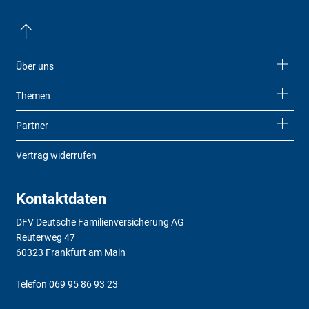
Über uns
Themen
Partner
Vertrag widerrufen
Kontaktdaten
DFV Deutsche Familienversicherung AG
Reuterweg 47
60323 Frankfurt am Main
Telefon
069 95 86 93 23