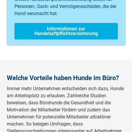
Personen-, Sach- und Vermögensschäden, die der
Hund verursacht hat.
Informationen zur
Hundehaftpflichtversicherung
Welche Vorteile haben Hunde im Büro?
Immer mehr Unternehmen entscheiden sich dazu, Hunde
am Arbeitsplatz zu erlauben. Zahlreiche Studien
beweisen, dass Bürohunde die Gesundheit und die
Motivation der Mitarbeiter fördern und zudem das
Unternehmen für potenzielle Mitarbeiter attraktiver
machen. So belegen Umfragen, dass
Stellenausschreibungen interessanter auf Arbeitnehmer