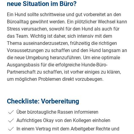
neue Situation im Büro?
Ein Hund sollte schrittweise und gut vorbereitet an den
Büroalltag gewöhnt werden. Ein plötzlicher Wechsel kann
Stress verursachen, sowohl für den Hund als auch für
das Team. Wichtig ist daher, sich intensiv mit dem
Thema auseinanderzusetzen, frühzeitig die richtigen
Voraussetzungen zu schaffen und den Hund langsam an
die neue Umgebung heranzuführen. Um eine optimale
Ausgangsbasis für die erfolgreiche Hunde-Büro-
Partnerschaft zu schaffen, ist vorher einiges zu klären,
um möglichen Problemen direkt vorzubeugen.
Checkliste: Vorbereitung
Über bürotaugliche Rassen informieren
Aufrichtiges Okay von den Kollegen einholen
In einem Vertrag mit dem Arbeitgeber Rechte und