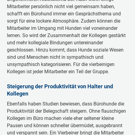
Mitarbeiter persönlich nicht viel gemeinsam haben,
schafft ein Bürohund immer ein Gesprächsthema und
sorgt für eine lockere Atmosphäre. Zudem können die
Mitarbeiter im Umgang mit Hunden viel voneinander
lernen. So wird der Zusammenhalt der Kollegen gestärkt
und mehr kollegiale Bindungen untereinander
geschlossen. Hinzu kommt, dass Hunde soziale Wesen
sind und Menschen nicht in sympathisch und
unsympathisch kategorisieren. Für die vierbeinigen
Kollegen ist jeder Mitarbeiter ein Teil der Gruppe.
Steigerung der Produktivität von Halter und
Kollegen
Ebenfalls haben Studien bewiesen, dass Bürohunde die
Produktivität der Belegschaft steigern. Ohne flauschigen
Kollegen im Büro machen viele eher seltener kleine
Pausen und können schneller übermüdet, ausgebrannt
und verspannt sein. Ein Vierbeiner bringt die Mitarbeiter