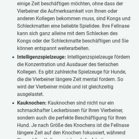
einige Zeit beschäftigen möchten, ohne dass der
Vierbeiner die Aufmerksamkeit von Ihnen oder
anderen Kollegen bekommen muss, sind Kongs und
Schleckmatten eine beliebte Spielidee. Ihre Fellnase
kann sich ganz alleine mit dem Schlecken des
Kongs oder der Schleckmatte beschäftigen und Sie
können entspannt weiterarbeiten.
Intelligenzspielzeuge:
Intelligenzspielzeuge fördern
die Konzentration und Ausdauer des tierischen
Kollegen. Es gibt zahlreiche Spielzeuge für Hunde,
die die Vierbeiner längere Zeit mental fordern. So
wird der Vierbeiner müde und ist gleichzeitig
ausgelastet.
Kauknochen:
Kauknochen sind nicht nur ein
schmackhafter Leckerbissen für Ihren Vierbeiner,
sondern auch die perfekte Beschäftigung für Ihren
Hund. Je nach Größe des Knochens ist die Fellnase
längere Zeit auf den Knochen fokussiert, während