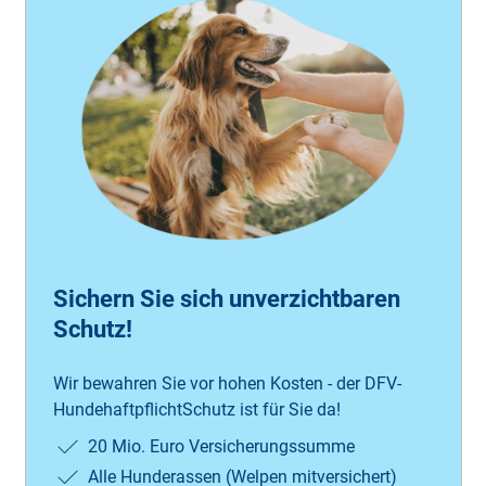
Sichern Sie sich unverzichtbaren
Schutz!
Wir bewahren Sie vor hohen Kosten - der DFV-
HundehaftpflichtSchutz ist für Sie da!
20 Mio. Euro Versicherungssumme
Alle Hunderassen (Welpen mitversichert)