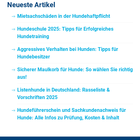
Neueste Artikel
Mietsachschäden in der Hundehaftpflicht
Hundeschule 2025: Tipps für Erfolgreiches
Hundetraining
Aggressives Verhalten bei Hunden: Tipps für
Hundebesitzer
Sicherer Maulkorb für Hunde: So wählen Sie richtig
aus!
Listenhunde in Deutschland: Rasseliste &
Vorschriften 2025
Hundeführerschein und Sachkundenachweis für
Hunde: Alle Infos zu Prüfung, Kosten & Inhalt