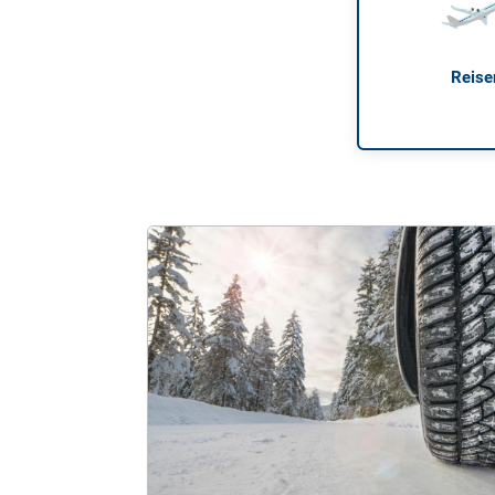
Reise