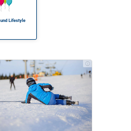
 und Lifestyle