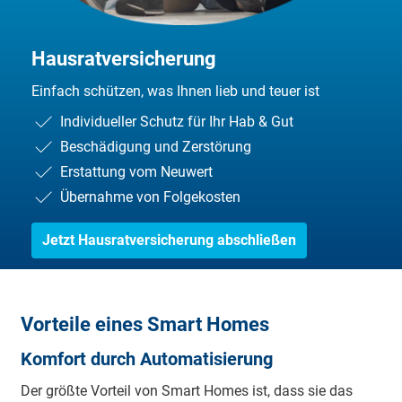
Hausratversicherung
Einfach schützen, was Ihnen lieb und teuer ist
Individueller Schutz für Ihr Hab & Gut
Beschädigung und Zerstörung
Erstattung vom Neuwert
Übernahme von Folgekosten
Jetzt Hausratversicherung abschließen
Vorteile eines Smart Homes
Komfort durch Automatisierung
Der größte Vorteil von Smart Homes ist, dass sie das