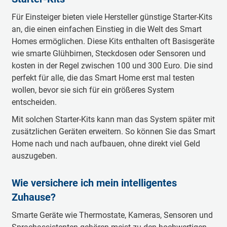
Für Einsteiger bieten viele Hersteller günstige Starter-Kits
an, die einen einfachen Einstieg in die Welt des Smart
Homes ermöglichen. Diese Kits enthalten oft Basisgeräte
wie smarte Glühbirnen, Steckdosen oder Sensoren und
kosten in der Regel zwischen 100 und 300 Euro. Die sind
perfekt für alle, die das Smart Home erst mal testen
wollen, bevor sie sich für ein größeres System
entscheiden.
Mit solchen Starter-Kits kann man das System später mit
zusätzlichen Geräten erweitern. So können Sie das Smart
Home nach und nach aufbauen, ohne direkt viel Geld
auszugeben.
Wie versichere ich mein intelligentes
Zuhause?
Smarte Geräte wie Thermostate, Kameras, Sensoren und