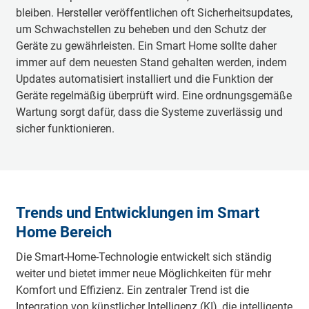
bleiben. Hersteller veröffentlichen oft Sicherheitsupdates,
um Schwachstellen zu beheben und den Schutz der
Geräte zu gewährleisten. Ein Smart Home sollte daher
immer auf dem neuesten Stand gehalten werden, indem
Updates automatisiert installiert und die Funktion der
Geräte regelmäßig überprüft wird. Eine ordnungsgemäße
Wartung sorgt dafür, dass die Systeme zuverlässig und
sicher funktionieren.
Trends und Entwicklungen im Smart
Home Bereich
Die Smart-Home-Technologie entwickelt sich ständig
weiter und bietet immer neue Möglichkeiten für mehr
Komfort und Effizienz. Ein zentraler Trend ist die
Integration von künstlicher Intelligenz (KI), die intelligente