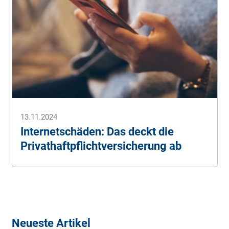
13.11.2024
Internetschäden: Das deckt die
Privathaftpflichtversicherung ab
Neueste Artikel