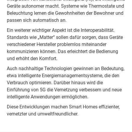
Geräte autonomer macht. Systeme wie Thermostate und
Beleuchtung lernen die Gewohnheiten der Bewohner und
passen sich automatisch an.
Ein weiterer wichtiger Aspekt ist die Interoperabilität.
Standards wie „Matter“ sollen dafür sorgen, dass Geräte
verschiedener Hersteller problemlos miteinander
kommunizieren können. Das erleichtert die Bedienung
und erhöht den Komfort.
Auch nachhaltige Technologien gewinnen an Bedeutung,
etwa intelligente Energiemanagementsysteme, die den
Verbrauch optimieren. Darüber hinaus wird die
Einführung von 5G die Vernetzung verbessern und neue
intelligente Anwendungen ermöglichen.
Diese Entwicklungen machen Smart Homes effizienter,
vernetzter und umweltfreundlicher.