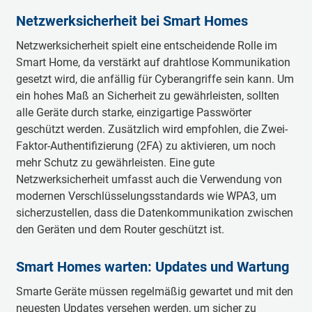
Netzwerksicherheit bei Smart Homes
Netzwerksicherheit spielt eine entscheidende Rolle im
Smart Home, da verstärkt auf drahtlose Kommunikation
gesetzt wird, die anfällig für Cyberangriffe sein kann. Um
ein hohes Maß an Sicherheit zu gewährleisten, sollten
alle Geräte durch starke, einzigartige Passwörter
geschützt werden. Zusätzlich wird empfohlen, die Zwei-
Faktor-Authentifizierung (2FA) zu aktivieren, um noch
mehr Schutz zu gewährleisten. Eine gute
Netzwerksicherheit umfasst auch die Verwendung von
modernen Verschlüsselungsstandards wie WPA3, um
sicherzustellen, dass die Datenkommunikation zwischen
den Geräten und dem Router geschützt ist.
Smart Homes warten: Updates und Wartung
Smarte Geräte müssen regelmäßig gewartet und mit den
neuesten Updates versehen werden, um sicher zu