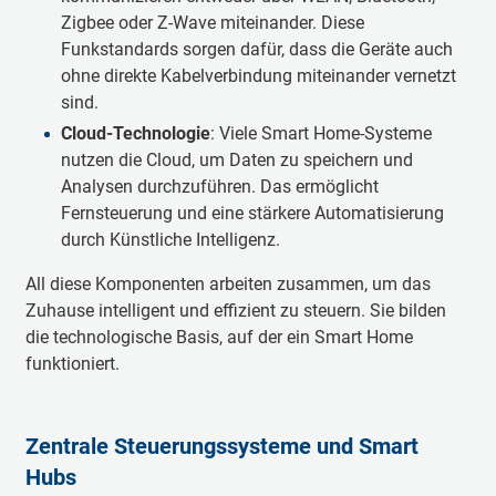
Zigbee oder Z-Wave miteinander. Diese
Funkstandards sorgen dafür, dass die Geräte auch
ohne direkte Kabelverbindung miteinander vernetzt
sind.
Cloud-Technologie
: Viele Smart Home-Systeme
nutzen die Cloud, um Daten zu speichern und
Analysen durchzuführen. Das ermöglicht
Fernsteuerung und eine stärkere Automatisierung
durch Künstliche Intelligenz.
All diese Komponenten arbeiten zusammen, um das
Zuhause intelligent und effizient zu steuern. Sie bilden
die technologische Basis, auf der ein Smart Home
funktioniert.
Zentrale Steuerungssysteme und Smart
Hubs