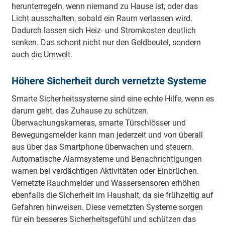
herunterregeln, wenn niemand zu Hause ist, oder das
Licht ausschalten, sobald ein Raum verlassen wird.
Dadurch lassen sich Heiz- und Stromkosten deutlich
senken. Das schont nicht nur den Geldbeutel, sondern
auch die Umwelt.
Höhere Sicherheit durch vernetzte Systeme
Smarte Sicherheitssysteme sind eine echte Hilfe, wenn es
darum geht, das Zuhause zu schützen.
Überwachungskameras, smarte Türschlösser und
Bewegungsmelder kann man jederzeit und von überall
aus über das Smartphone überwachen und steuern.
Automatische Alarmsysteme und Benachrichtigungen
warnen bei verdächtigen Aktivitäten oder Einbrüchen.
Vernetzte Rauchmelder und Wassersensoren erhöhen
ebenfalls die Sicherheit im Haushalt, da sie frühzeitig auf
Gefahren hinweisen. Diese vernetzten Systeme sorgen
für ein besseres Sicherheitsgefühl und schützen das