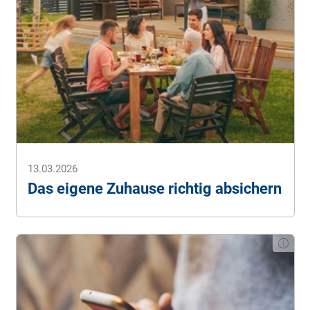
13.03.2026
Das eigene Zuhause richtig absichern