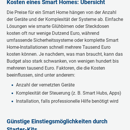
Kosten eines Smart Homes: Übersicht
Die Preise für ein Smart Home hängen von der Anzahl
der Geräte und der Komplexität der Systeme ab. Einfache
Lösungen wie smarte Glühbirnen oder Steckdosen
kosten oft nur wenige Dutzend Euro, während
umfassende Sicherheitssysteme oder komplette Smart
Home-Installationen schnell mehrere Tausend Euro
kosten können. Je nachdem, was man braucht, kann das
Budget also stark schwanken, von wenigen hundert bis
mehreren tausend Euro. Faktoren, die die Kosten
beeinflussen, sind unter anderem:
Anzahl der vernetzten Geräte
Komplexität der Steuerung (z. B. Smart Hubs, Apps)
Installation, falls professionelle Hilfe benötigt wird
Günstige Einstiegsmöglichkeiten durch
Starter-Kits