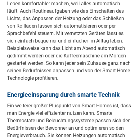
Leben komfortabler machen, weil alles automatisch
läuft. Auch Routineaufgaben wie das Einschalten des
Lichts, das Anpassen der Heizung oder das Schließen
von Rollläden lassen sich automatisieren oder per
Sprachbefehl steuern. Mit vernetzten Geräten lässt es
sich einfach bequemer und einfacher im Alltag leben.
Beispielsweise kann das Licht am Abend automatisch
gedimmt werden oder die Kaffeemaschine am Morgen
gestartet werden. So kann jeder sein Zuhause ganz nach
seinen Bedürfnissen anpassen und von der Smart Home
Technologie profitieren.
Energieeinsparung durch smarte Technik
Ein weiterer großer Pluspunkt von Smart Homes ist, dass
man Energie viel effizienter nutzen kann. Smarte
Thermostate und Beleuchtungssysteme passen sich den
Bedürfnissen der Bewohner an und optimieren so den
Energieverbrauch. Sie können Heizungen automatisch