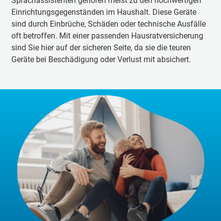
Sprachassistenten gehören meist zu den hochwertigen
Einrichtungsgegenständen im Haushalt. Diese Geräte
sind durch Einbrüche, Schäden oder technische Ausfälle
oft betroffen. Mit einer passenden Hausratversicherung
sind Sie hier auf der sicheren Seite, da sie die teuren
Geräte bei Beschädigung oder Verlust mit absichert.