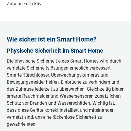
Zuhause effektiv.
Wie sicher ist ein Smart Home?
Physische Sicherheit im Smart Home
Die physische Sicherheit eines Smart Homes wird durch
vernetzte Sicherheitslösungen erheblich verbessert.
Smarte Türschlösser, Überwachungskameras und
Bewegungsmelder helfen, Einbrüche zu verhindern und
das Zuhause jederzeit zu überwachen. Gleichzeitig bieten
smarte Rauchmelder und Wassersensoren zusätzlichen
Schutz vor Bränden und Wasserschäden. Wichtig ist,
dass diese Geräte korrekt installiert und miteinander
vernetzt sind, um eine lückenlose Sicherheit zu
gewährleisten.