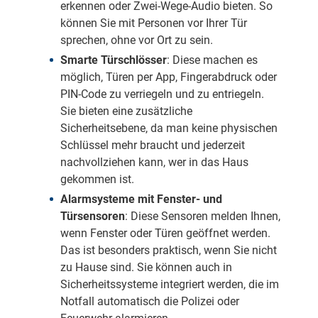
erkennen oder Zwei-Wege-Audio bieten. So
können Sie mit Personen vor Ihrer Tür
sprechen, ohne vor Ort zu sein.
Smarte Türschlösser
: Diese machen es
möglich, Türen per App, Fingerabdruck oder
PIN-Code zu verriegeln und zu entriegeln.
Sie bieten eine zusätzliche
Sicherheitsebene, da man keine physischen
Schlüssel mehr braucht und jederzeit
nachvollziehen kann, wer in das Haus
gekommen ist.
Alarmsysteme mit Fenster- und
Türsensoren
: Diese Sensoren melden Ihnen,
wenn Fenster oder Türen geöffnet werden.
Das ist besonders praktisch, wenn Sie nicht
zu Hause sind. Sie können auch in
Sicherheitssysteme integriert werden, die im
Notfall automatisch die Polizei oder