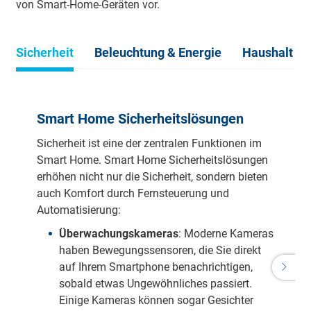
von Smart-Home-Geräten vor.
Sicherheit
Beleuchtung & Energie
Haushalt & 
Smart Home Sicherheitslösungen
Sicherheit ist eine der zentralen Funktionen im
Smart Home. Smart Home Sicherheitslösungen
erhöhen nicht nur die Sicherheit, sondern bieten
auch Komfort durch Fernsteuerung und
Automatisierung:
Überwachungskameras
: Moderne Kameras
haben Bewegungssensoren, die Sie direkt
auf Ihrem Smartphone benachrichtigen,
sobald etwas Ungewöhnliches passiert.
Einige Kameras können sogar Gesichter