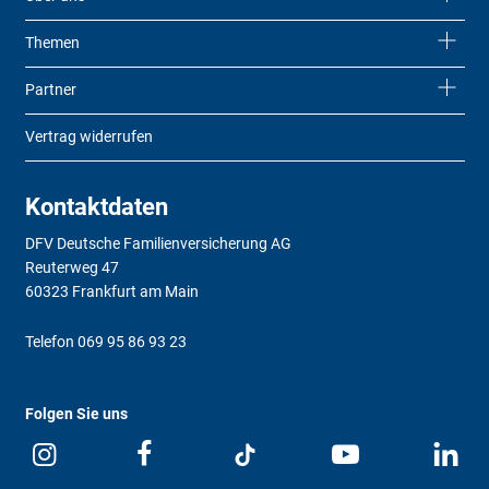
Themen
Partner
Vertrag widerrufen
Kontaktdaten
DFV Deutsche Familienversicherung AG
Reuterweg 47
60323 Frankfurt am Main
Telefon
069 95 86 93 23
Folgen Sie uns