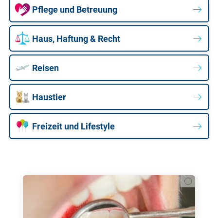
Pflege und Betreuung
Haus, Haftung & Recht
Reisen
Haustier
Freizeit und Lifestyle