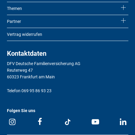
Themen
Partner
Vertrag widerrufen
Kontaktdaten
DFV Deutsche Familienversicherung AG
Reuterweg 47
60323 Frankfurt am Main
Telefon
069 95 86 93 23
Folgen Sie uns