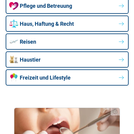
Pflege und Betreuung
Haus, Haftung & Recht
Reisen
Haustier
Freizeit und Lifestyle