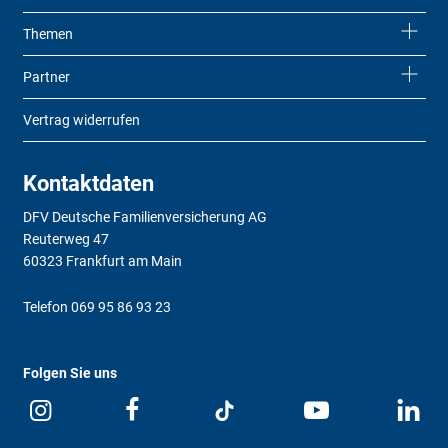
Themen
Partner
Vertrag widerrufen
Kontaktdaten
DFV Deutsche Familienversicherung AG
Reuterweg 47
60323 Frankfurt am Main
Telefon
069 95 86 93 23
Folgen Sie uns