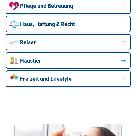
Pflege und Betreuung
Haus, Haftung & Recht
Reisen
Haustier
Freizeit und Lifestyle