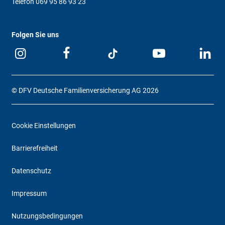
Telefon
069 95 86 93 23
Folgen Sie uns
© DFV Deutsche Familienversicherung AG 2026
Cookie Einstellungen
Barrierefreiheit
Datenschutz
Impressum
Nutzungsbedingungen