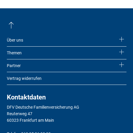
Über uns
Themen
Partner
Vertrag widerrufen
Kontaktdaten
DFV Deutsche Familienversicherung AG
Reuterweg 47
60323 Frankfurt am Main