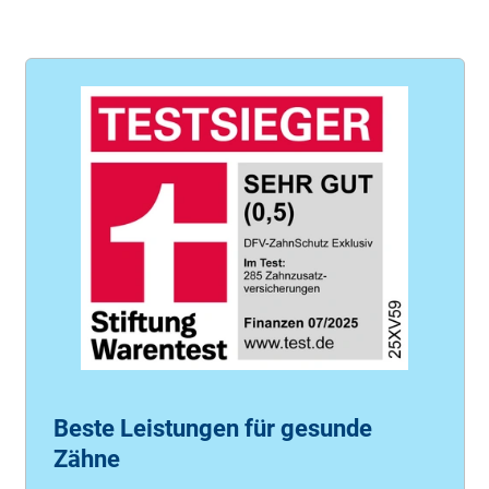
Beste Leistungen für gesunde
Zähne