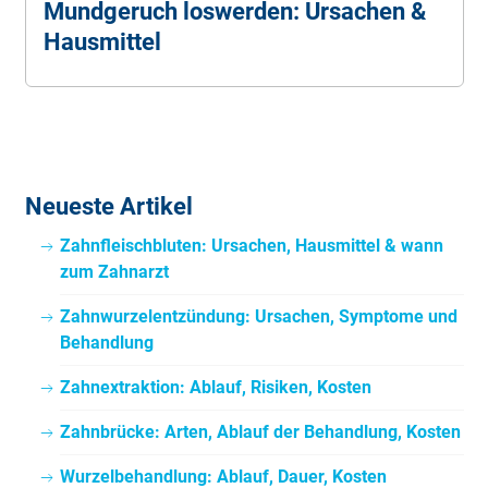
Mundgeruch loswerden: Ursachen &
Hausmittel
Neueste Artikel
Zahnfleischbluten: Ursachen, Hausmittel & wann
zum Zahnarzt
Zahnwurzelentzündung: Ursachen, Symptome und
Behandlung
Zahnextraktion: Ablauf, Risiken, Kosten
Zahnbrücke: Arten, Ablauf der Behandlung, Kosten
Wurzelbehandlung: Ablauf, Dauer, Kosten