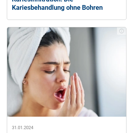
Kariesbehandlung ohne Bohren
31.01.2024