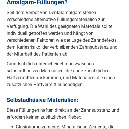
Amalgam-Füllungen?
Seit dem Verbot von Dentalamalgam stehen
verschiedene alternative Füllungsmaterialien zur
Verfügung. Die Wahl des geeigneten Materials sollte
individuell getroffen werden und hängt von
verschiedenen Faktoren wie der Lage des Zahndefekts,
dem Kariesrisiko, der verbleibenden Zahnsubstanz und
der Mitarbeit des Patienten ab.
Grundsätzlich unterscheidet man zwischen
selbstadhäsiven Materialien, die ohne zusätzlichen
Haftvermittler auskommen, und Materialien, die einen
zusätzlichen Haftvermittler benötigen.
Selbstadhäsive Materialien:
Diese Füllungen haften direkt an der Zahnsubstanz und
erfordern keinen zusätzlichen Kleber:
Glasionomerzemente: Mineralische Zemente, die