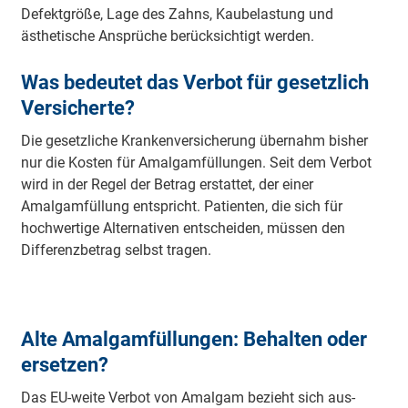
Defektgröße, Lage des Zahns, Kaubelastung und
ästhetische Ansprüche berücksichtigt werden.
Was bedeutet das Verbot für gesetzlich
Versicherte?
Die gesetzliche Krankenversicherung übernahm bisher
nur die Kosten für Amalgamfüllungen. Seit dem Verbot
wird in der Regel der Betrag erstattet, der einer
Amalgamfüllung entspricht. Patienten, die sich für
hochwertige Alternativen entscheiden, müssen den
Differenzbetrag selbst tragen.
Alte Amalgamfüllungen: Behalten oder
ersetzen?
Das EU-wei­te Ver­bot von Amal­gam be­zieht sich aus­