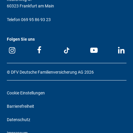
60323 Frankfurt am Main
Telefon
069 95 86 93 23
Folgen Sie uns
© DFV Deutsche Familienversicherung AG 2026
Cookie Einstellungen
Barrierefreiheit
Datenschutz