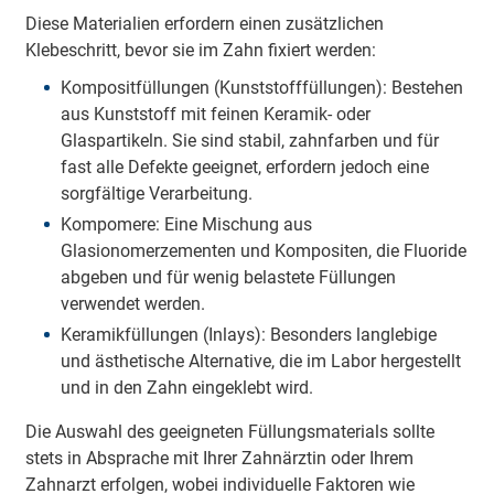
Diese Materialien erfordern einen zusätzlichen
Klebeschritt, bevor sie im Zahn fixiert werden:
Kompositfüllungen (Kunststofffüllungen): Bestehen
aus Kunststoff mit feinen Keramik- oder
Glaspartikeln. Sie sind stabil, zahnfarben und für
fast alle Defekte geeignet, erfordern jedoch eine
sorgfältige Verarbeitung.
Kompomere: Eine Mischung aus
Glasionomerzementen und Kompositen, die Fluoride
abgeben und für wenig belastete Füllungen
verwendet werden.
Keramikfüllungen (Inlays): Besonders langlebige
und ästhetische Alternative, die im Labor hergestellt
und in den Zahn eingeklebt wird.
Die Auswahl des geeigneten Füllungsmaterials sollte
stets in Absprache mit Ihrer Zahnärztin oder Ihrem
Zahnarzt erfolgen, wobei individuelle Faktoren wie