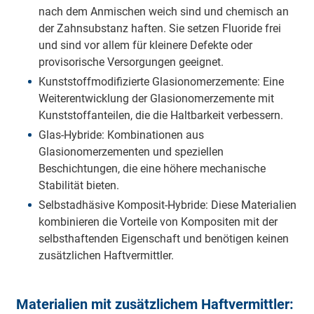
nach dem Anmischen weich sind und chemisch an
der Zahnsubstanz haften. Sie setzen Fluoride frei
und sind vor allem für kleinere Defekte oder
provisorische Versorgungen geeignet.
Kunststoffmodifizierte Glasionomerzemente: Eine
Weiterentwicklung der Glasionomerzemente mit
Kunststoffanteilen, die die Haltbarkeit verbessern.
Glas-Hybride: Kombinationen aus
Glasionomerzementen und speziellen
Beschichtungen, die eine höhere mechanische
Stabilität bieten.
Selbstadhäsive Komposit-Hybride: Diese Materialien
kombinieren die Vorteile von Kompositen mit der
selbsthaftenden Eigenschaft und benötigen keinen
zusätzlichen Haftvermittler.
Materialien mit zusätzlichem Haftvermittler: