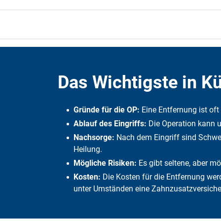
Das Wichtigste in K
Gründe für die OP:
Eine Entfernung ist o
Ablauf des Eingriffs:
Die Operation kann u
Nachsorge:
Nach dem Eingriff sind Schwe
Heilung.
Mögliche Risiken:
Es gibt seltene, aber 
Kosten:
Die Kosten für die Entfernung wer
unter Umständen eine Zahnzusatzversich