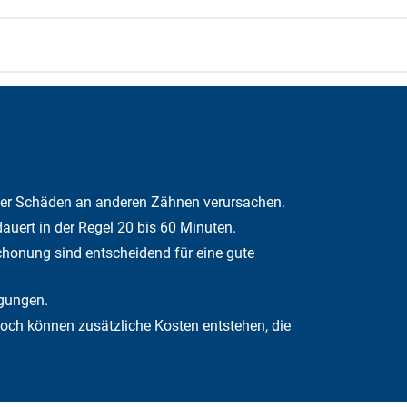
der Schäden an anderen Zähnen verursachen.
uert in der Regel 20 bis 60 Minuten.
honung sind entscheidend für eine gute
igungen.
och können zusätzliche Kosten entstehen, die