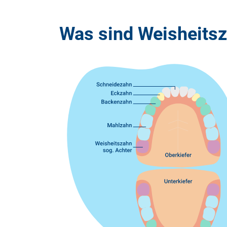
Was sind Weisheits