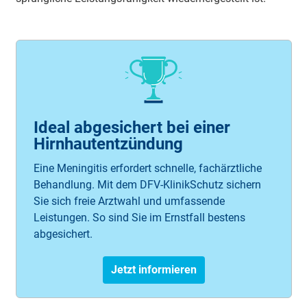
Ideal abgesichert bei einer
Hirnhautentzündung
Eine Meningitis erfordert schnelle, fachärztliche
Behandlung. Mit dem DFV-KlinikSchutz sichern
Sie sich freie Arztwahl und umfassende
Leistungen. So sind Sie im Ernstfall bestens
abgesichert.
Jetzt informieren