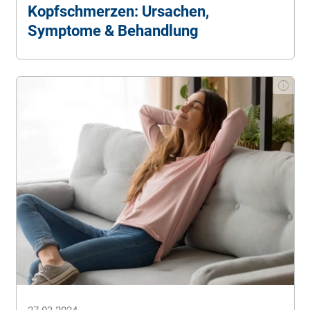
Kopfschmerzen: Ursachen,
Symptome & Behandlung