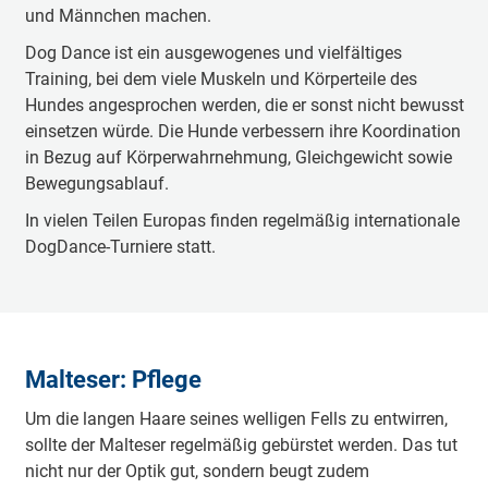
und Männchen machen.
Dog Dance ist ein ausgewogenes und vielfältiges
Training, bei dem viele Muskeln und Körperteile des
Hundes angesprochen werden, die er sonst nicht bewusst
einsetzen würde. Die Hunde verbessern ihre Koordination
in Bezug auf Körperwahrnehmung, Gleichgewicht sowie
Bewegungsablauf.
In vielen Teilen Europas finden regelmäßig internationale
DogDance-Turniere statt.
Malteser: Pflege
Um die langen Haare seines welligen Fells zu entwirren,
sollte der Malteser regelmäßig gebürstet werden. Das tut
nicht nur der Optik gut, sondern beugt zudem