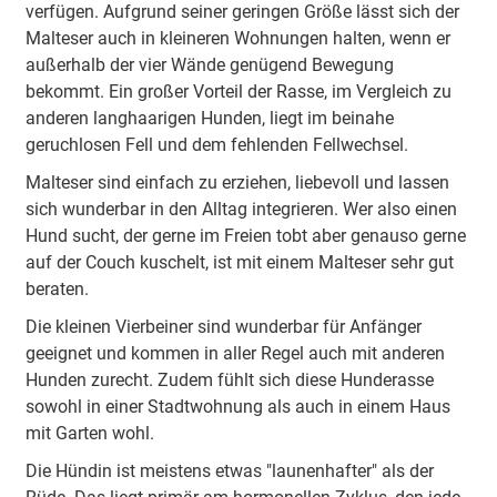
verfügen. Aufgrund seiner geringen Größe lässt sich der
Malteser auch in kleineren Wohnungen halten, wenn er
außerhalb der vier Wände genügend Bewegung
bekommt. Ein großer Vorteil der Rasse, im Vergleich zu
anderen langhaarigen Hunden, liegt im beinahe
geruchlosen Fell und dem fehlenden Fellwechsel.
Malteser sind einfach zu erziehen, liebevoll und lassen
sich wunderbar in den Alltag integrieren. Wer also einen
Hund sucht, der gerne im Freien tobt aber genauso gerne
auf der Couch kuschelt, ist mit einem Malteser sehr gut
beraten.
Die kleinen Vierbeiner sind wunderbar für Anfänger
geeignet und kommen in aller Regel auch mit anderen
Hunden zurecht. Zudem fühlt sich diese Hunderasse
sowohl in einer Stadtwohnung als auch in einem Haus
mit Garten wohl.
Die Hündin ist meistens etwas "launenhafter" als der