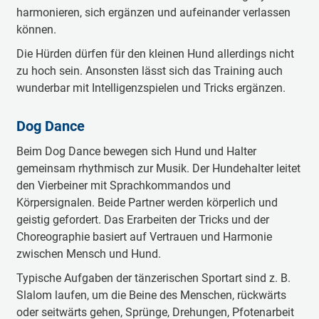
harmonieren, sich ergänzen und aufeinander verlassen
können.
Die Hürden dürfen für den kleinen Hund allerdings nicht
zu hoch sein. Ansonsten lässt sich das Training auch
wunderbar mit Intelligenzspielen und Tricks ergänzen.
Dog Dance
Beim Dog Dance bewegen sich Hund und Halter
gemeinsam rhythmisch zur Musik. Der Hundehalter leitet
den Vierbeiner mit Sprachkommandos und
Körpersignalen. Beide Partner werden körperlich und
geistig gefordert. Das Erarbeiten der Tricks und der
Choreographie basiert auf Vertrauen und Harmonie
zwischen Mensch und Hund.
Typische Aufgaben der tänzerischen Sportart sind z. B.
Slalom laufen, um die Beine des Menschen, rückwärts
oder seitwärts gehen, Sprünge, Drehungen, Pfotenarbeit