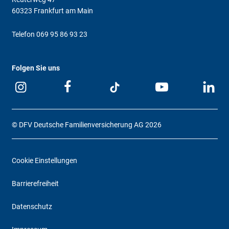
60323 Frankfurt am Main
Telefon
069 95 86 93 23
Folgen Sie uns
© DFV Deutsche Familienversicherung AG 2026
Cookie Einstellungen
Barrierefreiheit
Datenschutz