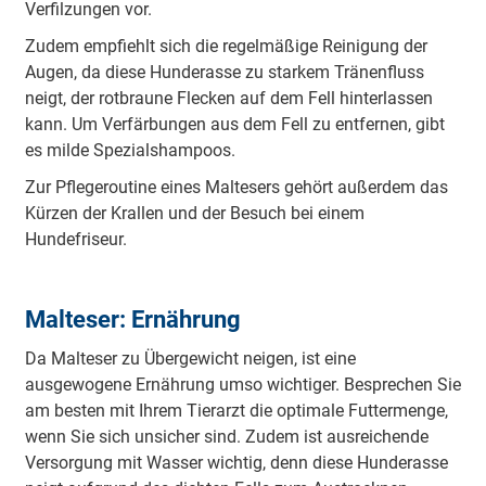
Verfilzungen vor.
Zudem empfiehlt sich die regelmäßige Reinigung der
Augen, da diese Hunderasse zu starkem Tränenfluss
neigt, der rotbraune Flecken auf dem Fell hinterlassen
kann. Um Verfärbungen aus dem Fell zu entfernen, gibt
es milde Spezialshampoos.
Zur Pflegeroutine eines Maltesers gehört außerdem das
Kürzen der Krallen und der Besuch bei einem
Hundefriseur.
Malteser: Ernährung
Da Malteser zu Übergewicht neigen, ist eine
ausgewogene Ernährung umso wichtiger. Besprechen Sie
am besten mit Ihrem Tierarzt die optimale Futtermenge,
wenn Sie sich unsicher sind. Zudem ist ausreichende
Versorgung mit Wasser wichtig, denn diese Hunderasse