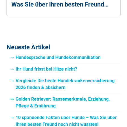
Was Sie über Ihren besten Freund
noch nicht wussten!
Neueste Artikel
Hundesprache und Hundekommunikation
Ihr Hund frisst bei Hitze nicht?
Vergleich: Die beste Hundekrankenversicherung
2026 finden & absichern
Golden Retriever: Rassemerkmale, Erziehung,
Pflege & Ernährung
10 spannende Fakten über Hunde – Was Sie über
Ihren besten Freund noch nicht wussten!