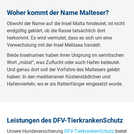
Woher kommt der Name Malteser?
Obwohl der Name auf die Insel Malta hindeutet, ist nicht
endgültig geklärt, ob die Rasse tatsächlich dort
herkommt. Es wird vermutet, dass es sich um eine
Verwechslung mit der Insel Melitaea handelt.
Beide Inselnamen haben ihren Ursprung im semitischen
Wort „màlat“, was Zuflucht oder auch Hafen bedeutet.
Und genau dort soll der Vorfahre des Maltesers gelebt
haben: In den mediterranen Küstenstädtchen und
Hafenvierteln, wo er als Rattenfänger eingesetzt wurde.
Leistungen des DFV-TierkrankenSchutz
Unsere Hundeversicherung
DFV-TierkrankenSchutz
bietet