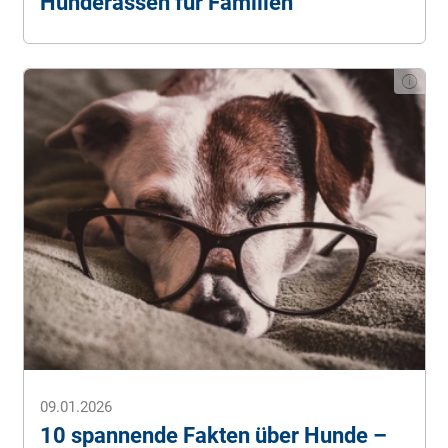
Hunderassen für Familien
09.01.2026
10 spannende Fakten über Hunde –