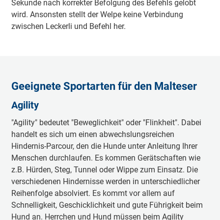
Sekunde nach korrekter Befolgung des Befehls gelobt
wird. Ansonsten stellt der Welpe keine Verbindung
zwischen Leckerli und Befehl her.
Geeignete Sportarten für den Malteser
Agility
"Agility" bedeutet "Beweglichkeit" oder "Flinkheit". Dabei
handelt es sich um einen abwechslungsreichen
Hindernis-Parcour, den die Hunde unter Anleitung Ihrer
Menschen durchlaufen. Es kommen Gerätschaften wie
z.B. Hürden, Steg, Tunnel oder Wippe zum Einsatz. Die
verschiedenen Hindernisse werden in unterschiedlicher
Reihenfolge absolviert. Es kommt vor allem auf
Schnelligkeit, Geschicklichkeit und gute Führigkeit beim
Hund an. Herrchen und Hund müssen beim Agility