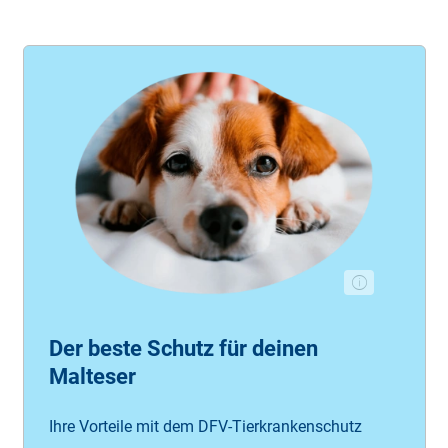
Der beste Schutz für deinen
Malteser
Ihre Vorteile mit dem DFV-Tierkrankenschutz