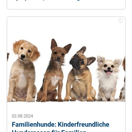
02.08.2024
Familienhunde: Kinderfreundliche