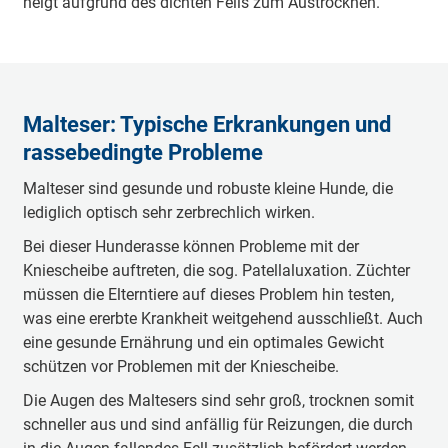
neigt aufgrund des dichten Fells zum Austrocknen.
Malteser: Typische Erkrankungen und
rassebedingte Probleme
Malteser sind gesunde und robuste kleine Hunde, die
lediglich optisch sehr zerbrechlich wirken.
Bei dieser Hunderasse können Probleme mit der
Kniescheibe auftreten, die sog. Patellaluxation. Züchter
müssen die Elterntiere auf dieses Problem hin testen,
was eine ererbte Krankheit weitgehend ausschließt. Auch
eine gesunde Ernährung und ein optimales Gewicht
schützen vor Problemen mit der Kniescheibe.
Die Augen des Maltesers sind sehr groß, trocknen somit
schneller aus und sind anfällig für Reizungen, die durch