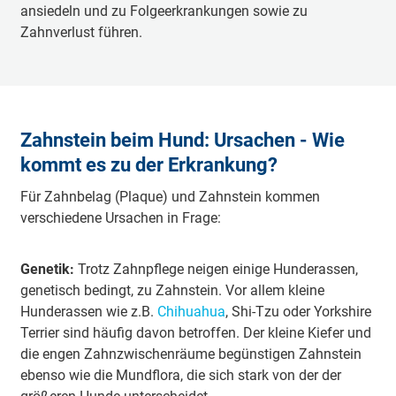
ansiedeln und zu Folgeerkrankungen sowie zu
Zahnverlust führen.
Zahnstein beim Hund: Ursachen - Wie
kommt es zu der Erkrankung?
Für Zahnbelag (Plaque) und Zahnstein kommen
verschiedene Ursachen in Frage:
Genetik:
Trotz Zahnpflege neigen einige Hunderassen,
genetisch bedingt, zu Zahnstein. Vor allem kleine
Hunderassen wie z.B.
Chihuahua
, Shi-Tzu oder Yorkshire
Terrier sind häufig davon betroffen. Der kleine Kiefer und
die engen Zahnzwischenräume begünstigen Zahnstein
ebenso wie die Mundflora, die sich stark von der der