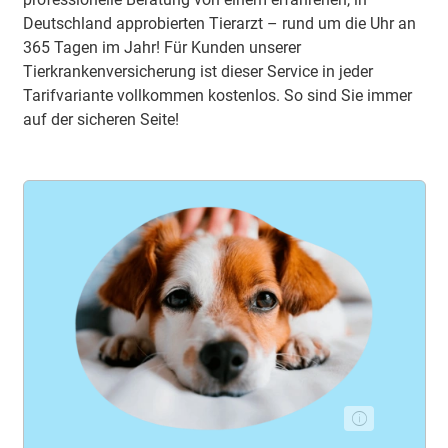
Deutschland approbierten Tierarzt – rund um die Uhr an
365 Tagen im Jahr! Für Kunden unserer
Tierkrankenversicherung ist dieser Service in jeder
Tarifvariante vollkommen kostenlos. So sind Sie immer
auf der sicheren Seite!