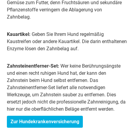
Gemüse zum Futter, denn Fruchtsäuren und sekundäre
Pflanzenstoffe verringern die Ablagerung von
Zahnbelag.
Kauartikel:
Geben Sie Ihrem Hund regelmäßig
Kaustreifen oder andere Kauartikel. Die darin enthaltenen
Enzyme lösen den Zahnbelag auf.
Zahnsteinentferner-Set:
Wer keine Berührungsängste
und einen recht ruhigen Hund hat, der kann den
Zahnstein beim Hund selbst entfernen. Das
Zahnsteinentferner-Set liefert alle notwendigen
Werkzeuge, um Zahnstein sauber zu entfernen. Dies
ersetzt jedoch nicht die professionelle Zahnreinigung, da
hier nur die oberflächlichen Beläge entfernt werden.
Zur Hundekrankenversicherung