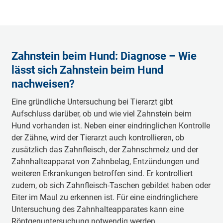
Zahnstein beim Hund: Diagnose – Wie
lässt sich Zahnstein beim Hund
nachweisen?
Eine gründliche Untersuchung bei Tierarzt gibt
Aufschluss darüber, ob und wie viel Zahnstein beim
Hund vorhanden ist. Neben einer eindringlichen Kontrolle
der Zähne, wird der Tierarzt auch kontrollieren, ob
zusätzlich das Zahnfleisch, der Zahnschmelz und der
Zahnhalteapparat von Zahnbelag, Entzündungen und
weiteren Erkrankungen betroffen sind. Er kontrolliert
zudem, ob sich Zahnfleisch-Taschen gebildet haben oder
Eiter im Maul zu erkennen ist. Für eine eindringlichere
Untersuchung des Zahnhalteapparates kann eine
Röntgenuntersuchung notwendig werden.