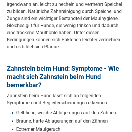
irgendwann an, leicht zu hecheln und vermehrt Speichel
zu bilden. Natürliche Zahnreinigung durch Speichel und
Zunge sind ein wichtiger Bestandteil der Maulhygiene.
Gleiches gilt für Hunde, die wenig trinken und dadurch
eine trockene Maulhöhle haben. Unter diesen
Bedingungen können sich Bakterien leichter vermehren
und es bildet sich Plaque.
Zahnstein beim Hund: Symptome - Wie
macht sich Zahnstein beim Hund
bemerkbar?
Zahnstein beim Hund lässt sich an folgenden
Symptomen und Begleiterscheinungen erkennen:
Gelbliche, weiche Ablagerungen auf den Zähnen
Braune, harte Ablagerungen auf den Zähnen
Extremer Maulgeruch