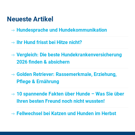
Neueste Artikel
Hundesprache und Hundekommunikation
Ihr Hund frisst bei Hitze nicht?
Vergleich: Die beste Hundekrankenversicherung
2026 finden & absichern
Golden Retriever: Rassemerkmale, Erziehung,
Pflege & Ernährung
10 spannende Fakten über Hunde – Was Sie über
Ihren besten Freund noch nicht wussten!
Fellwechsel bei Katzen und Hunden im Herbst