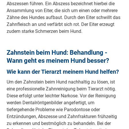
Abszessen führen. Ein Abszess bezeichnet hierbei die
Ansammlung von Eiter, die sich um einen oder mehrere
Zähne des Hundes aufbaut. Durch den Eiter schwillt das
Zahnfleisch an und verfärbt sich rot. Der Eiter erzeugt
zudem starke Schmerzen beim Hund.
Zahnstein beim Hund: Behandlung -
Wann geht es meinem Hund besser?
Wie kann der Tierarzt meinem Hund helfen?
Um den Zahnstein beim Hund nachhaltig zu lösen, ist
eine professionelle Zahnreinigung beim Tierarzt nötig.
Diese erfolgt unter leichter Narkose. Vor der Reinigung
werden Dentalröntgenbilder angefertigt, um
tiefergehende Probleme wie Parodontose oder
Entzündungen, Abszesse und Zahnfrakturen frühzeitig
zu erkennen und bestmöglich zu behandeln. Bei der