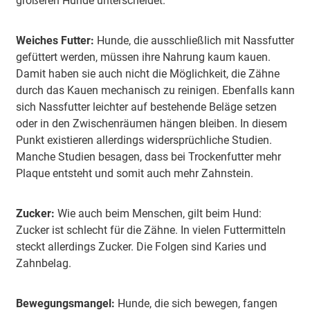
größeren Hunde unterscheidet.
Weiches Futter:
Hunde, die ausschließlich mit Nassfutter
gefüttert werden, müssen ihre Nahrung kaum kauen.
Damit haben sie auch nicht die Möglichkeit, die Zähne
durch das Kauen mechanisch zu reinigen. Ebenfalls kann
sich Nassfutter leichter auf bestehende Beläge setzen
oder in den Zwischenräumen hängen bleiben. In diesem
Punkt existieren allerdings widersprüchliche Studien.
Manche Studien besagen, dass bei Trockenfutter mehr
Plaque entsteht und somit auch mehr Zahnstein.
Zucker:
Wie auch beim Menschen, gilt beim Hund:
Zucker ist schlecht für die Zähne. In vielen Futtermitteln
steckt allerdings Zucker. Die Folgen sind Karies und
Zahnbelag.
Bewegungsmangel:
Hunde, die sich bewegen, fangen