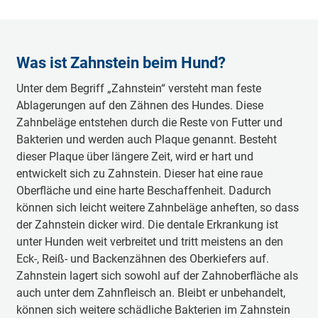
Was ist Zahnstein beim Hund?
Unter dem Begriff „Zahnstein“ versteht man feste
Ablagerungen auf den Zähnen des Hundes. Diese
Zahnbeläge entstehen durch die Reste von Futter und
Bakterien und werden auch Plaque genannt. Besteht
dieser Plaque über längere Zeit, wird er hart und
entwickelt sich zu Zahnstein. Dieser hat eine raue
Oberfläche und eine harte Beschaffenheit. Dadurch
können sich leicht weitere Zahnbeläge anheften, so dass
der Zahnstein dicker wird. Die dentale Erkrankung ist
unter Hunden weit verbreitet und tritt meistens an den
Eck-, Reiß- und Backenzähnen des Oberkiefers auf.
Zahnstein lagert sich sowohl auf der Zahnoberfläche als
auch unter dem Zahnfleisch an. Bleibt er unbehandelt,
können sich weitere schädliche Bakterien im Zahnstein