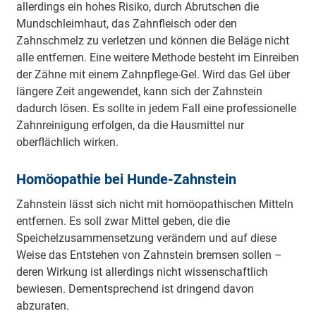
allerdings ein hohes Risiko, durch Abrutschen die
Mundschleimhaut, das Zahnfleisch oder den
Zahnschmelz zu verletzen und können die Beläge nicht
alle entfernen. Eine weitere Methode besteht im Einreiben
der Zähne mit einem Zahnpflege-Gel. Wird das Gel über
längere Zeit angewendet, kann sich der Zahnstein
dadurch lösen. Es sollte in jedem Fall eine professionelle
Zahnreinigung erfolgen, da die Hausmittel nur
oberflächlich wirken.
Homöopathie bei Hunde-Zahnstein
Zahnstein lässt sich nicht mit homöopathischen Mitteln
entfernen. Es soll zwar Mittel geben, die die
Speichelzusammensetzung verändern und auf diese
Weise das Entstehen von Zahnstein bremsen sollen –
deren Wirkung ist allerdings nicht wissenschaftlich
bewiesen. Dementsprechend ist dringend davon
abzuraten.