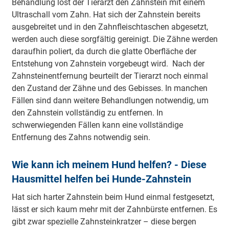
Behandlung löst der Tierarzt den Zahnstein mit einem
Ultraschall vom Zahn. Hat sich der Zahnstein bereits
ausgebreitet und in den Zahnfleischtaschen abgesetzt,
werden auch diese sorgfältig gereinigt. Die Zähne werden
daraufhin poliert, da durch die glatte Oberfläche der
Entstehung von Zahnstein vorgebeugt wird. Nach der
Zahnsteinentfernung beurteilt der Tierarzt noch einmal
den Zustand der Zähne und des Gebisses. In manchen
Fällen sind dann weitere Behandlungen notwendig, um
den Zahnstein vollständig zu entfernen. In
schwerwiegenden Fällen kann eine vollständige
Entfernung des Zahns notwendig sein.
Wie kann ich meinem Hund helfen? - Diese
Hausmittel helfen bei Hunde-Zahnstein
Hat sich harter Zahnstein beim Hund einmal festgesetzt,
lässt er sich kaum mehr mit der Zahnbürste entfernen. Es
gibt zwar spezielle Zahnsteinkratzer – diese bergen