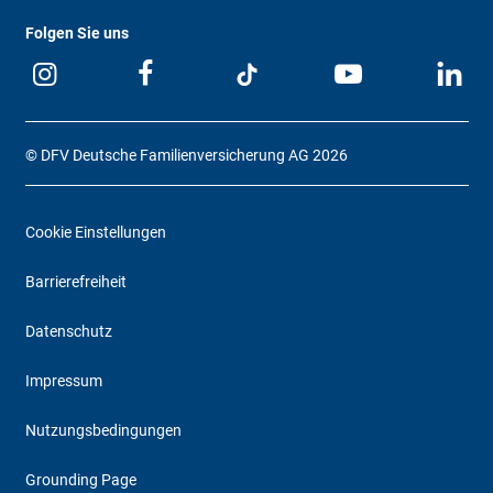
Folgen Sie uns
© DFV Deutsche Familienversicherung AG 2026
Cookie Einstellungen
Barrierefreiheit
Datenschutz
Impressum
Nutzungsbedingungen
Grounding Page