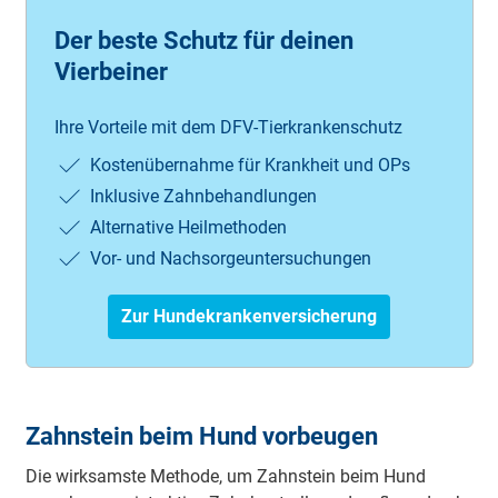
Der beste Schutz für deinen
Vierbeiner
Ihre Vorteile mit dem DFV-Tierkrankenschutz
Kostenübernahme für Krankheit und OPs
Inklusive Zahnbehandlungen
Alternative Heilmethoden
Vor- und Nachsorgeuntersuchungen
Zur Hundekrankenversicherung
Zahnstein beim Hund vorbeugen
Die wirksamste Methode, um Zahnstein beim Hund