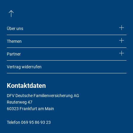
Über uns
Themen
Partner
Vertrag widerrufen
Kontaktdaten
DFV Deutsche Familienversicherung AG
Reuterweg 47
60323 Frankfurt am Main
Telefon
069 95 86 93 23