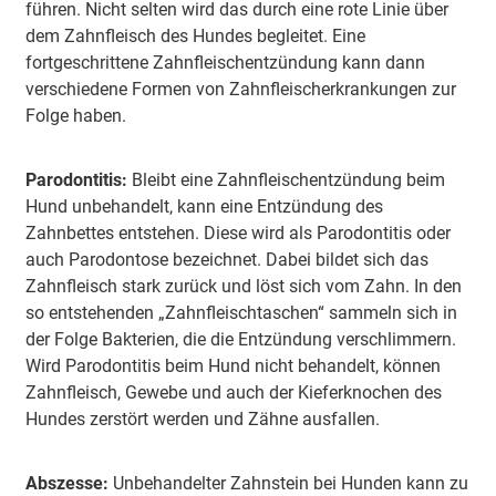
führen. Nicht selten wird das durch eine rote Linie über
dem Zahnfleisch des Hundes begleitet. Eine
fortgeschrittene Zahnfleischentzündung kann dann
verschiedene Formen von Zahnfleischerkrankungen zur
Folge haben.
Parodontitis:
Bleibt eine Zahnfleischentzündung beim
Hund unbehandelt, kann eine Entzündung des
Zahnbettes entstehen. Diese wird als Parodontitis oder
auch Parodontose bezeichnet. Dabei bildet sich das
Zahnfleisch stark zurück und löst sich vom Zahn. In den
so entstehenden „Zahnfleischtaschen“ sammeln sich in
der Folge Bakterien, die die Entzündung verschlimmern.
Wird Parodontitis beim Hund nicht behandelt, können
Zahnfleisch, Gewebe und auch der Kieferknochen des
Hundes zerstört werden und Zähne ausfallen.
Abszesse:
Unbehandelter Zahnstein bei Hunden kann zu