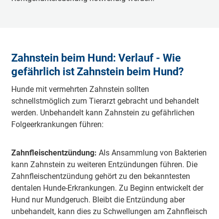
Zahnstein beim Hund: Verlauf - Wie
gefährlich ist Zahnstein beim Hund?
Hunde mit vermehrten Zahnstein sollten
schnellstmöglich zum Tierarzt gebracht und behandelt
werden. Unbehandelt kann Zahnstein zu gefährlichen
Folgeerkrankungen führen:
Zahnfleischentzündung:
Als Ansammlung von Bakterien
kann Zahnstein zu weiteren Entzündungen führen. Die
Zahnfleischentzündung gehört zu den bekanntesten
dentalen Hunde-Erkrankungen. Zu Beginn entwickelt der
Hund nur Mundgeruch. Bleibt die Entzündung aber
unbehandelt, kann dies zu Schwellungen am Zahnfleisch