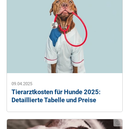
09.04.2025
Tierarztkosten für Hunde 2025:
Detaillierte Tabelle und Preise