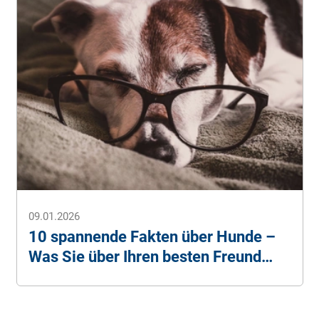
09.01.2026
10 spannende Fakten über Hunde –
Was Sie über Ihren besten Freund
noch nicht wussten!