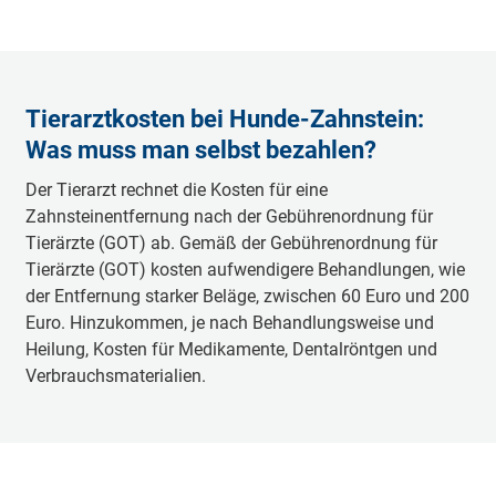
Tierarztkosten bei Hunde-Zahnstein:
Was muss man selbst bezahlen?
Der Tierarzt rechnet die Kosten für eine
Zahnsteinentfernung nach der Gebührenordnung für
Tierärzte (GOT) ab. Gemäß der Gebührenordnung für
Tierärzte (GOT) kosten aufwendigere Behandlungen, wie
der Entfernung starker Beläge, zwischen 60 Euro und 200
Euro. Hinzukommen, je nach Behandlungsweise und
Heilung, Kosten für Medikamente, Dentalröntgen und
Verbrauchsmaterialien.