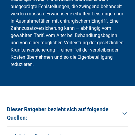
ausgeprägte Fehlstellungen, die zwingend behandelt
werden müssen. Erwachsene erhalten Leistungen nur
in Ausnahmefällen mit chirurgischem Eingriff. Eine
Zahnzusatzversicherung kann – abhängig vom
gewählten Tarif, vom Alter bei Behandlungsbeginn
und von einer möglichen Vorleistung der gesetzlichen
Krankenversicherung – einen Teil der verbleibenden
Kosten übernehmen und so die Eigenbeteiligung
reduzieren.
Dieser Ratgeber bezieht sich auf folgende
Quellen:
Dr.von Rom, Fabian (2022):
Was ist eigentlich dieser