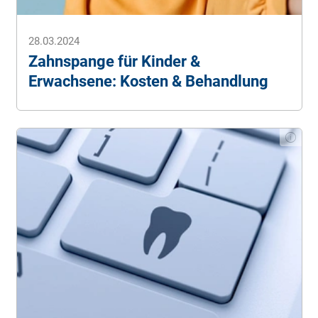
28.03.2024
Zahnspange für Kinder &
Erwachsene: Kosten & Behandlung