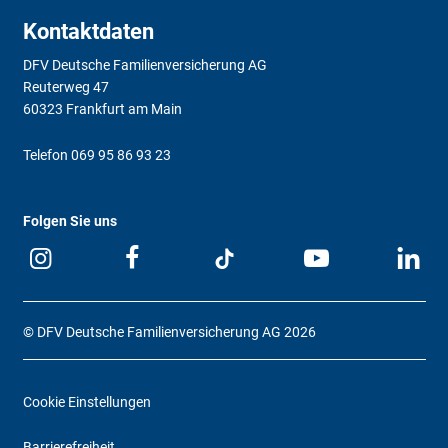
Kontaktdaten
DFV Deutsche Familienversicherung AG
Reuterweg 47
60323 Frankfurt am Main
Telefon
069 95 86 93 23
Folgen Sie uns
© DFV Deutsche Familienversicherung AG 2026
Cookie Einstellungen
Barrierefreiheit