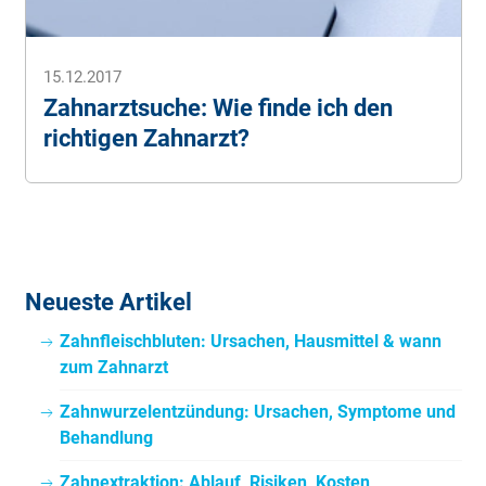
15.12.2017
Zahnarztsuche: Wie finde ich den
richtigen Zahnarzt?
Neueste Artikel
Zahnfleischbluten: Ursachen, Hausmittel & wann
zum Zahnarzt
Zahnwurzelentzündung: Ursachen, Symptome und
Behandlung
Zahnextraktion: Ablauf, Risiken, Kosten