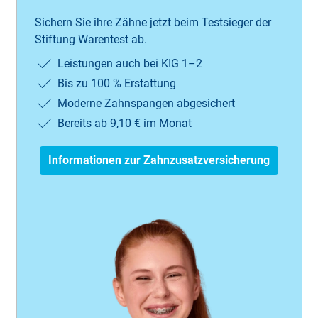
Sichern Sie ihre Zähne jetzt beim Testsieger der
Stiftung Warentest ab.
Leistungen auch bei KIG 1–2
Bis zu 100 % Erstattung
Moderne Zahnspangen abgesichert
Bereits ab 9,10 € im Monat
Informationen zur Zahnzusatzversicherung