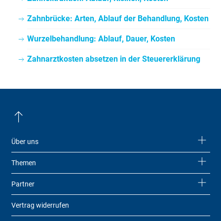
Zahnbrücke: Arten, Ablauf der Behandlung, Kosten
Wurzelbehandlung: Ablauf, Dauer, Kosten
Zahnarztkosten absetzen in der Steuererklärung
Über uns
Themen
Partner
Vertrag widerrufen