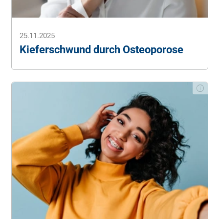
25.11.2025
Kieferschwund durch Osteoporose