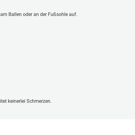
 am Ballen oder an der Fußsohle auf.
tet keinerlei Schmerzen.