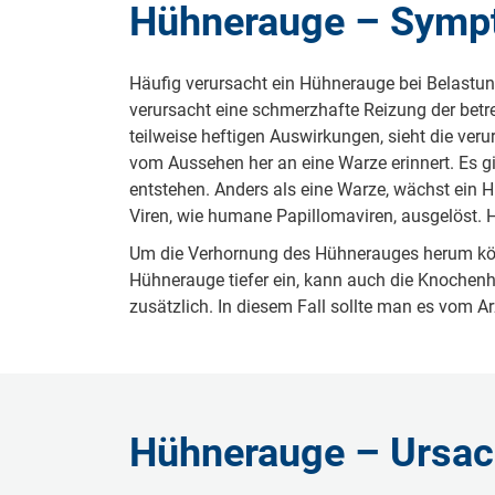
Hühnerauge – Symp
Häufig verursacht ein Hühnerauge bei Belastun
verursacht eine schmerzhafte Reizung der betr
teilweise heftigen Auswirkungen, sieht die veru
vom Aussehen her an eine Warze erinnert. Es g
entstehen. Anders als eine Warze, wächst ein
Viren, wie humane Papillomaviren, ausgelöst.
Um die Verhornung des Hühnerauges herum k
Hühnerauge tiefer ein, kann auch die Knochenh
zusätzlich. In diesem Fall sollte man es vom Ar
Hühnerauge – Ursa