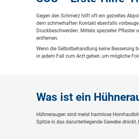
Gegen den Schmerz hilft oft ein gezieltes Abpo
dem schmerhaften Kontakt ebenfalls vorbeuge
Druckbeschwerden. Mittels spezieller Pflaster
entfernen.
Wenn die Selbstbehandlung keine Besserung bri
in jedem Fall zum Arzt gehen, um mögliche Fo
Was ist ein Hühnera
Hühneraugen sind meist harmlose Hornhautbild
Spitze in das darunterliegende Gewebe drückt