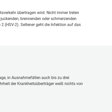
tsverkehr übertragen wird. Nicht immer treten
n juckenden, brennenden oder schmerzenden
2 (HSV-2). Seltener geht die Infektion auf das
age, in Ausnahmefällen auch bis zu drei
ehrheit der Krankheitsüberträger weiß nichts von