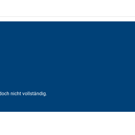
och nicht vollständig.