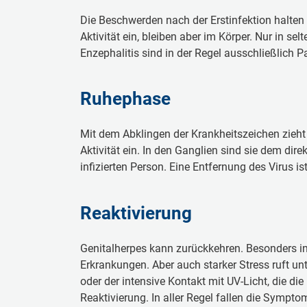
Die Beschwerden nach der Erstinfektion halten
Aktivität ein, bleiben aber im Körper. Nur in s
Enzephalitis sind in der Regel ausschließlich 
Ruhephase
Mit dem Abklingen der Krankheitszeichen zieht 
Aktivität ein. In den Ganglien sind sie dem di
infizierten Person. Eine Entfernung des Virus i
Reaktivierung
Genitalherpes kann zurückkehren. Besonders in
Erkrankungen. Aber auch starker Stress ruft 
oder der intensive Kontakt mit UV-Licht, die 
Reaktivierung. In aller Regel fallen die Sympt