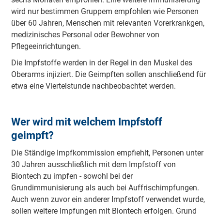
wird nur bestimmen Gruppem empfohlen wie Personen
über 60 Jahren, Menschen mit relevanten Vorerkrankgen,
medizinisches Personal oder Bewohner von
Pflegeeinrichtungen.
Die Impfstoffe werden in der Regel in den Muskel des
Oberarms injiziert. Die Geimpften sollen anschließend für
etwa eine Viertelstunde nachbeobachtet werden.
Wer wird mit welchem Impfstoff
geimpft?
Die Ständige Impfkommission empfiehlt, Personen unter
30 Jahren ausschließlich mit dem Impfstoff von
Biontech zu impfen - sowohl bei der
Grundimmunisierung als auch bei Auffrischimpfungen.
Auch wenn zuvor ein anderer Impfstoff verwendet wurde,
sollen weitere Impfungen mit Biontech erfolgen. Grund