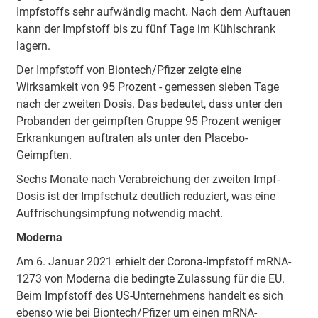
Impfstoffs sehr aufwändig macht. Nach dem Auftauen
kann der Impfstoff bis zu fünf Tage im Kühlschrank
lagern.
Der Impfstoff von Biontech/Pfizer zeigte eine
Wirksamkeit von 95 Prozent - gemessen sieben Tage
nach der zweiten Dosis. Das bedeutet, dass unter den
Probanden der geimpften Gruppe 95 Prozent weniger
Erkrankungen auftraten als unter den Placebo-
Geimpften.
Sechs Monate nach Verabreichung der zweiten Impf-
Dosis ist der Impfschutz deutlich reduziert, was eine
Auffrischungsimpfung notwendig macht.
Moderna
Am 6. Januar 2021 erhielt der Corona-Impfstoff mRNA-
1273 von Moderna die bedingte Zulassung für die EU.
Beim Impfstoff des US-Unternehmens handelt es sich
ebenso wie bei Biontech/Pfizer um einen mRNA-