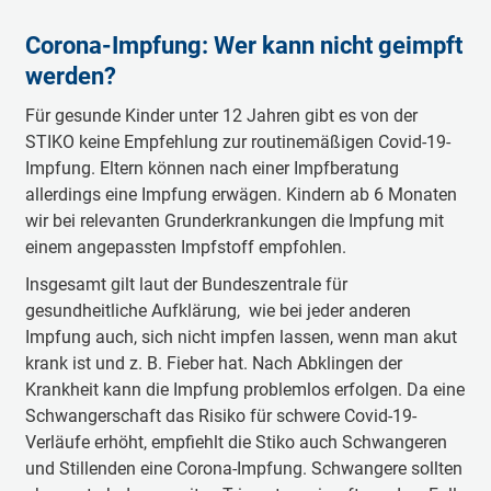
Corona-Impfung: Wer kann nicht geimpft
werden?
Für gesunde Kinder unter 12 Jahren gibt es von der
STIKO keine Empfehlung zur routinemäßigen Covid-19-
Impfung. Eltern können nach einer Impfberatung
allerdings eine Impfung erwägen. Kindern ab 6 Monaten
wir bei relevanten Grunderkrankungen die Impfung mit
einem angepassten Impfstoff empfohlen.
Insgesamt gilt laut der Bundeszentrale für
gesundheitliche Aufklärung, wie bei jeder anderen
Impfung auch, sich nicht impfen lassen, wenn man akut
krank ist und z. B. Fieber hat. Nach Abklingen der
Krankheit kann die Impfung problemlos erfolgen. Da eine
Schwangerschaft das Risiko für schwere Covid-19-
Verläufe erhöht, empfiehlt die Stiko auch Schwangeren
und Stillenden eine Corona-Impfung. Schwangere sollten