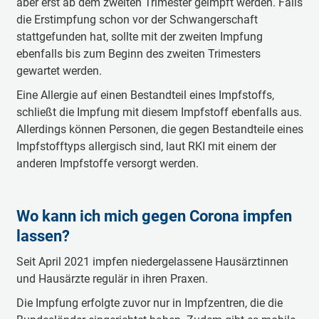
aber erst ab dem zweiten Trimester geimpft werden. Falls
die Erstimpfung schon vor der Schwangerschaft
stattgefunden hat, sollte mit der zweiten Impfung
ebenfalls bis zum Beginn des zweiten Trimesters
gewartet werden.
Eine Allergie auf einen Bestandteil eines Impfstoffs,
schließt die Impfung mit diesem Impfstoff ebenfalls aus.
Allerdings können Personen, die gegen Bestandteile eines
Impfstofftyps allergisch sind, laut RKI mit einem der
anderen Impfstoffe versorgt werden.
Wo kann ich mich gegen Corona impfen
lassen?
Seit April 2021 impfen niedergelassene Hausärztinnen
und Hausärzte regulär in ihren Praxen.
Die Impfung erfolgte zuvor nur in Impfzentren, die die