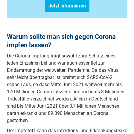
Jetzt informieren
Warum sollte man sich gegen Corona
impfen lassen?
Die Corona Impfung trägt sowohl zum Schutz eines
jeden Einzelnen bei und war auch essentiel zur
Eindämmung der weltweiten Pandemie. Da das Virus
sehr leicht übertragbar ist, breitet sich SARS-CoV-2
schnell aus, so dass Mitte Juni 2021 weltweit mehr als
170 Millionen Corona-Infizierte und mehr als 3 Millionen
Todesfälle verzeichnet wurden. Allein in Deutschland
sind bis Mitte Juni 2021 über 3,7 Millionen Menschen
daran erkrankt und 89.390 Menschen an Corona
gestorben.
Der Impfstoff kann das Infektions- und Erkrankungsrisiko