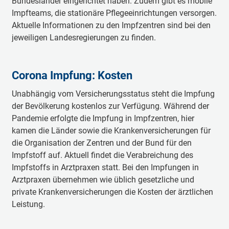
Bundesländer eingerichtet haben. Zudem gibt es mobile
Impfteams, die stationäre Pflegeeinrichtungen versorgen.
Aktuelle Informationen zu den Impfzentren sind bei den
jeweiligen Landesregierungen zu finden.
Corona Impfung: Kosten
Unabhängig vom Versicherungsstatus steht die Impfung
der Bevölkerung kostenlos zur Verfügung. Während der
Pandemie erfolgte die Impfung in Impfzentren, hier
kamen die Länder sowie die Krankenversicherungen für
die Organisation der Zentren und der Bund für den
Impfstoff auf. Aktuell findet die Verabreichung des
Impfstoffs in Arztpraxen statt. Bei den Impfungen in
Arztpraxen übernehmen wie üblich gesetzliche und
private Krankenversicherungen die Kosten der ärztlichen
Leistung.