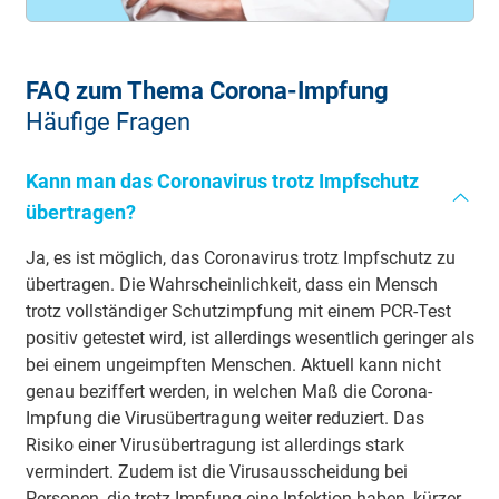
FAQ zum Thema Corona-Impfung
Häufige Fragen
Kann man das Coronavirus trotz Impfschutz
übertragen?
Ja, es ist möglich, das Coronavirus trotz Impfschutz zu
übertragen. Die Wahrscheinlichkeit, dass ein Mensch
trotz vollständiger Schutzimpfung mit einem PCR-Test
positiv getestet wird, ist allerdings wesentlich geringer als
bei einem ungeimpften Menschen. Aktuell kann nicht
genau beziffert werden, in welchen Maß die Corona-
Impfung die Virusübertragung weiter reduziert. Das
Risiko einer Virusübertragung ist allerdings stark
vermindert. Zudem ist die Virusausscheidung bei
Personen, die trotz Impfung eine Infektion haben, kürzer