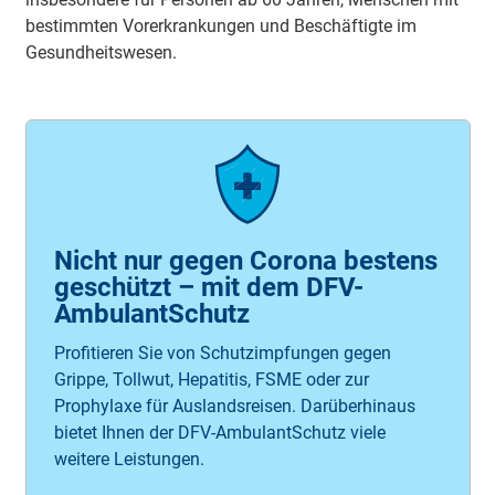
bestimmten Vorerkrankungen und Beschäftigte im
Gesundheitswesen.
Nicht nur gegen Corona bestens
geschützt – mit dem DFV-
AmbulantSchutz
Profitieren Sie von Schutzimpfungen gegen
Grippe, Tollwut, Hepatitis, FSME oder zur
Prophylaxe für Auslandsreisen. Darüberhinaus
bietet Ihnen der DFV-AmbulantSchutz viele
weitere Leistungen.