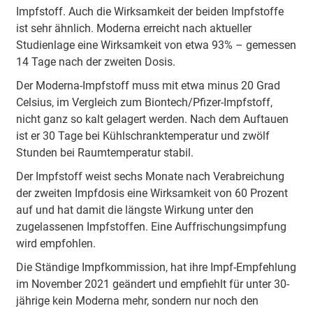
Impfstoff. Auch die Wirksamkeit der beiden Impfstoffe
ist sehr ähnlich. Moderna erreicht nach aktueller
Studienlage eine Wirksamkeit von etwa 93% – gemessen
14 Tage nach der zweiten Dosis.
Der Moderna-Impfstoff muss mit etwa minus 20 Grad
Celsius, im Vergleich zum Biontech/Pfizer-Impfstoff,
nicht ganz so kalt gelagert werden. Nach dem Auftauen
ist er 30 Tage bei Kühlschranktemperatur und zwölf
Stunden bei Raumtemperatur stabil.
Der Impfstoff weist sechs Monate nach Verabreichung
der zweiten Impfdosis eine Wirksamkeit von 60 Prozent
auf und hat damit die längste Wirkung unter den
zugelassenen Impfstoffen. Eine Auffrischungsimpfung
wird empfohlen.
Die Ständige Impfkommission, hat ihre Impf-Empfehlung
im November 2021 geändert und empfiehlt für unter 30-
jährige kein Moderna mehr, sondern nur noch den