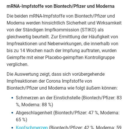
mRNA-Impfstoffe von Biontech/Pfizer und Moderna
Die beiden mRNA-Impfstoffe von Biontech/Pfizer und
Moderna werden hinsichtlich Sicherheit und Wirksamkeit
von der Ständigen Impfkommission (STIKO) als
gleichwertig beurteilt. Zur Ermittlung der Häufigkeit von
Impfreaktionen und Nebenwirkungen, die innerhalb von
bis zu 14 Wochen nach der Impfung auftraten, wurden
Geimpfte mit einer Placebo-geimpften Kontrollgruppe
verglichen.
Die Auswertung zeigt, dass sich vorübergehende
Impfreaktionen der Corona Impfstoffe von
Biontech/Pfizer und Moderna wie folgt äußern können:
Schmerzen an der Einstichstelle (Biontech/Pfizer: 83
%, Moderna: 88 %)
Abgeschlagenheit (Biontech/Pfizer: 47 %, Moderna:
65 %)
Kopfschmerzen
(Biontech/Pfizer: 42 %, Moderna: 59