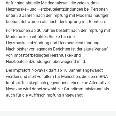
dafür sind aktuelle Meldeanalysen, die zeigen, dass
Herzmuskel- und Herzbeutelentzündungen bei Personen
unter 30 Jahren nach der Impfung mit Moderna häufiger
beobachtet wurden als nach der Impfung mit Biontech.
Für Personen ab 30 Jahren besteht nach der Impfung mit
Moderna kein erhöhtes Risiko für eine
Herzmuskelentzündung und Herzbeutelentzündung.
Nach bisher vorliegenden Berichten ist der akute Verlauf
von impfstoffbedingten Herzmuskel- und
Herzbeutelentzündungen überwiegend mild.
Der Impfstoff Novavax darf ab 18 Jahren angewandt
werden und stelt vor allem für Menschen, die den mRNA-
Impfstoffen skeptisch gegenüber stehen eine Alternative.
Novavax wird dabei sowohl zur Grundimmunisierung als
auch für die Auffrischimpfung angewandt.