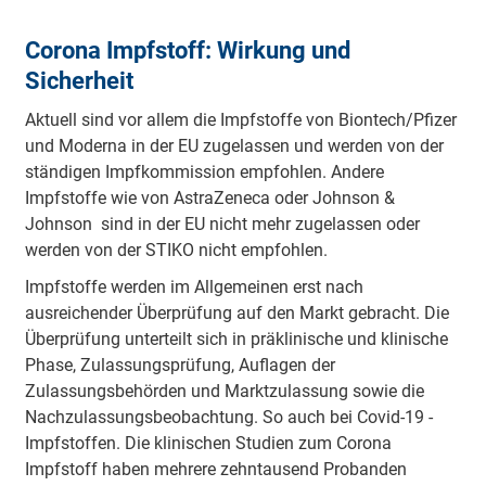
Corona Impfstoff: Wirkung und
Sicherheit
Aktuell sind vor allem die Impfstoffe von Biontech/Pfizer
und Moderna in der EU zugelassen und werden von der
ständigen Impfkommission empfohlen. Andere
Impfstoffe wie von AstraZeneca oder Johnson &
Johnson sind in der EU nicht mehr zugelassen oder
werden von der STIKO nicht empfohlen.
Impfstoffe werden im Allgemeinen erst nach
ausreichender Überprüfung auf den Markt gebracht. Die
Überprüfung unterteilt sich in präklinische und klinische
Phase, Zulassungsprüfung, Auflagen der
Zulassungsbehörden und Marktzulassung sowie die
Nachzulassungsbeobachtung. So auch bei Covid-19 -
Impfstoffen. Die klinischen Studien zum Corona
Impfstoff haben mehrere zehntausend Probanden