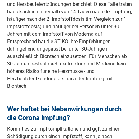
und Herzbeutelentzündungen berichtet. Diese Fälle traten
hauptsächlich innerhalb von 14 Tagen nach der Impfung,
häufiger nach der 2. Impfstoffdosis (im Vergleich zur 1.
Impfstoffdosis) und häufiger bei Personen unter 30
Jahren mit dem Impfstoff von Moderna auf.
Entsprechend hat die STIKO ihre Empfehlungen
dahingehend angepasst bei unter 30-Jährigen
ausschließlich Biontech einzusetzen. Für Menschen ab
30 Jahren besteht nach der Impfung mit Moderna kein
höheres Risiko für eine Herzmuskel- und
Herzbeutelentzündung als nach der Impfung mit
Biontech.
Wer haftet bei Nebenwirkungen durch
die Corona Impfung?
Kommt es zu Impfkomplikationen und ggf. zu einer
Schädigung durch einen Impfstoff, kann je nach