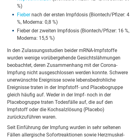
%)
Fieber
nach der ersten Impfdosis (Biontech/Pfizer: 4
%, Moderna: 0,8 %)
Fieber der zweiten Impfdosis (Biontech/Pfizer: 16 %,
Moderna: 15,5 %)
In den Zulassungsstudien beider mRNA-Impfstoffe
wurden wenige vorübergehende Gesichtslähmungen
beobachtet, deren Zusammenhang mit der Corona-
Impfung nicht ausgeschlossen werden konnte. Schwere
unerwünschte Ereignisse sowie lebensbedrohliche
Ereignisse traten in der Impfstoff- und Placebogruppe
gleich häufig auf. Weder in der Impf- noch in der
Placebogruppe traten Todesfälle auf, die auf den
Impfstoff oder die Kochsalzlösung (Placebo)
zurückzuführen waren.
Seit Einführung der Impfung wurden in sehr seltenen
Fällen allergische Sofortreaktionen sowie Herzmuskel-