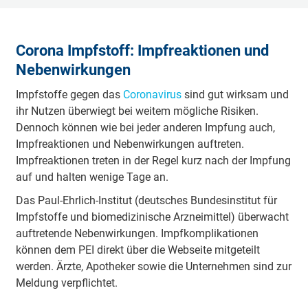
Corona Impfstoff: Impfreaktionen und
Nebenwirkungen
Impfstoffe gegen das
Coronavirus
sind gut wirksam und
ihr Nutzen überwiegt bei weitem mögliche Risiken.
Dennoch können wie bei jeder anderen Impfung auch,
Impfreaktionen und Nebenwirkungen auftreten.
Impfreaktionen treten in der Regel kurz nach der Impfung
auf und halten wenige Tage an.
Das Paul-Ehrlich-Institut (deutsches Bundesinstitut für
Impfstoffe und biomedizinische Arzneimittel) überwacht
auftretende Nebenwirkungen. Impfkomplikationen
können dem PEI direkt über die Webseite mitgeteilt
werden. Ärzte, Apotheker sowie die Unternehmen sind zur
Meldung verpflichtet.