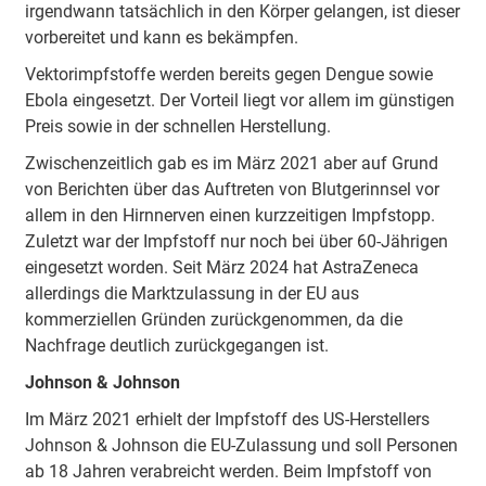
irgendwann tatsächlich in den Körper gelangen, ist dieser
vorbereitet und kann es bekämpfen.
Vektorimpfstoffe werden bereits gegen Dengue sowie
Ebola eingesetzt. Der Vorteil liegt vor allem im günstigen
Preis sowie in der schnellen Herstellung.
Zwischenzeitlich gab es im März 2021 aber auf Grund
von Berichten über das Auftreten von Blutgerinnsel vor
allem in den Hirnnerven einen kurzzeitigen Impfstopp.
Zuletzt war der Impfstoff nur noch bei über 60-Jährigen
eingesetzt worden. Seit März 2024 hat AstraZeneca
allerdings die Marktzulassung in der EU aus
kommerziellen Gründen zurückgenommen, da die
Nachfrage deutlich zurückgegangen ist.
Johnson & Johnson
Im März 2021 erhielt der Impfstoff des US-Herstellers
Johnson & Johnson die EU-Zulassung und soll Personen
ab 18 Jahren verabreicht werden. Beim Impfstoff von