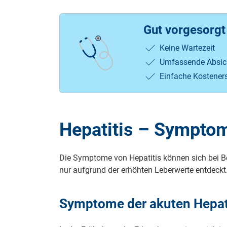
Gut vorgesorg
Keine Wartezeit
Umfassende Absic
Einfache Kostener
Hepatitis – Sympto
Die Symptome von Hepatitis können sich bei Be
nur aufgrund der erhöhten Leberwerte entdeckt.
Symptome der akuten Hepat