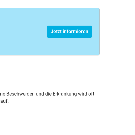
Jetzt informieren
ine Beschwerden und die Erkrankung wird oft
lauf.