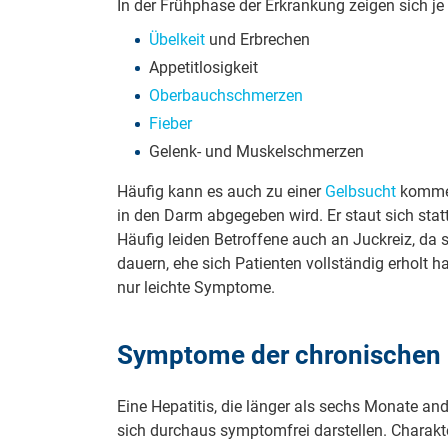
In der Frühphase der Erkrankung zeigen sich 
Übelkeit
und Erbrechen
Appetitlosigkeit
Oberbauchschmerzen
Fieber
Gelenk- und Muskelschmerzen
Häufig kann es auch zu einer
Gelbsucht
kommen
in den Darm abgegeben wird. Er staut sich stattd
Häufig leiden Betroffene auch an Juckreiz, da
dauern, ehe sich Patienten vollständig erholt 
nur leichte Symptome.
Symptome der chronischen 
Eine Hepatitis, die länger als sechs Monate an
sich durchaus symptomfrei darstellen. Charakt