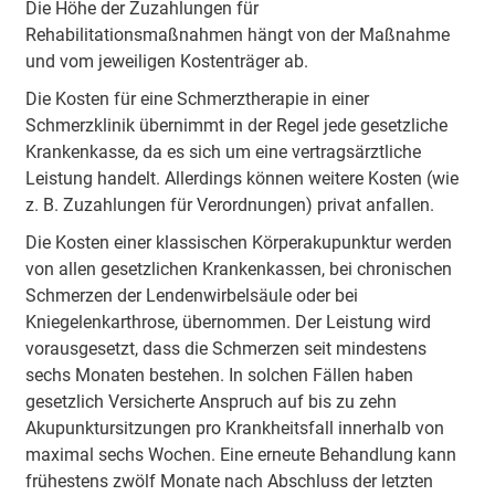
Die Höhe der Zuzahlungen für
Rehabilitationsmaßnahmen hängt von der Maßnahme
und vom jeweiligen Kostenträger ab.
Die Kosten für eine Schmerztherapie in einer
Schmerzklinik übernimmt in der Regel jede gesetzliche
Krankenkasse, da es sich um eine vertragsärztliche
Leistung handelt. Allerdings können weitere Kosten (wie
z. B. Zuzahlungen für Verordnungen) privat anfallen.
Die Kosten einer klassischen Körperakupunktur werden
von allen gesetzlichen Krankenkassen, bei chronischen
Schmerzen der Lendenwirbelsäule oder bei
Kniegelenkarthrose, übernommen. Der Leistung wird
vorausgesetzt, dass die Schmerzen seit mindestens
sechs Monaten bestehen. In solchen Fällen haben
gesetzlich Versicherte Anspruch auf bis zu zehn
Akupunktursitzungen pro Krankheitsfall innerhalb von
maximal sechs Wochen. Eine erneute Behandlung kann
frühestens zwölf Monate nach Abschluss der letzten