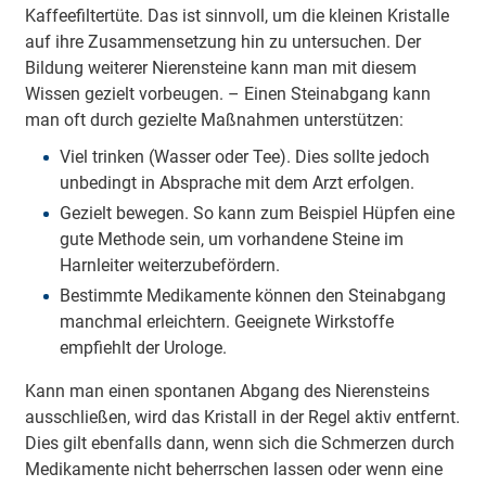
Kaffeefiltertüte. Das ist sinnvoll, um die kleinen Kristalle
auf ihre Zusammensetzung hin zu untersuchen. Der
Bildung weiterer Nierensteine kann man mit diesem
Wissen gezielt vorbeugen. – Einen Steinabgang kann
man oft durch gezielte Maßnahmen unterstützen:
Viel trinken (Wasser oder Tee). Dies sollte jedoch
unbedingt in Absprache mit dem Arzt erfolgen.
Gezielt bewegen. So kann zum Beispiel Hüpfen eine
gute Methode sein, um vorhandene Steine im
Harnleiter weiterzubefördern.
Bestimmte Medikamente können den Steinabgang
manchmal erleichtern. Geeignete Wirkstoffe
empfiehlt der Urologe.
Kann man einen spontanen Abgang des Nierensteins
ausschließen, wird das Kristall in der Regel aktiv entfernt.
Dies gilt ebenfalls dann, wenn sich die Schmerzen durch
Medikamente nicht beherrschen lassen oder wenn eine