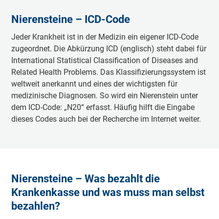
Nierensteine – ICD-Code
Jeder Krankheit ist in der Medizin ein eigener ICD-Code
zugeordnet. Die Abkürzung ICD (englisch) steht dabei für
International Statistical Classification of Diseases and
Related Health Problems. Das Klassifizierungssystem ist
weltweit anerkannt und eines der wichtigsten für
medizinische Diagnosen. So wird ein Nierenstein unter
dem ICD-Code: „N20“ erfasst. Häufig hilft die Eingabe
dieses Codes auch bei der Recherche im Internet weiter.
Nierensteine – Was bezahlt die
Krankenkasse und was muss man selbst
bezahlen?