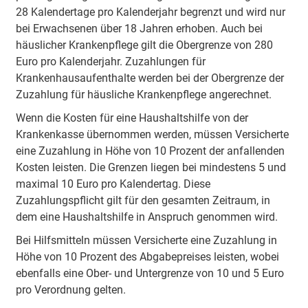
28 Kalendertage pro Kalenderjahr begrenzt und wird nur
bei Erwachsenen über 18 Jahren erhoben. Auch bei
häuslicher Krankenpflege gilt die Obergrenze von 280
Euro pro Kalenderjahr. Zuzahlungen für
Krankenhausaufenthalte werden bei der Obergrenze der
Zuzahlung für häusliche Krankenpflege angerechnet.
Wenn die Kosten für eine Haushaltshilfe von der
Krankenkasse übernommen werden, müssen Versicherte
eine Zuzahlung in Höhe von 10 Prozent der anfallenden
Kosten leisten. Die Grenzen liegen bei mindestens 5 und
maximal 10 Euro pro Kalendertag. Diese
Zuzahlungspflicht gilt für den gesamten Zeitraum, in
dem eine Haushaltshilfe in Anspruch genommen wird.
Bei Hilfsmitteln müssen Versicherte eine Zuzahlung in
Höhe von 10 Prozent des Abgabepreises leisten, wobei
ebenfalls eine Ober- und Untergrenze von 10 und 5 Euro
pro Verordnung gelten.