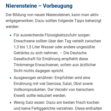
Nierensteine – Vorbeugung
Der Bildung von neuen Nierensteinen, kann man aktiv
entgegenwirken. Dazu sollten folgende Tipps beherzigt
werden:
Für ausreichende Flüssigkeitszufuhr sorgen:
Erwachsene sollten über den Tag verteilt zwischen
1,3 bis 1,5 Liter Wasser oder andere ungesüßte
Getränke zu sich nehmen. – Die Deutsche
Gesellschaft für Ernährung empfiehlt diese
Trinkmenge Erwachsenen, sofern aus ärztlicher
Sicht nichts dagegen spricht.
Ausgewogen ernähren: Empfohlen wird eine
Ernährung mit viel Gemüse, Salat, Obst sowie
Vollkornprodukten. Der Verzehr von tierischem
Eiweiß sollte reduziert werden.
Wenig Salz essen: Dazu am besten frisch kochen
und keine Fertiggerichte verzehren. Diese enthalten