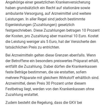
Angehörige einer gesetzlichen Krankenversicherung
haben grundsätzlich ein Recht auf stationäre sowie
ambulante Versorgung, auf Arzneimittel und weitere
Leistungen. In aller Regel sind jedoch bestimmte
Eigenleistungen (Zuzahlungen) gesetzlich
festgeschrieben. Diese Zuzahlungen betragen 10 Prozent
der Kosten, pro Zuzahlung aber maximal 10 Euro. Kostet
die Leistung weniger als 5 Euro, hat der Versicherte den
tatsächlichen Preis zu entrichten.
Bei Arzneimitteln gelten diese Grenzen ebenfalls. Wenn
der Betroffene ein besonders preiswertes Präparat erhält,
entfällt die Zuzahlung. Dabei dürfen die Krankenkassen
feste Beträge bestimmen, die sie erstatten, sofern
mehrere Präparate mit gleichem Wirkstoff erhältlich sind.
Arzneimittel, deren Preis 30 Prozent unter diesem
Festbetrag liegt, werden von den Krankenkassen ohne
Zuzahlung erstattet.
Zudem besteht die Regelung, dass die GKV bei