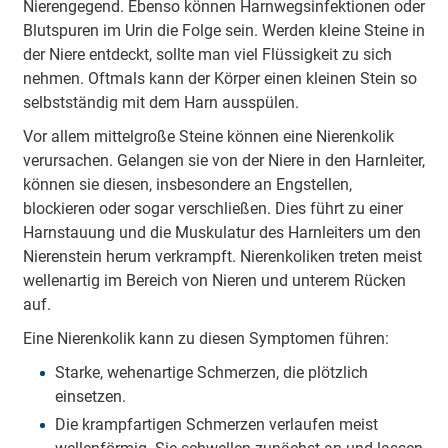
Nierengegend. Ebenso können Harnwegsinfektionen oder
Blutspuren im Urin die Folge sein. Werden kleine Steine in
der Niere entdeckt, sollte man viel Flüssigkeit zu sich
nehmen. Oftmals kann der Körper einen kleinen Stein so
selbstständig mit dem Harn ausspülen.
Vor allem mittelgroße Steine können eine Nierenkolik
verursachen. Gelangen sie von der Niere in den Harnleiter,
können sie diesen, insbesondere an Engstellen,
blockieren oder sogar verschließen. Dies führt zu einer
Harnstauung und die Muskulatur des Harnleiters um den
Nierenstein herum verkrampft. Nierenkoliken treten meist
wellenartig im Bereich von Nieren und unterem Rücken
auf.
Eine Nierenkolik kann zu diesen Symptomen führen:
Starke, wehenartige Schmerzen, die plötzlich
einsetzen.
Die krampfartigen Schmerzen verlaufen meist