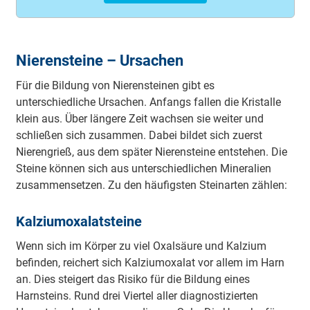
Nierensteine – Ursachen
Für die Bildung von Nierensteinen gibt es
unterschiedliche Ursachen. Anfangs fallen die Kristalle
klein aus. Über längere Zeit wachsen sie weiter und
schließen sich zusammen. Dabei bildet sich zuerst
Nierengrieß, aus dem später Nierensteine entstehen. Die
Steine können sich aus unterschiedlichen Mineralien
zusammensetzen. Zu den häufigsten Steinarten zählen:
Kalziumoxalatsteine
Wenn sich im Körper zu viel Oxalsäure und Kalzium
befinden, reichert sich Kalziumoxalat vor allem im Harn
an. Dies steigert das Risiko für die Bildung eines
Harnsteins. Rund drei Viertel aller diagnostizierten