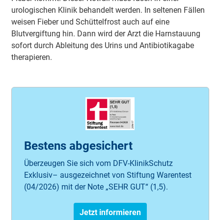
urologischen Klinik behandelt werden. In seltenen Fällen
weisen Fieber und Schüttelfrost auch auf eine
Blutvergiftung hin. Dann wird der Arzt die Harnstauung
sofort durch Ableitung des Urins und Antibiotikagabe
therapieren.
Bestens abgesichert
Überzeugen Sie sich vom DFV-KlinikSchutz
Exklusiv– ausgezeichnet von Stiftung Warentest
(04/2026) mit der Note „SEHR GUT“ (1,5).
Jetzt informieren