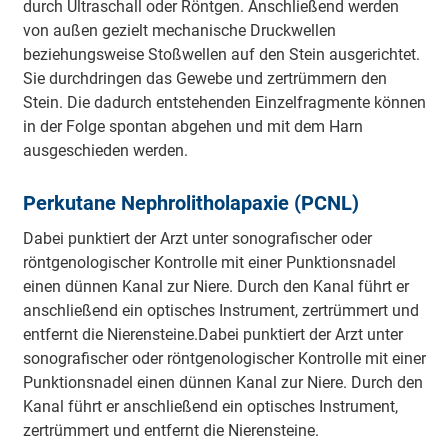
durch Ultraschall oder Röntgen. Anschließend werden
von außen gezielt mechanische Druckwellen
beziehungsweise Stoßwellen auf den Stein ausgerichtet.
Sie durchdringen das Gewebe und zertrümmern den
Stein. Die dadurch entstehenden Einzelfragmente können
in der Folge spontan abgehen und mit dem Harn
ausgeschieden werden.
Perkutane Nephrolitholapaxie (PCNL)
Dabei punktiert der Arzt unter sonografischer oder
röntgenologischer Kontrolle mit einer Punktionsnadel
einen dünnen Kanal zur Niere. Durch den Kanal führt er
anschließend ein optisches Instrument, zertrümmert und
entfernt die Nierensteine.Dabei punktiert der Arzt unter
sonografischer oder röntgenologischer Kontrolle mit einer
Punktionsnadel einen dünnen Kanal zur Niere. Durch den
Kanal führt er anschließend ein optisches Instrument,
zertrümmert und entfernt die Nierensteine.