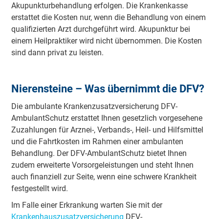
Akupunkturbehandlung erfolgen. Die Krankenkasse
erstattet die Kosten nur, wenn die Behandlung von einem
qualifizierten Arzt durchgeführt wird. Akupunktur bei
einem Heilpraktiker wird nicht übernommen. Die Kosten
sind dann privat zu leisten.
Nierensteine – Was übernimmt die DFV?
Die ambulante Krankenzusatzversicherung DFV-
AmbulantSchutz erstattet Ihnen gesetzlich vorgesehene
Zuzahlungen für Arznei-, Verbands-, Heil- und Hilfsmittel
und die Fahrtkosten im Rahmen einer ambulanten
Behandlung. Der DFV-AmbulantSchutz bietet Ihnen
zudem erweiterte Vorsorgeleistungen und steht Ihnen
auch finanziell zur Seite, wenn eine schwere Krankheit
festgestellt wird.
Im Falle einer Erkrankung warten Sie mit der
Krankenhauszusatzversicherung
DFV-