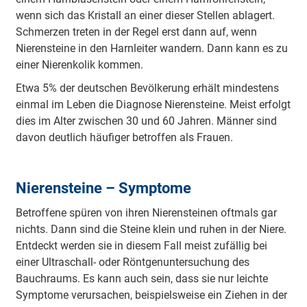
wenn sich das Kristall an einer dieser Stellen ablagert.
Schmerzen treten in der Regel erst dann auf, wenn
Nierensteine in den Harnleiter wandern. Dann kann es zu
einer Nierenkolik kommen.
Etwa 5% der deutschen Bevölkerung erhält mindestens
einmal im Leben die Diagnose Nierensteine. Meist erfolgt
dies im Alter zwischen 30 und 60 Jahren. Männer sind
davon deutlich häufiger betroffen als Frauen.
Nierensteine – Symptome
Betroffene spüren von ihren Nierensteinen oftmals gar
nichts. Dann sind die Steine klein und ruhen in der Niere.
Entdeckt werden sie in diesem Fall meist zufällig bei
einer Ultraschall- oder Röntgenuntersuchung des
Bauchraums. Es kann auch sein, dass sie nur leichte
Symptome verursachen, beispielsweise ein Ziehen in der