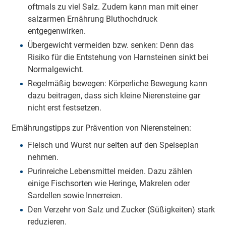
oftmals zu viel Salz. Zudem kann man mit einer
salzarmen Ernährung Bluthochdruck
entgegenwirken.
Übergewicht vermeiden bzw. senken: Denn das
Risiko für die Entstehung von Harnsteinen sinkt bei
Normalgewicht.
Regelmäßig bewegen: Körperliche Bewegung kann
dazu beitragen, dass sich kleine Nierensteine gar
nicht erst festsetzen.
Ernährungstipps zur Prävention von Nierensteinen:
Fleisch und Wurst nur selten auf den Speiseplan
nehmen.
Purinreiche Lebensmittel meiden. Dazu zählen
einige Fischsorten wie Heringe, Makrelen oder
Sardellen sowie Innerreien.
Den Verzehr von Salz und Zucker (Süßigkeiten) stark
reduzieren.