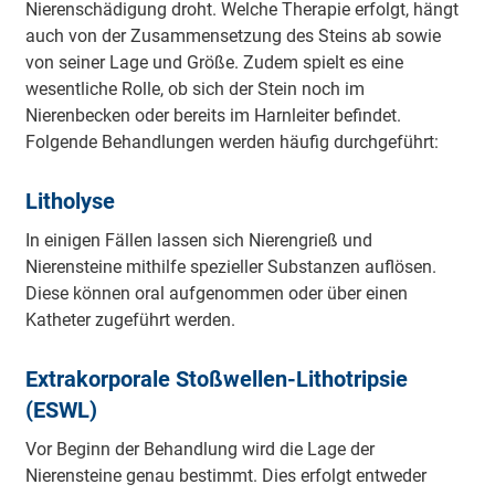
Nierenschädigung droht. Welche Therapie erfolgt, hängt
auch von der Zusammensetzung des Steins ab sowie
von seiner Lage und Größe. Zudem spielt es eine
wesentliche Rolle, ob sich der Stein noch im
Nierenbecken oder bereits im Harnleiter befindet.
Folgende Behandlungen werden häufig durchgeführt:
Litholyse
In einigen Fällen lassen sich Nierengrieß und
Nierensteine mithilfe spezieller Substanzen auflösen.
Diese können oral aufgenommen oder über einen
Katheter zugeführt werden.
Extrakorporale Stoßwellen-Lithotripsie
(ESWL)
Vor Beginn der Behandlung wird die Lage der
Nierensteine genau bestimmt. Dies erfolgt entweder