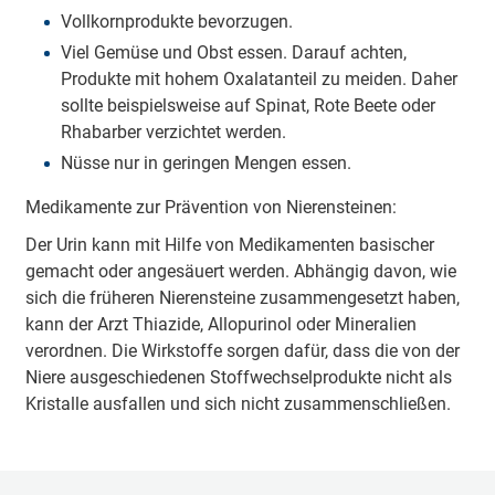
Vollkornprodukte bevorzugen.
Viel Gemüse und Obst essen. Darauf achten,
Produkte mit hohem Oxalatanteil zu meiden. Daher
sollte beispielsweise auf Spinat, Rote Beete oder
Rhabarber verzichtet werden.
Nüsse nur in geringen Mengen essen.
Medikamente zur Prävention von Nierensteinen:
Der Urin kann mit Hilfe von Medikamenten basischer
gemacht oder angesäuert werden. Abhängig davon, wie
sich die früheren Nierensteine zusammengesetzt haben,
kann der Arzt Thiazide, Allopurinol oder Mineralien
verordnen. Die Wirkstoffe sorgen dafür, dass die von der
Niere ausgeschiedenen Stoffwechselprodukte nicht als
Kristalle ausfallen und sich nicht zusammenschließen.