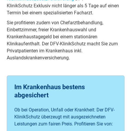
KlinikSchutz Exklusiv nicht länger als 5 Tage auf einen
Termin bei einem spezialisierten Facharzt.
Sie profitieren zudem von Chefarztbehandlung,
Einbettzimmer, freier Krankenhauswahl und
Krankenhaustagegeld bei einem stationären
Klinikaufenthalt. Der DFV-KlinikSchutz macht Sie zum
Privatpatienten im Krankenhaus inkl.
Auslandskrankenversicherung.
Im Krankenhaus bestens
abgesichert
Ob bei Operation, Unfall oder Krankheit: Der DFV-
KlinikSchutz überzeugt mit ausgezeichneten
Leistungen zum fairen Preis. Profitieren Sie von: