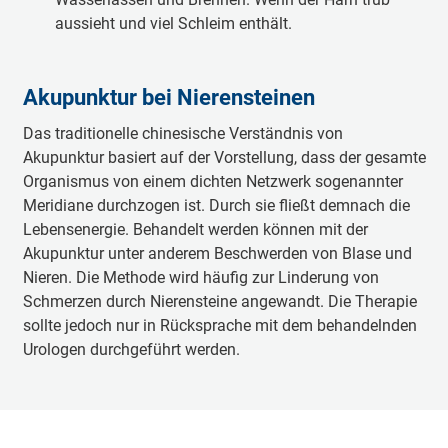
aussieht und viel Schleim enthält.
Akupunktur bei Nierensteinen
Das traditionelle chinesische Verständnis von
Akupunktur basiert auf der Vorstellung, dass der gesamte
Organismus von einem dichten Netzwerk sogenannter
Meridiane durchzogen ist. Durch sie fließt demnach die
Lebensenergie. Behandelt werden können mit der
Akupunktur unter anderem Beschwerden von Blase und
Nieren. Die Methode wird häufig zur Linderung von
Schmerzen durch Nierensteine angewandt. Die Therapie
sollte jedoch nur in Rücksprache mit dem behandelnden
Urologen durchgeführt werden.