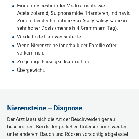
Einnahme bestimmter Medikamente wie
Acetalzolamid, Sulphonamide, Triamteren, Indinavir.
Zudem bei der Einnahme von Acetylsalicylsäure in
sehr hoher Dosis (mehr als 4 Gramm am Tag).
Wiederholte Harnwegsinfekte.
Wenn Nierensteine innerhalb der Familie öfter
vorkommen.
Zu geringe Flüssigkeitsaufnahme.
Übergewicht.
Nierensteine – Diagnose
Der Arzt lässt sich die Art der Beschwerden genau
beschreiben. Bei der körperlichen Untersuchung werden
unter anderem Bauch und Rücken vorsichtig abgetastet