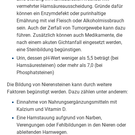
vermehrter Harnsäureausscheidung. Gründe dafür
können ein Enzymdefekt oder purinhaltige
Ernährung mit viel Fleisch oder Alkoholmissbrauch
sein. Auch der Zerfall von Tumorgewebe kann dazu
führen. Zusätzlich können auch Medikamente, die
nach einem akuten Gichtanfall eingesetzt werden,
eine Steinbildung begünstigen.
Urin, dessen pH-Wert weniger als 5,5 beträgt (bei
Harnsäuresteinen) oder mehr als 7,0 (bei
Phosphatsteinen)
Die Bildung von Nierensteinen kann durch weitere
Faktoren begünstigt werden. Dazu zählen unter anderem:
Einnahme von Nahrungsergänzungsmitteln mit
Kalzium und Vitamin D.
Eine Harnstauung aufgrund von Narben,
Verengungen oder Fehlbildungen in den Nieren oder
ableitenden Harnwegen.