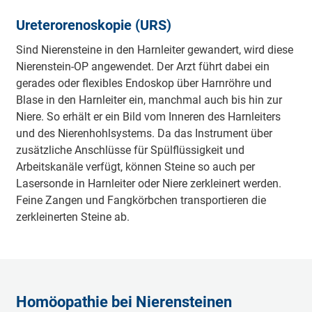
Ureterorenoskopie (URS)
Sind Nierensteine in den Harnleiter gewandert, wird diese
Nierenstein-OP angewendet. Der Arzt führt dabei ein
gerades oder flexibles Endoskop über Harnröhre und
Blase in den Harnleiter ein, manchmal auch bis hin zur
Niere. So erhält er ein Bild vom Inneren des Harnleiters
und des Nierenhohlsystems. Da das Instrument über
zusätzliche Anschlüsse für Spülflüssigkeit und
Arbeitskanäle verfügt, können Steine so auch per
Lasersonde in Harnleiter oder Niere zerkleinert werden.
Feine Zangen und Fangkörbchen transportieren die
zerkleinerten Steine ab.
Homöopathie bei Nierensteinen