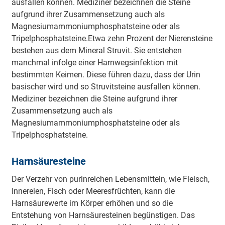
ausfallen können. Mediziner bezeichnen die Steine
aufgrund ihrer Zusammensetzung auch als
Magnesiumammoniumphosphatsteine oder als
Tripelphosphatsteine.Etwa zehn Prozent der Nierensteine
bestehen aus dem Mineral Struvit. Sie entstehen
manchmal infolge einer Harnwegsinfektion mit
bestimmten Keimen. Diese führen dazu, dass der Urin
basischer wird und so Struvitsteine ausfallen können.
Mediziner bezeichnen die Steine aufgrund ihrer
Zusammensetzung auch als
Magnesiumammoniumphosphatsteine oder als
Tripelphosphatsteine.
Harnsäuresteine
Der Verzehr von purinreichen Lebensmitteln, wie Fleisch,
Innereien, Fisch oder Meeresfrüchten, kann die
Harnsäurewerte im Körper erhöhen und so die
Entstehung von Harnsäuresteinen begünstigen. Das