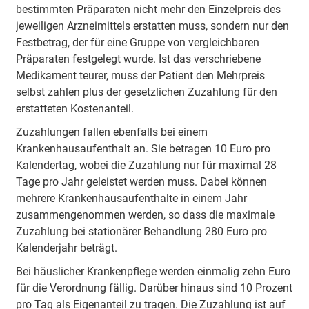
bestimmten Präparaten nicht mehr den Einzelpreis des
jeweiligen Arzneimittels erstatten muss, sondern nur den
Festbetrag, der für eine Gruppe von vergleichbaren
Präparaten festgelegt wurde. Ist das verschriebene
Medikament teurer, muss der Patient den Mehrpreis
selbst zahlen plus der gesetzlichen Zuzahlung für den
erstatteten Kostenanteil.
Zuzahlungen fallen ebenfalls bei einem
Krankenhausaufenthalt an. Sie betragen 10 Euro pro
Kalendertag, wobei die Zuzahlung nur für maximal 28
Tage pro Jahr geleistet werden muss. Dabei können
mehrere Krankenhausaufenthalte in einem Jahr
zusammengenommen werden, so dass die maximale
Zuzahlung bei stationärer Behandlung 280 Euro pro
Kalenderjahr beträgt.
Bei häuslicher Krankenpflege werden einmalig zehn Euro
für die Verordnung fällig. Darüber hinaus sind 10 Prozent
pro Tag als Eigenanteil zu tragen. Die Zuzahlung ist auf