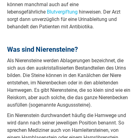
können manchmal auch auf eine
lebensgefährliche
Blutvergiftung
hinweisen. Der Arzt
sorgt dann unverzüglich für eine Urinableitung und
behandelt den Patienten mit Antibiotika.
Was sind Nierensteine?
Als Nierensteine werden Ablagerungen bezeichnet, die
sich aus den auskristallisierten Bestandteilen des Urins
bilden. Die Steine können in den Kanälchen der Niere
entstehen, im Nierenbecken oder in den ableitenden
Harnwegen. Es gibt Nierensteine, die so klein sind wie ein
Reiskorn, aber auch solche, die das ganze Nierenbecken
ausfüllen (sogenannte Ausgusssteine).
Ein Nierenstein durchwandert häufig die Harnwege und
wird dann nach seiner jeweiligen Position benannt. So
sprechen Mediziner auch von Harnleitersteinen, von
einem Harnblasenstein oder einem Harnröhrenstein,