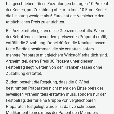
festgeschrieben. Diese Zuzahlungen betragen 10 Prozent
der Kosten, pro Zuzahlung aber maximal 10 Euro. Kostet
die Leistung weniger als 5 Euro, hat der Versicherte den
tatsächlichen Preis zu entrichten.
Bei Arzneimitteln gelten diese Grenzen ebenfalls. Wenn
der Betroffene ein besonders preiswertes Präparat erhält,
entfällt die Zuzahlung. Dabei dürfen die Krankenkassen
feste Beträge bestimmen, die sie erstatten, sofern
mehrere Präparate mit gleichem Wirkstoff erhältlich sind.
Arzneimittel, deren Preis 30 Prozent unter diesem
Festbetrag liegt, werden von den Krankenkassen ohne
Zuzahlung erstattet.
Zudem besteht die Regelung, dass die GKV bei
bestimmten Präparaten nicht mehr den Einzelpreis des
jeweiligen Arzneimittels erstatten muss, sondern nur den
Festbetrag, der für eine Gruppe von vergleichbaren
Präparaten festgelegt wurde. Ist das verschriebene
Medikament teurer, muss der Patient den Mehrpreis