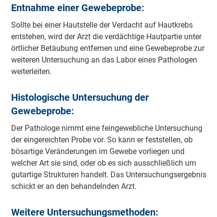
Entnahme einer Gewebeprobe:
Sollte bei einer Hautstelle der Verdacht auf Hautkrebs
entstehen, wird der Arzt die verdächtige Hautpartie unter
örtlicher Betäubung entfernen und eine Gewebeprobe zur
weiteren Untersuchung an das Labor eines Pathologen
weiterleiten.
Histologische Untersuchung der
Gewebeprobe:
Der Pathologe nimmt eine feingewebliche Untersuchung
der eingereichten Probe vor. So kann er feststellen, ob
bösartige Veränderungen im Gewebe vorliegen und
welcher Art sie sind, oder ob es sich ausschließlich um
gutartige Strukturen handelt. Das Untersuchungsergebnis
schickt er an den behandelnden Arzt.
Weitere Untersuchungsmethoden: