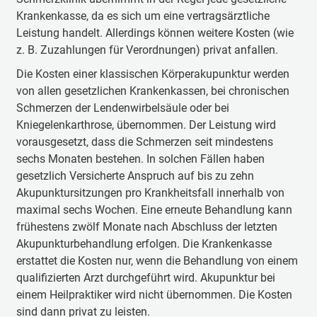
Krankenkasse, da es sich um eine vertragsärztliche
Leistung handelt. Allerdings können weitere Kosten (wie
z. B. Zuzahlungen für Verordnungen) privat anfallen.
Die Kosten einer klassischen Körperakupunktur werden
von allen gesetzlichen Krankenkassen, bei chronischen
Schmerzen der Lendenwirbelsäule oder bei
Kniegelenkarthrose, übernommen. Der Leistung wird
vorausgesetzt, dass die Schmerzen seit mindestens
sechs Monaten bestehen. In solchen Fällen haben
gesetzlich Versicherte Anspruch auf bis zu zehn
Akupunktursitzungen pro Krankheitsfall innerhalb von
maximal sechs Wochen. Eine erneute Behandlung kann
frühestens zwölf Monate nach Abschluss der letzten
Akupunkturbehandlung erfolgen. Die Krankenkasse
erstattet die Kosten nur, wenn die Behandlung von einem
qualifizierten Arzt durchgeführt wird. Akupunktur bei
einem Heilpraktiker wird nicht übernommen. Die Kosten
sind dann privat zu leisten.