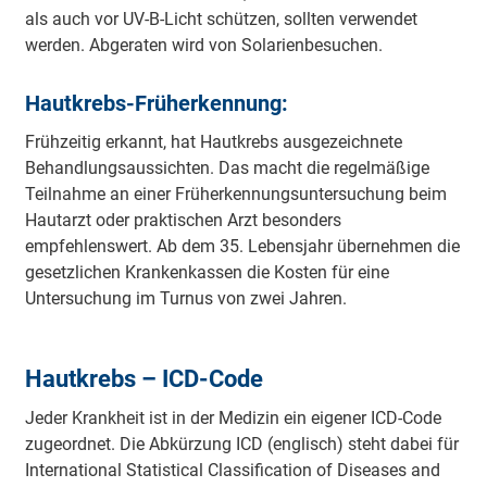
als auch vor UV-B-Licht schützen, sollten verwendet
werden. Abgeraten wird von Solarienbesuchen.
Hautkrebs-Früherkennung:
Frühzeitig erkannt, hat Hautkrebs ausgezeichnete
Behandlungsaussichten. Das macht die regelmäßige
Teilnahme an einer Früherkennungsuntersuchung beim
Hautarzt oder praktischen Arzt besonders
empfehlenswert. Ab dem 35. Lebensjahr übernehmen die
gesetzlichen Krankenkassen die Kosten für eine
Untersuchung im Turnus von zwei Jahren.
Hautkrebs – ICD-Code
Jeder Krankheit ist in der Medizin ein eigener ICD-Code
zugeordnet. Die Abkürzung ICD (englisch) steht dabei für
International Statistical Classification of Diseases and