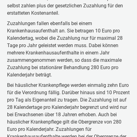
selbst zahlen plus der gesetzlichen Zuzahlung für den
erstatteten Kostenanteil.
Zuzahlungen fallen ebenfalls bei einem
Krankenhausaufenthalt an. Sie betragen 10 Euro pro
Kalendertag, wobei die Zuzahlung nur für maximal 28
Tage pro Jahr geleistet werden muss. Dabei können
mehrere Krankenhausaufenthalte in einem Jahr
zusammengenommen werden, so dass die maximale
Zuzahlung bei stationärer Behandlung 280 Euro pro
Kalenderjahr beträgt.
Bei häuslicher Krankenpflege werden einmalig zehn Euro
für die Verordnung fällig. Darüber hinaus sind 10 Prozent
pro Tag als Eigenanteil zu tragen. Die Zuzahlung ist auf
28 Kalendertage pro Kalenderjahr begrenzt und wird nur
bei Erwachsenen über 18 Jahren erhoben. Auch bei
häuslicher Krankenpflege gilt die Obergrenze von 280
Euro pro Kalenderjahr. Zuzahlungen für
Krankenhausaufenthalte werden bei der Obergrenze der