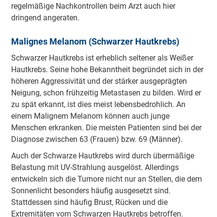
regelmäßige Nachkontrollen beim Arzt auch hier
dringend angeraten.
Malignes Melanom (Schwarzer Hautkrebs)
Schwarzer Hautkrebs ist erheblich seltener als Weißer
Hautkrebs. Seine hohe Bekanntheit begründet sich in der
höheren Aggressivität und der stärker ausgeprägten
Neigung, schon frühzeitig Metastasen zu bilden. Wird er
zu spät erkannt, ist dies meist lebensbedrohlich. An
einem Malignem Melanom können auch junge
Menschen erkranken. Die meisten Patienten sind bei der
Diagnose zwischen 63 (Frauen) bzw. 69 (Männer).
Auch der Schwarze Hautkrebs wird durch übermäßige
Belastung mit UV-Strahlung ausgelöst. Allerdings
entwickeln sich die Tumore nicht nur an Stellen, die dem
Sonnenlicht besonders häufig ausgesetzt sind.
Stattdessen sind häufig Brust, Rücken und die
Extremitäten vom Schwarzen Hautkrebs betroffen.