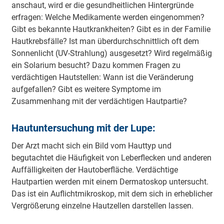
anschaut, wird er die gesundheitlichen Hintergründe
erfragen: Welche Medikamente werden eingenommen?
Gibt es bekannte Hautkrankheiten? Gibt es in der Familie
Hautkrebsfälle? Ist man überdurchschnittlich oft dem
Sonnenlicht (UV-Strahlung) ausgesetzt? Wird regelmäßig
ein Solarium besucht? Dazu kommen Fragen zu
verdächtigen Hautstellen: Wann ist die Veränderung
aufgefallen? Gibt es weitere Symptome im
Zusammenhang mit der verdächtigen Hautpartie?
Hautuntersuchung mit der Lupe:
Der Arzt macht sich ein Bild vom Hauttyp und
begutachtet die Häufigkeit von Leberflecken und anderen
Auffälligkeiten der Hautoberfläche. Verdächtige
Hautpartien werden mit einem Dermatoskop untersucht.
Das ist ein Auflichtmikroskop, mit dem sich in erheblicher
Vergrößerung einzelne Hautzellen darstellen lassen.