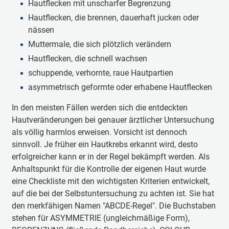
Hautflecken mit unscharfer Begrenzung
Hautflecken, die brennen, dauerhaft jucken oder
nässen
Muttermale, die sich plötzlich verändern
Hautflecken, die schnell wachsen
schuppende, verhornte, raue Hautpartien
asymmetrisch geformte oder erhabene Hautflecken
In den meisten Fällen werden sich die entdeckten
Hautveränderungen bei genauer ärztlicher Untersuchung
als völlig harmlos erweisen. Vorsicht ist dennoch
sinnvoll. Je früher ein Hautkrebs erkannt wird, desto
erfolgreicher kann er in der Regel bekämpft werden. Als
Anhaltspunkt für die Kontrolle der eigenen Haut wurde
eine Checkliste mit den wichtigsten Kriterien entwickelt,
auf die bei der Selbstuntersuchung zu achten ist. Sie hat
den merkfähigen Namen "ABCDE-Regel". Die Buchstaben
stehen für ASYMMETRIE (ungleichmäßige Form),