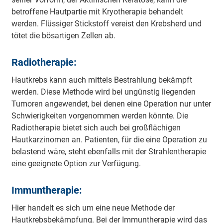
betroffene Hautpartie mit Kryotherapie behandelt
werden. Flüssiger Stickstoff vereist den Krebsherd und
tötet die bösartigen Zellen ab.
Radiotherapie:
Hautkrebs kann auch mittels Bestrahlung bekämpft
werden. Diese Methode wird bei ungünstig liegenden
Tumoren angewendet, bei denen eine Operation nur unter
Schwierigkeiten vorgenommen werden könnte. Die
Radiotherapie bietet sich auch bei großflächigen
Hautkarzinomen an. Patienten, für die eine Operation zu
belastend wäre, steht ebenfalls mit der Strahlentherapie
eine geeignete Option zur Verfügung.
Immuntherapie:
Hier handelt es sich um eine neue Methode der
Hautkrebsbekämpfung. Bei der Immuntherapie wird das