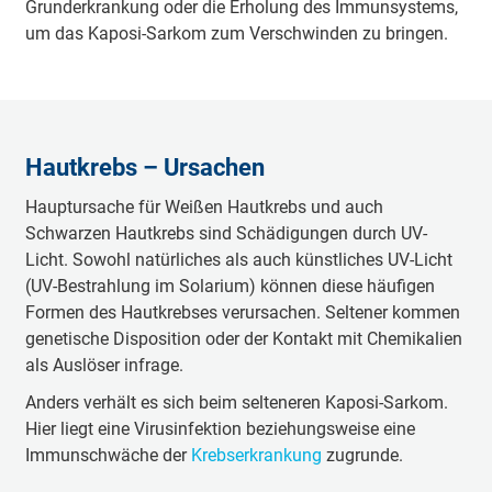
Grunderkrankung oder die Erholung des Immunsystems,
um das Kaposi-Sarkom zum Verschwinden zu bringen.
Hautkrebs – Ursachen
Hauptursache für Weißen Hautkrebs und auch
Schwarzen Hautkrebs sind Schädigungen durch UV-
Licht. Sowohl natürliches als auch künstliches UV-Licht
(UV-Bestrahlung im Solarium) können diese häufigen
Formen des Hautkrebses verursachen. Seltener kommen
genetische Disposition oder der Kontakt mit Chemikalien
als Auslöser infrage.
Anders verhält es sich beim selteneren Kaposi-Sarkom.
Hier liegt eine Virusinfektion beziehungsweise eine
Immunschwäche der
Krebserkrankung
zugrunde.