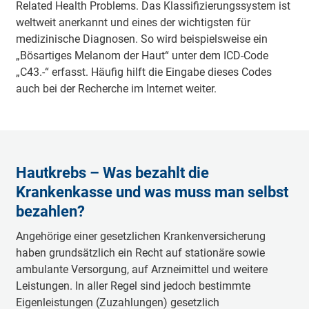
Related Health Problems. Das Klassifizierungssystem ist
weltweit anerkannt und eines der wichtigsten für
medizinische Diagnosen. So wird beispielsweise ein
„Bösartiges Melanom der Haut“ unter dem ICD-Code
„C43.-“ erfasst. Häufig hilft die Eingabe dieses Codes
auch bei der Recherche im Internet weiter.
Hautkrebs – Was bezahlt die
Krankenkasse und was muss man selbst
bezahlen?
Angehörige einer gesetzlichen Krankenversicherung
haben grundsätzlich ein Recht auf stationäre sowie
ambulante Versorgung, auf Arzneimittel und weitere
Leistungen. In aller Regel sind jedoch bestimmte
Eigenleistungen (Zuzahlungen) gesetzlich