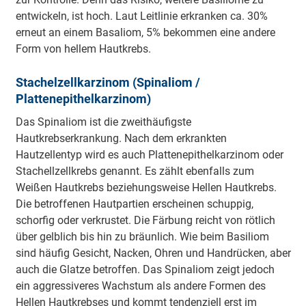
entwickeln, ist hoch. Laut Leitlinie erkranken ca. 30%
erneut an einem Basaliom, 5% bekommen eine andere
Form von hellem Hautkrebs.
Stachelzellkarzinom (Spinaliom /
Plattenepithelkarzinom)
Das Spinaliom ist die zweithäufigste
Hautkrebserkrankung. Nach dem erkrankten
Hautzellentyp wird es auch Plattenepithelkarzinom oder
Stachellzellkrebs genannt. Es zählt ebenfalls zum
Weißen Hautkrebs beziehungsweise Hellen Hautkrebs.
Die betroffenen Hautpartien erscheinen schuppig,
schorfig oder verkrustet. Die Färbung reicht von rötlich
über gelblich bis hin zu bräunlich. Wie beim Basiliom
sind häufig Gesicht, Nacken, Ohren und Handrücken, aber
auch die Glatze betroffen. Das Spinaliom zeigt jedoch
ein aggressiveres Wachstum als andere Formen des
Hellen Hautkrebses und kommt tendenziell erst im