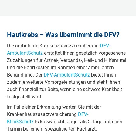
Hautkrebs – Was übernimmt die DFV?
Die ambulante Krankenzusatzversicherung
DFV-
AmbulantSchutz
erstattet Ihnen gesetzlich vorgesehene
Zuzahlungen für Arznei-, Verbands-, Heil- und Hilfsmittel
und die Fahrtkosten im Rahmen einer ambulanten
Behandlung. Der
DFV-AmbulantSchutz
bietet Ihnen
zudem erweiterte Vorsorgeleistungen und steht Ihnen
auch finanziell zur Seite, wenn eine schwere Krankheit
festgestellt wird.
Im Falle einer Erkrankung warten Sie mit der
Krankenhauszusatzversicherung
DFV-
KlinikSchutz
Exklusiv nicht länger als 5 Tage auf einen
Termin bei einem spezialisierten Facharzt.