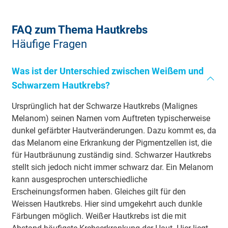
FAQ zum Thema Hautkrebs
Häufige Fragen
Was ist der Unterschied zwischen Weißem und
Schwarzem Hautkrebs?
Ursprünglich hat der Schwarze Hautkrebs (Malignes
Melanom) seinen Namen vom Auftreten typischerweise
dunkel gefärbter Hautveränderungen. Dazu kommt es, da
das Melanom eine Erkrankung der Pigmentzellen ist, die
für Hautbräunung zuständig sind. Schwarzer Hautkrebs
stellt sich jedoch nicht immer schwarz dar. Ein Melanom
kann ausgesprochen unterschiedliche
Erscheinungsformen haben. Gleiches gilt für den
Weissen Hautkrebs. Hier sind umgekehrt auch dunkle
Färbungen möglich. Weißer Hautkrebs ist die mit