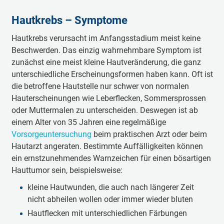
Hautkrebs – Symptome
Hautkrebs verursacht im Anfangsstadium meist keine
Beschwerden. Das einzig wahrnehmbare Symptom ist
zunächst eine meist kleine Hautveränderung, die ganz
unterschiedliche Erscheinungsformen haben kann. Oft ist
die betroffene Hautstelle nur schwer von normalen
Hauterscheinungen wie Leberflecken, Sommersprossen
oder Muttermalen zu unterscheiden. Deswegen ist ab
einem Alter von 35 Jahren eine regelmäßige
Vorsorgeuntersuchung
beim praktischen Arzt oder beim
Hautarzt angeraten. Bestimmte Auffälligkeiten können
ein ernstzunehmendes Warnzeichen für einen bösartigen
Hauttumor sein, beispielsweise:
kleine Hautwunden, die auch nach längerer Zeit
nicht abheilen wollen oder immer wieder bluten
Hautflecken mit unterschiedlichen Färbungen