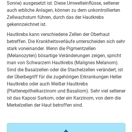
Sonne) ausgesetzt ist. Diese Umwelteinflüsse, seltener
auch erbliche Anlagen, können zu dem unkontrollierten
Zellwachstum führen, durch das der Hautkrebs
gekennzeichnet ist.
Hautkrebs kann verschiedene Zellen der Oberhaut
betreffen. Die Krankheitsverläufe unterscheiden sich sehr
stark voneinander. Wenn die Pigmentzellen
(Melanozyten) bösartige Veränderungen zeigen, spricht
man von Schwarzem Hautkrebs (Malignes Melanom).
Sind die Basalzellen oder die Stachelzellen verändert, ist
der Überbegriff für die zugehörigen Erkrankungen Heller
Hautkrebs oder auch Weißer Hautkrebs
(Plattenepithelkarzinom und Basaliom). Sehr viel seltener
ist das Kaposi Sarkom, oder ein Karzinom, von dem die
Merkelzellen der Haut betroffen sind.