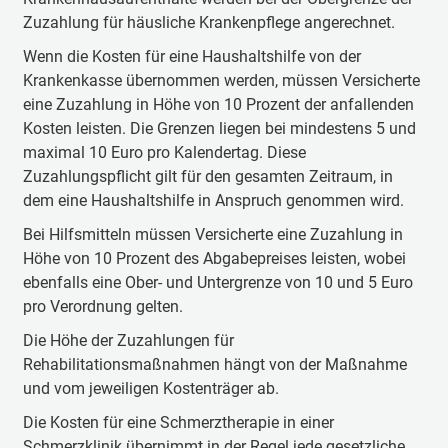
Zuzahlung für häusliche Krankenpflege angerechnet.
Wenn die Kosten für eine Haushaltshilfe von der
Krankenkasse übernommen werden, müssen Versicherte
eine Zuzahlung in Höhe von 10 Prozent der anfallenden
Kosten leisten. Die Grenzen liegen bei mindestens 5 und
maximal 10 Euro pro Kalendertag. Diese
Zuzahlungspflicht gilt für den gesamten Zeitraum, in
dem eine Haushaltshilfe in Anspruch genommen wird.
Bei Hilfsmitteln müssen Versicherte eine Zuzahlung in
Höhe von 10 Prozent des Abgabepreises leisten, wobei
ebenfalls eine Ober- und Untergrenze von 10 und 5 Euro
pro Verordnung gelten.
Die Höhe der Zuzahlungen für
Rehabilitationsmaßnahmen hängt von der Maßnahme
und vom jeweiligen Kostenträger ab.
Die Kosten für eine Schmerztherapie in einer
Schmerzklinik übernimmt in der Regel jede gesetzliche