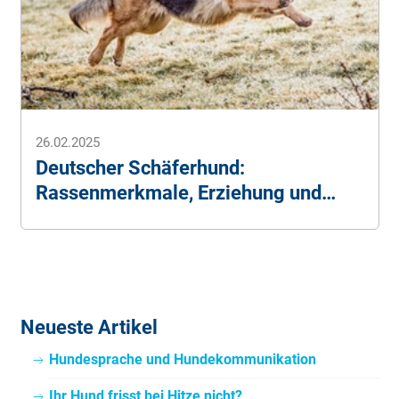
26.02.2025
Deutscher Schäferhund:
Rassenmerkmale, Erziehung und
Pflege
Neueste Artikel
Hundesprache und Hundekommunikation
Ihr Hund frisst bei Hitze nicht?