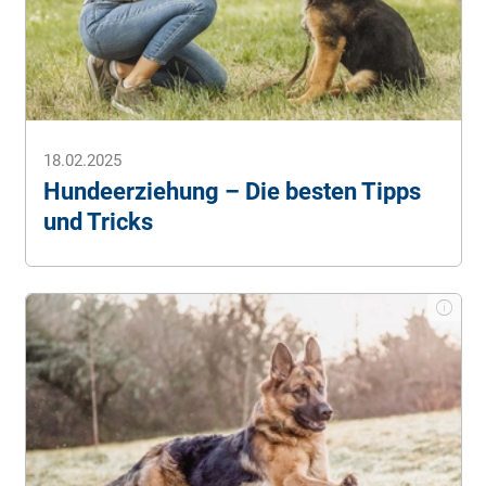
18.02.2025
Hundeerziehung – Die besten Tipps
und Tricks