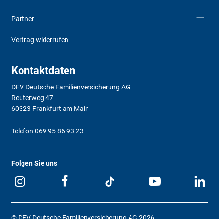
Partner
Vertrag widerrufen
Kontaktdaten
DFV Deutsche Familienversicherung AG
Reuterweg 47
60323 Frankfurt am Main
Telefon
069 95 86 93 23
Folgen Sie uns
© DFV Deutsche Familienversicherung AG 2026