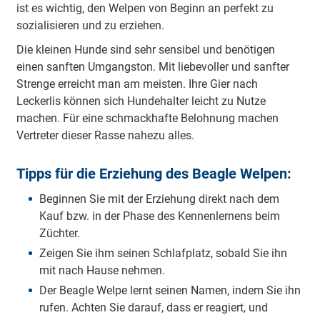
ist es wichtig, den Welpen von Beginn an perfekt zu
sozialisieren und zu erziehen.
Die kleinen Hunde sind sehr sensibel und benötigen
einen sanften Umgangston. Mit liebevoller und sanfter
Strenge erreicht man am meisten. Ihre Gier nach
Leckerlis können sich Hundehalter leicht zu Nutze
machen. Für eine schmackhafte Belohnung machen
Vertreter dieser Rasse nahezu alles.
Tipps für die Erziehung des Beagle Welpen:
Beginnen Sie mit der Erziehung direkt nach dem
Kauf bzw. in der Phase des Kennenlernens beim
Züchter.
Zeigen Sie ihm seinen Schlafplatz, sobald Sie ihn
mit nach Hause nehmen.
Der Beagle Welpe lernt seinen Namen, indem Sie ihn
rufen. Achten Sie darauf, dass er reagiert, und