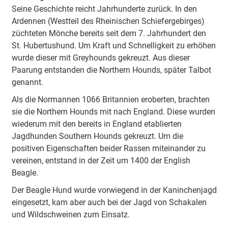
Seine Geschichte reicht Jahrhunderte zurück. In den
Ardennen (Westteil des Rheinischen Schiefergebirges)
züchteten Mönche bereits seit dem 7. Jahrhundert den
St. Hubertushund. Um Kraft und Schnelligkeit zu erhöhen
wurde dieser mit Greyhounds gekreuzt. Aus dieser
Paarung entstanden die Northern Hounds, später Talbot
genannt.
Als die Normannen 1066 Britannien eroberten, brachten
sie die Northern Hounds mit nach England. Diese wurden
wiederum mit den bereits in England etablierten
Jagdhunden Southern Hounds gekreuzt. Um die
positiven Eigenschaften beider Rassen miteinander zu
vereinen, entstand in der Zeit um 1400 der English
Beagle.
Der Beagle Hund wurde vorwiegend in der Kaninchenjagd
eingesetzt, kam aber auch bei der Jagd von Schakalen
und Wildschweinen zum Einsatz.