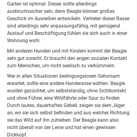
Garten ist optimal. Dieser sollte allerdings
ausbruchssicher sein, denn Beagle können großes
Geschick im Ausreißen entwickeln. Vertreter dieser Rasse
sind allerdings sehr anpassungsfähig, mit genügend
Auslauf und Beschäftigung fühlen sie sich auch in einer
Wohnung wohl.
Mit anderen Hunden und mit Kindern kommt der Beagle
sehr gut zurecht. Er braucht den engen sozialen Kontakt
zum Menschen, um nicht seelisch zu verkümmern.
Wer in allen Situationen bedingungslosen Gehorsam
erwartet, sollte eine andere Hunderasse wählen. Beagle
wurden gezüchtet, um selbstständig, ohne Sichtkontakt
und ohne Führer, eine Wildfährte oder Spur zu finden.
Durch lautes, dauerhaftes Gebell, zeigen sie dem Jäger
an, wo sie sich selbst befinden und aus welcher Richtung
sie das Wild auf ihn zutreiben. Der Beagle kann also
nicht überall von der Leine und hat einen gewissen
Dickkopf.