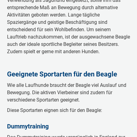
Verwendung als Jagdhund eingesetzt, sollte ihm das
entsprechende Maß an Bewegung durch alternative
Aktivitäten geboten werden. Lange tägliche
Spaziergänge und geistige Beschäftigung sind
entscheidend für sein Wohlbefinden. Um seinem
Lauftrieb nachzukommen, ist der ausgewachsene Beagle
auch der ideale sportliche Begleiter seines Besitzers.
Zudem spielt er gerne mit anderen Hunden.
Geeignete Sportarten für den Beagle
Wie alle Laufhunde braucht der Beagle viel Auslauf und
Bewegung. Die aktiven Vierbeiner sind zudem für
verschiedene Sportarten geeignet.
Diese Sportarten eignen sich für den Beagle:
Dummytraining