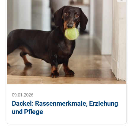
09.01.2026
Dackel: Rassenmerkmale, Erziehung
und Pflege