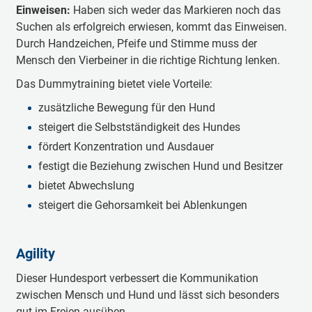
Einweisen:
Haben sich weder das Markieren noch das
Suchen als erfolgreich erwiesen, kommt das Einweisen.
Durch Handzeichen, Pfeife und Stimme muss der
Mensch den Vierbeiner in die richtige Richtung lenken.
Das Dummytraining bietet viele Vorteile:
zusätzliche Bewegung für den Hund
steigert die Selbstständigkeit des Hundes
fördert Konzentration und Ausdauer
festigt die Beziehung zwischen Hund und Besitzer
bietet Abwechslung
steigert die Gehorsamkeit bei Ablenkungen
Agility
Dieser Hundesport verbessert die Kommunikation
zwischen Mensch und Hund und lässt sich besonders
gut im Freien ausüben.