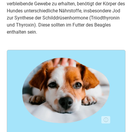
verbleibende Gewebe zu erhalten, benötigt der Körper des
Hundes unterschiedliche Nährstoffe, insbesondere Jod
zur Synthese der Schilddrüsenhormone (Triiodthyronin
und Thyroxin). Diese sollten im Futter des Beagles
enthalten sein.