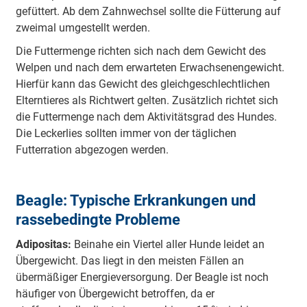
gefüttert. Ab dem Zahnwechsel sollte die Fütterung auf
zweimal umgestellt werden.
Die Futtermenge richten sich nach dem Gewicht des
Welpen und nach dem erwarteten Erwachsenengewicht.
Hierfür kann das Gewicht des gleichgeschlechtlichen
Elterntieres als Richtwert gelten. Zusätzlich richtet sich
die Futtermenge nach dem Aktivitätsgrad des Hundes.
Die Leckerlies sollten immer von der täglichen
Futterration abgezogen werden.
Beagle: Typische Erkrankungen und
rassebedingte Probleme
Adipositas:
Beinahe ein Viertel aller Hunde leidet an
Übergewicht. Das liegt in den meisten Fällen an
übermäßiger Energieversorgung. Der Beagle ist noch
häufiger von Übergewicht betroffen, da er