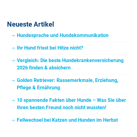
Neueste Artikel
Hundesprache und Hundekommunikation
Ihr Hund frisst bei Hitze nicht?
Vergleich: Die beste Hundekrankenversicherung
2026 finden & absichern
Golden Retriever: Rassemerkmale, Erziehung,
Pflege & Ernährung
10 spannende Fakten über Hunde – Was Sie über
Ihren besten Freund noch nicht wussten!
Fellwechsel bei Katzen und Hunden im Herbst