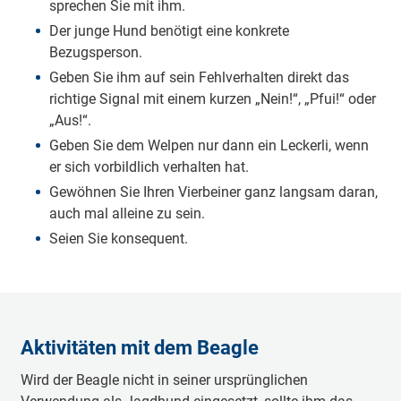
sprechen Sie mit ihm.
Der junge Hund benötigt eine konkrete
Bezugsperson.
Geben Sie ihm auf sein Fehlverhalten direkt das
richtige Signal mit einem kurzen „Nein!“, „Pfui!“ oder
„Aus!“.
Geben Sie dem Welpen nur dann ein Leckerli, wenn
er sich vorbildlich verhalten hat.
Gewöhnen Sie Ihren Vierbeiner ganz langsam daran,
auch mal alleine zu sein.
Seien Sie konsequent.
Aktivitäten mit dem Beagle
Wird der Beagle nicht in seiner ursprünglichen