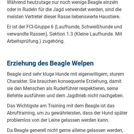
Während heutzutage nur noch wenige Beagle einzeln
oder in Rudeln für die Jagd verwendet werden, sind die
meisten Vertreter dieser Rasse liebenswerte Haustiere.
Er ist der FCI-Gruppe 6 (Laufhunde, Schweißhunde und
verwandte Rassen), Sektion 1.3 (Kleine Laufhunde. Mit
Arbeitsprüfung.) zugehörig.
Erziehung des Beagle Welpen
Beagle sind sehr kluge Hunde mit eigenwilligem, sturem
Charakter. Sie brauchen konsequente Erziehung, damit
sie den Menschen als Rudelführer respektieren, seine
Befehle ausführen und dem Jagdtrieb nicht nachgeben.
Das Wichtigste am Training mit dem Beagle ist das
Abruftraining, um zu gewährleisten, dass der Hund später
problemlos von der Leine gelassen werden kann.
Da Beagle generell nicht gerne alleine gelassen werden,