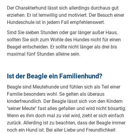
Der Charakterhund lässt sich allerdings durchaus gut
erziehen. Er ist lernwillig und motiviert. Der Besuch einer
Hundeschule ist in jedem Fall empfehlenswert.
Sind Sie sieben Stunden oder gar länger außer Haus,
sollten Sie sich zum Wohle des Hundes nicht für einen
Beagel entscheiden. Er sollte nicht länger als drei bis
maximal fünf Stunden alleine sein.
Ist der Beagle ein Familienhund?
Beagle sind Meutehunde und fühlen sich als Teil einer
Familie besonders wohl. Se gelten als überaus
kinderfreundlich. Der Beagle lässt sich von den Kindern
"seiner Meute" fast alles gefallen und wird nicht bösartig.
Wenn es ihm doch mal zu viel wird, zieht er sich einfach
zurück. Allerding ist zu beachten, dass der Beagle immer
noch ein Hund ist. Bei aller Liebe und Freundlichkeit