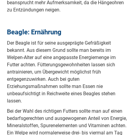
beansprucht mehr Aufmerksamkeit, da die Hängeohren
zu Entzündungen neigen.
Beagle: Ernährung
Der Beagle ist für seine ausgeprägte Gefräßigkeit
bekannt. Aus diesem Grund sollte man bereits im
Welpen-Alter auf eine angepasste Energiemenge im
Futter achten. Fütterungsgewohnheiten lassen sich
antrainieren, um Übergewicht möglichst früh
entgegenzuwirken. Auch bei guten
Erziehungsmaßnahmen sollte man Essen nie
unbeaufsichtigt in Reichweite eines Beagles stehen
lassen.
Bei der Wahl des richtigen Futters sollte man auf einen
bedarfsgerechten und ausgewogenen Anteil von Energie,
Mineralstoffen, Spurenelementen und Vitaminen achten.
Ein Welpe wird normalerweise drei- bis viermal am Tag