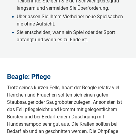
Teilschritte. Steigern Sie den Schwierigkeitsgrad
langsam und vermeiden Sie Überforderung.
Überlassen Sie Ihrem Vierbeiner neue Spielsachen
nie ohne Aufsicht.
Sie entscheiden, wann ein Spiel oder der Sport
anfängt und wann es zu Ende ist.
Beagle: Pflege
Trotz seines kurzen Fells, haart der Beagle relativ viel.
Herrchen und Frauchen sollten sich einen guten
Staubsauger oder Saugroboter zulegen. Ansonsten ist
das Fell pflegeleicht und kommt mit gelegentlichem
Bürsten und bei Bedarf einem Duschgang mit
Hundeshampoo sehr gut aus. Die Krallen sollten bei
Bedarf ab und an geschnitten werden. Die Ohrpflege