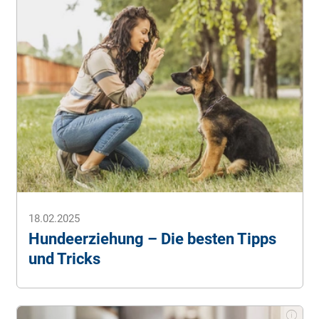
18.02.2025
Hundeerziehung – Die besten Tipps
und Tricks