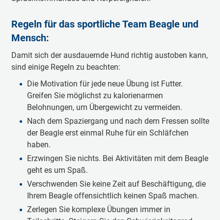
Regeln für das sportliche Team Beagle und
Mensch:
Damit sich der ausdauernde Hund richtig austoben kann,
sind einige Regeln zu beachten:
Die Motivation für jede neue Übung ist Futter.
Greifen Sie möglichst zu kalorienarmen
Belohnungen, um Übergewicht zu vermeiden.
Nach dem Spaziergang und nach dem Fressen sollte
der Beagle erst einmal Ruhe für ein Schläfchen
haben.
Erzwingen Sie nichts. Bei Aktivitäten mit dem Beagle
geht es um Spaß.
Verschwenden Sie keine Zeit auf Beschäftigung, die
Ihrem Beagle offensichtlich keinen Spaß machen.
Zerlegen Sie komplexe Übungen immer in