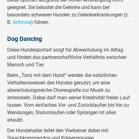
geeignet. Sie belastet die Gelenke und kann bei
besonders schweren Hunden zu Gelenkerkrankungen (z.
B.
Arthrose
) führen.
Dog Dancing
Diese Hundesportart sorgt für Abwechslung im Alltag
und fördert das partnerschaftliche Verhältnis zwischen
Mensch und Tier.
Beim „Tanz mit dem Hund“ werden die natürlichen
Verhaltensweisen des Hundes genutzt, um eine
abwechslungsreiche Choreografie zur Musik zu
entwickeln. Dabei darf man seiner Kreativität freien Lauf
lassen. Vom einfaches Vor- und Zurücklaufen bis hin zu
Wendungen, Slalomlaufen oder Sprüngen ist alles
erlaubt.
Der Hundehalter leitet den Vierbeiner dabei mit
Sprachkommandos und Körpersignalen.