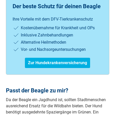
Der beste Schutz für deinen Beagle
Ihre Vorteile mit dem DFV-Tierkrankenschutz
Kostenübernahme für Krankheit und OPs
Inklusive Zahnbehandlungen
Alternative Heilmethoden
Vor- und Nachsorgeuntersuchungen
Zur Hundekrankenversicherung
Passt der Beagle zu mir?
Da der Beagle ein Jagdhund ist, sollten Stadtmenschen
ausreichend Ersatz für die Wildbahn bieten. Der Hund
benötigt ausgedehnte Spaziergänge im Grünen. Ein