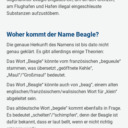
am Flughafen und Hafen illegal eingeschleuste
Substanzen aufzustöbern.
Woher kommt der Name Beagle?
Die genaue Herkunft des Namens ist bis dato nicht
genau geklärt. Es gibt allerdings einige Theorien:
Das Wort „Beagle“ könnte vom französischen „begueule“
stammen, was übersetzt „geöffnete Kehle“,
„Maul“/“Großmaul“ bedeutet.
Das Wort „Beagle“ könnte auch von „beag“, einem alten
englischen/französischem/walisischen Wort für „klein“
abgeleitet sein.
Das altdeutsche Wort „begele“ kommt ebenfalls in Frage.
Es bedeutet „schelten“/“schimpfen“, denn der Beagle ist
dafür bekannt, dass er laut bellt, wenn er nicht richtig