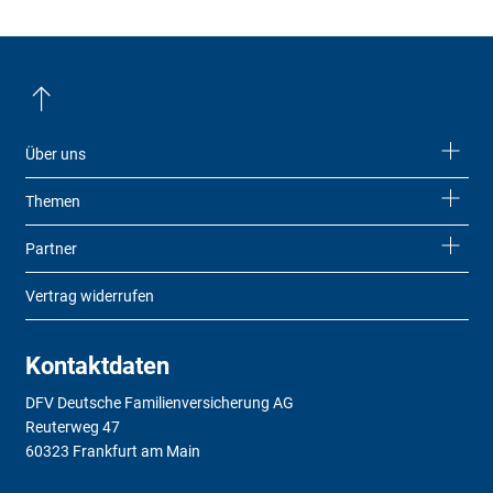
Über uns
Themen
Partner
Vertrag widerrufen
Kontaktdaten
DFV Deutsche Familienversicherung AG
Reuterweg 47
60323 Frankfurt am Main