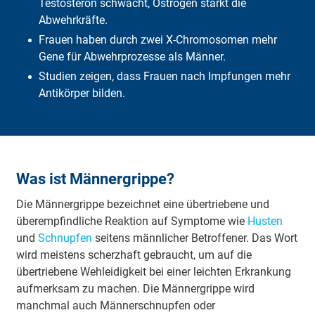
Testosteron schwächt, Östrogen stärkt die
Abwehrkräfte.
Frauen haben durch zwei X-Chromosomen mehr
Gene für Abwehrprozesse als Männer.
Studien zeigen, dass Frauen nach Impfungen mehr
Antikörper bilden.
Was ist Männergrippe?
Die Männergrippe bezeichnet eine übertriebene und
überempfindliche Reaktion auf Symptome wie
Husten
und
Schnupfen
seitens männlicher Betroffener. Das Wort
wird meistens scherzhaft gebraucht, um auf die
übertriebene Wehleidigkeit bei einer leichten Erkrankung
aufmerksam zu machen. Die Männergrippe wird
manchmal auch Männerschnupfen oder