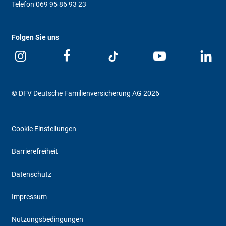
Telefon
069 95 86 93 23
Folgen Sie uns
© DFV Deutsche Familienversicherung AG 2026
Cookie Einstellungen
Barrierefreiheit
Datenschutz
Impressum
Nutzungsbedingungen