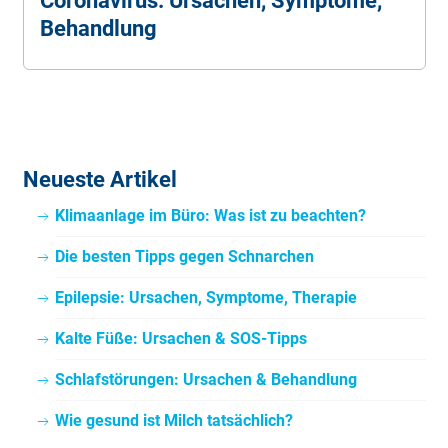
Coronavirus: Ursachen, Symptome,
Behandlung
Neueste Artikel
Klimaanlage im Büro: Was ist zu beachten?
Die besten Tipps gegen Schnarchen
Epilepsie: Ursachen, Symptome, Therapie
Kalte Füße: Ursachen & SOS-Tipps
Schlafstörungen: Ursachen & Behandlung
Wie gesund ist Milch tatsächlich?