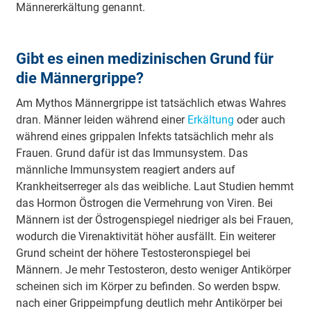
Männererkältung genannt.
Gibt es einen medizinischen Grund für
die Männergrippe?
Am Mythos Männergrippe ist tatsächlich etwas Wahres
dran. Männer leiden während einer
Erkältung
oder auch
während eines grippalen Infekts tatsächlich mehr als
Frauen. Grund dafür ist das Immunsystem. Das
männliche Immunsystem reagiert anders auf
Krankheitserreger als das weibliche. Laut Studien hemmt
das Hormon Östrogen die Vermehrung von Viren. Bei
Männern ist der Östrogenspiegel niedriger als bei Frauen,
wodurch die Virenaktivität höher ausfällt. Ein weiterer
Grund scheint der höhere Testosteronspiegel bei
Männern. Je mehr Testosteron, desto weniger Antikörper
scheinen sich im Körper zu befinden. So werden bspw.
nach einer Grippeimpfung deutlich mehr Antikörper bei