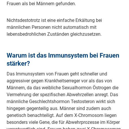
Frauen als bei Männern gefunden.
Nichtsdestotrotz ist eine einfache Erkältung bei
männlichen Personen nicht automatisch mit
lebensbedrohlichen Zuständen gleichzusetzen.
Warum ist das Immunsystem bei Frauen
stärker?
Das Immunsystem von Frauen geht schneller und
aggressiver gegen Krankheitserreger vor als das von
Männern, da das weibliche Sexualhormon Östrogen die
Vermehrung der spezifischen Abwehrzellen anregt. Das
männliche Geschlechtshormon Testosteron wirkt sich
hingegen gegenteilig aus. Männer sind zudem auch
genetisch benachteiligt. Auf dem X-Chromosom liegen
besonders viele Gene, die für Abwehrprozesse im Körper