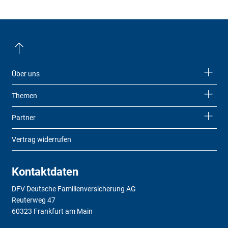
Über uns
Themen
Partner
Vertrag widerrufen
Kontaktdaten
DFV Deutsche Familienversicherung AG
Reuterweg 47
60323 Frankfurt am Main