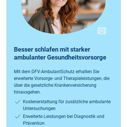
Besser schlafen mit starker
ambulanter Gesundheitsvorsorge
Mit dem DFV-AmbulantSchutz erhalten Sie
erweiterte Vorsorge- und Therapie­leistungen, die
über die gesetzliche Krankenversicherung
hinausgehen.
Kostenerstattung für zusätzliche ambulante
Untersuchungen
Erweiterte Leistungen bei Diagnostik und
Prävention