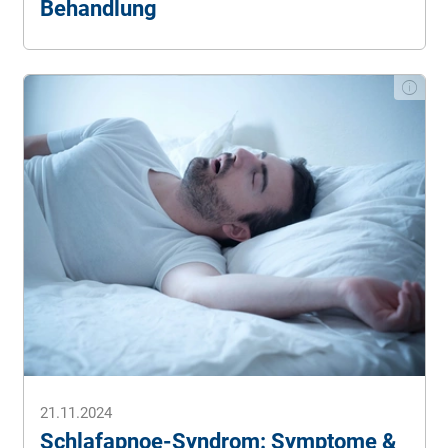
Behandlung
21.11.2024
Schlafapnoe-Syndrom: Symptome &