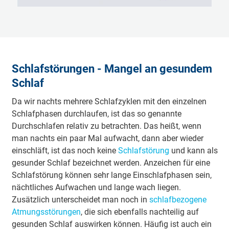
Schlafstörungen - Mangel an gesundem
Schlaf
Da wir nachts mehrere Schlafzyklen mit den einzelnen
Schlafphasen durchlaufen, ist das so genannte
Durchschlafen relativ zu betrachten. Das heißt, wenn
man nachts ein paar Mal aufwacht, dann aber wieder
einschläft, ist das noch keine
Schlafstörung
und kann als
gesunder Schlaf bezeichnet werden. Anzeichen für eine
Schlafstörung können sehr lange Einschlafphasen sein,
nächtliches Aufwachen und lange wach liegen.
Zusätzlich unterscheidet man noch in
schlafbezogene
Atmungsstörungen
, die sich ebenfalls nachteilig auf
gesunden Schlaf auswirken können. Häufig ist auch ein