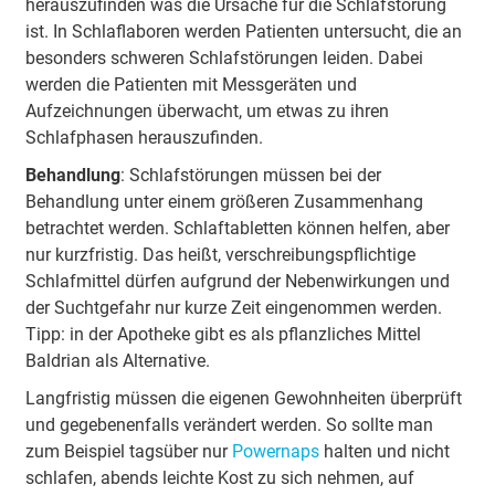
herauszufinden was die Ursache für die Schlafstörung
ist. In Schlaflaboren werden Patienten untersucht, die an
besonders schweren Schlafstörungen leiden. Dabei
werden die Patienten mit Messgeräten und
Aufzeichnungen überwacht, um etwas zu ihren
Schlafphasen herauszufinden.
Behandlung
: Schlafstörungen müssen bei der
Behandlung unter einem größeren Zusammenhang
betrachtet werden. Schlaftabletten können helfen, aber
nur kurzfristig. Das heißt, verschreibungspflichtige
Schlafmittel dürfen aufgrund der Nebenwirkungen und
der Suchtgefahr nur kurze Zeit eingenommen werden.
Tipp: in der Apotheke gibt es als pflanzliches Mittel
Baldrian als Alternative.
Langfristig müssen die eigenen Gewohnheiten überprüft
und gegebenenfalls verändert werden. So sollte man
zum Beispiel tagsüber nur
Powernaps
halten und nicht
schlafen, abends leichte Kost zu sich nehmen, auf