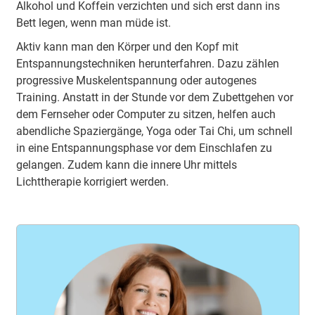
Alkohol und Koffein verzichten und sich erst dann ins
Bett legen, wenn man müde ist.
Aktiv kann man den Körper und den Kopf mit
Entspannungstechniken herunterfahren. Dazu zählen
progressive Muskelentspannung oder autogenes
Training. Anstatt in der Stunde vor dem Zubettgehen vor
dem Fernseher oder Computer zu sitzen, helfen auch
abendliche Spaziergänge, Yoga oder Tai Chi, um schnell
in eine Entspannungsphase vor dem Einschlafen zu
gelangen. Zudem kann die innere Uhr mittels
Lichttherapie korrigiert werden.