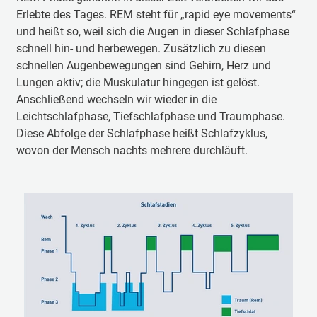
Erlebte des Tages. REM steht für „rapid eye movements“
und heißt so, weil sich die Augen in dieser Schlafphase
schnell hin- und herbewegen. Zusätzlich zu diesen
schnellen Augenbewegungen sind Gehirn, Herz und
Lungen aktiv; die Muskulatur hingegen ist gelöst.
Anschließend wechseln wir wieder in die
Leichtschlafphase, Tiefschlafphase und Traumphase.
Diese Abfolge der Schlafphase heißt Schlafzyklus,
wovon der Mensch nachts mehrere durchläuft.