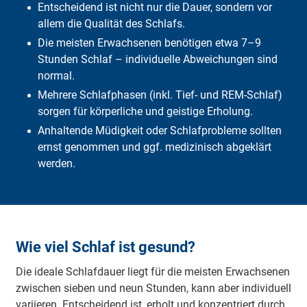
Entscheidend ist nicht nur die Dauer, sondern vor
allem die Qualität des Schlafs.
Die meisten Erwachsenen benötigen etwa 7–9
Stunden Schlaf – individuelle Abweichungen sind
normal.
Mehrere Schlafphasen (inkl. Tief- und REM-Schlaf)
sorgen für körperliche und geistige Erholung.
Anhaltende Müdigkeit oder Schlafprobleme sollten
ernst genommen und ggf. medizinisch abgeklärt
werden.
Wie viel Schlaf ist gesund?
Die ideale Schlafdauer liegt für die meisten Erwachsenen
zwischen sieben und neun Stunden, kann aber individuell
variieren. Entscheidend ist, erholt und konzentriert durch