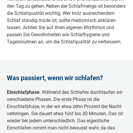
den Tag zu gehen. Neben der Schlafmenge ist besonders
die Schlafqualität wichtig. Wer trotz ausreichendem
Schlaf ständig müde ist, sollte medizinisch abklären
lassen. Achten Sie auf Ihren eigenen Rhythmus und
passen Sie Gewohnheiten wie Schlafhygiene und
Tagesroutinen an, um die Schlafqualität zu verbessern.
Was passiert, wenn wir schlafen?
Einschlafphase
: Während des Schlafes durchlaufen wir
verschiedene Phasen. Die erste Phase ist die
Einschlafphase, in der wir etwa zehn Prozent der Nacht
verbringen. Sie dauert etwa fünf bis 30 Minuten. Das ist
wieder bei jedem unterschiedlich. Das eigentliche
Einschlafen nimmt man nicht bewusst wahr, da das