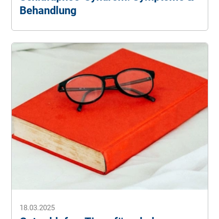
Behandlung
18.03.2025