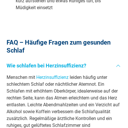
kurz aufstehen und etwas Ruhiges tun, bis
Müdigkeit einsetzt
FAQ – Häufige Fragen zum gesunden
Schlaf
Wie schlafen bei Herzinsuffizienz?
Menschen mit
Herzinsuffizienz
leiden häufig unter
schlechtem Schlaf oder nächtlicher Atemnot. Ein
Schlafen mit erhöhtem Oberkörper, idealerweise auf der
rechten Seite, kann das Atmen erleichtern und das Herz
entlasten. Leichte Abendmahlzeiten und ein Verzicht auf
Alkohol sowie Koffein verbessern die Schlafqualität
zusätzlich. Regelmäßige ärztliche Kontrollen und ein
ruhiges, gut gelüftetes Schlafzimmer sind