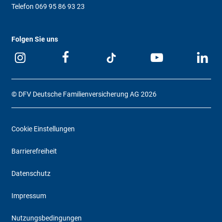
Telefon
069 95 86 93 23
Folgen Sie uns
© DFV Deutsche Familienversicherung AG 2026
Cookie Einstellungen
Barrierefreiheit
Datenschutz
Impressum
Nutzungsbedingungen