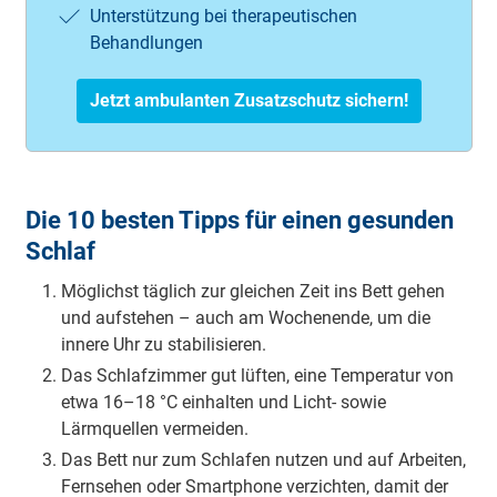
Unterstützung bei therapeutischen
Behandlungen
Jetzt ambulanten Zusatzschutz sichern!
Die 10 besten Tipps für einen gesunden
Schlaf
Möglichst täglich zur gleichen Zeit ins Bett gehen
und aufstehen – auch am Wochenende, um die
innere Uhr zu stabilisieren.
Das Schlafzimmer gut lüften, eine Temperatur von
etwa 16–18 °C einhalten und Licht- sowie
Lärmquellen vermeiden.
Das Bett nur zum Schlafen nutzen und auf Arbeiten,
Fernsehen oder Smartphone verzichten, damit der