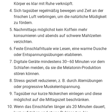
Körper es klar mit Ruhe verknüpft.
Sich tagsüber regelmäßig bewegen und Zeit an der
frischen Luft verbringen, um die natürliche Müdigkeit
zu fördern.
Nachmittags möglichst kein Koffein mehr
konsumieren und abends auf schwere Mahlzeiten
verzichten.
Feste Einschlafrituale wie Lesen, eine warme Dusche
oder Entspannungsübungen etablieren.
Digitale Geräte mindestens 30–60 Minuten vor dem
Schlafen meiden, da sie die Melatonin-Produktion
stören können.
Stress gezielt reduzieren, z. B. durch Atemübungen
oder progressive Muskelentspannung.
Tagsüber nur kurze Nickerchen einlegen und diese
möglichst auf die Mittagszeit beschränken.
Wenn das Einschlafen länger als 20 Minuten dauert,