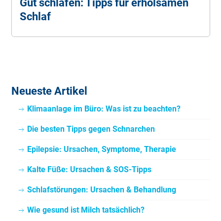
Gut schlafen: Tipps für erholsamen
Schlaf
Neueste Artikel
Klimaanlage im Büro: Was ist zu beachten?
Die besten Tipps gegen Schnarchen
Epilepsie: Ursachen, Symptome, Therapie
Kalte Füße: Ursachen & SOS-Tipps
Schlafstörungen: Ursachen & Behandlung
Wie gesund ist Milch tatsächlich?