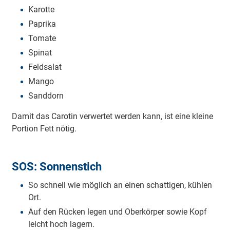
Karotte
Paprika
Tomate
Spinat
Feldsalat
Mango
Sanddorn
Damit das Carotin verwertet werden kann, ist eine kleine
Portion Fett nötig.
SOS: Sonnenstich
So schnell wie möglich an einen schattigen, kühlen
Ort.
Auf den Rücken legen und Oberkörper sowie Kopf
leicht hoch lagern.