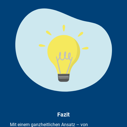
Fazit
Mit einem ganzheitlichen Ansatz – von