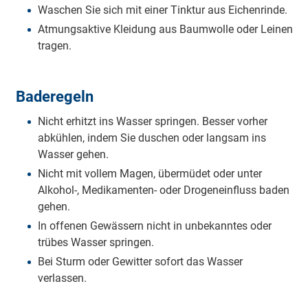
Waschen Sie sich mit einer Tinktur aus Eichenrinde.
Atmungsaktive Kleidung aus Baumwolle oder Leinen
tragen.
Baderegeln
Nicht erhitzt ins Wasser springen. Besser vorher
abkühlen, indem Sie duschen oder langsam ins
Wasser gehen.
Nicht mit vollem Magen, übermüdet oder unter
Alkohol-, Medikamenten- oder Drogeneinfluss baden
gehen.
In offenen Gewässern nicht in unbekanntes oder
trübes Wasser springen.
Bei Sturm oder Gewitter sofort das Wasser
verlassen.