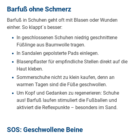
Barfuß ohne Schmerz
Barfuß in Schuhen geht oft mit Blasen oder Wunden
einher. So klappt´s besser:
In geschlossenen Schuhen niedrig geschnittene
Füßlinge aus Baumwolle tragen.
In Sandalen gepolsterte Pads einlegen.
Blasenpflaster für empfindliche Stellen direkt auf die
Haut kleben.
Sommerschuhe nicht zu klein kaufen, denn an
warmen Tagen sind die Füße geschwollen.
Um Kopf und Gedanken zu regenerieren: Schuhe
aus! Barfuß laufen stimuliert die Fußballen und
aktiviert die Reflexpunkte – besonders im Sand.
SOS: Geschwollene Beine