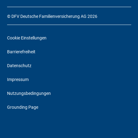
© DFV Deutsche Familienversicherung AG 2026
Cookie Einstellungen
Barrierefreiheit
Datenschutz
Impressum
Nutzungsbedingungen
Grounding Page