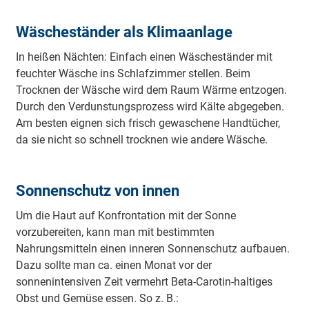
Wäscheständer als Klimaanlage
In heißen Nächten: Einfach einen Wäscheständer mit
feuchter Wäsche ins Schlafzimmer stellen. Beim
Trocknen der Wäsche wird dem Raum Wärme entzogen.
Durch den Verdunstungsprozess wird Kälte abgegeben.
Am besten eignen sich frisch gewaschene Handtücher,
da sie nicht so schnell trocknen wie andere Wäsche.
Sonnenschutz von innen
Um die Haut auf Konfrontation mit der Sonne
vorzubereiten, kann man mit bestimmten
Nahrungsmitteln einen inneren Sonnenschutz aufbauen.
Dazu sollte man ca. einen Monat vor der
sonnenintensiven Zeit vermehrt Beta-Carotin-haltiges
Obst und Gemüse essen. So z. B.: