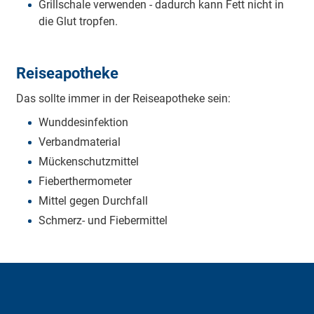
Grillschale verwenden - dadurch kann Fett nicht in
die Glut tropfen.
Reiseapotheke
Das sollte immer in der Reiseapotheke sein:
Wunddesinfektion
Verbandmaterial
Mückenschutzmittel
Fieberthermometer
Mittel gegen Durchfall
Schmerz- und Fiebermittel