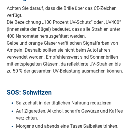
Achten Sie darauf, dass die Brille über das CE-Zeichen
verfügt.
Die Bezeichnung „100 Prozent UV-Schutz“ oder „UV400“
(Innenseite der Bügel) bedeutet, dass alle Strahlen unter
400 Nanometer herausgefiltert werden.
Gelbe und orange Gläser verfälschen Signalfarben von
Ampeln. Deshalb sollten sie nicht beim Autofahren
verwendet werden. Empfehlenswert sind Sonnenbrillen
mit entspiegelten Gläsern, da reflektierte UV-Strahlen bis
zu 50 % der gesamten UV-Belastung ausmachen können.
SOS: Schwitzen
Salzgehalt in der täglichen Nahrung reduzieren.
Auf Zigaretten, Alkohol, scharfe Gewürze und Kaffee
verzichten.
Morgens und abends eine Tasse Salbeitee trinken.