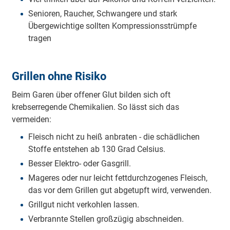
Senioren, Raucher, Schwangere und stark
Übergewichtige sollten Kompressionsstrümpfe
tragen
Grillen ohne Risiko
Beim Garen über offener Glut bilden sich oft
krebserregende Chemikalien. So lässt sich das
vermeiden:
Fleisch nicht zu heiß anbraten - die schädlichen
Stoffe entstehen ab 130 Grad Celsius.
Besser Elektro- oder Gasgrill.
Mageres oder nur leicht fettdurchzogenes Fleisch,
das vor dem Grillen gut abgetupft wird, verwenden.
Grillgut nicht verkohlen lassen.
Verbrannte Stellen großzügig abschneiden.