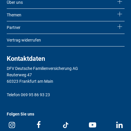
Über uns
Themen
Partner
Vertrag widerrufen
Kontaktdaten
DFV Deutsche Familienversicherung AG
Reuterweg 47
60323 Frankfurt am Main
Telefon
069 95 86 93 23
Folgen Sie uns