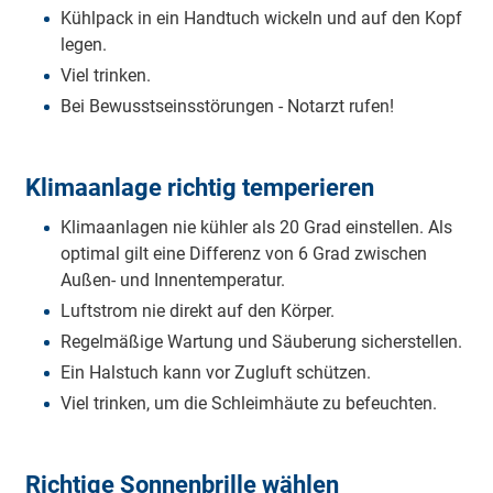
Kühlpack in ein Handtuch wickeln und auf den Kopf
legen.
Viel trinken.
Bei Bewusstseinsstörungen - Notarzt rufen!
Klimaanlage richtig temperieren
Klimaanlagen nie kühler als 20 Grad einstellen. Als
optimal gilt eine Differenz von 6 Grad zwischen
Außen- und Innentemperatur.
Luftstrom nie direkt auf den Körper.
Regelmäßige Wartung und Säuberung sicherstellen.
Ein Halstuch kann vor Zugluft schützen.
Viel trinken, um die Schleimhäute zu befeuchten.
Richtige Sonnenbrille wählen