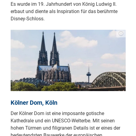
Es wurde im 19. Jahrhundert von König Ludwig II.
erbaut und diente als Inspiration für das berühmte
Disney-Schloss.
Kölner Dom, Köln
Der Kölner Dom ist eine imposante gotische
Kathedrale und ein UNESCO-Welterbe. Mit seinen
hohen Türmen und filigranen Details ist er eines der
bedeutendsten Bauwerke der europäischen