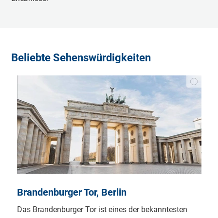
Beliebte Sehenswürdigkeiten
Brandenburger Tor, Berlin
Das Brandenburger Tor ist eines der bekanntesten