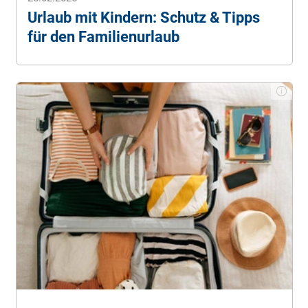
Urlaub mit Kindern: Schutz & Tipps
für den Familienurlaub