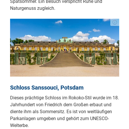
Spätsommer. Ein Besuch verspricht Ruhe und
Naturgenuss zugleich.
Schloss Sanssouci, Potsdam
Dieses prächtige Schloss im Rokoko-Stil wurde im 18.
Jahrhundert von Friedrich dem Großen erbaut und
diente ihm als Sommersitz. Es ist von weitläufigen
Parkanlagen umgeben und gehört zum UNESCO-
Welterbe.