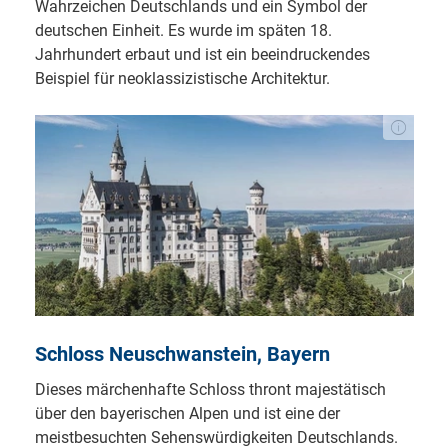
Wahrzeichen Deutschlands und ein Symbol der
deutschen Einheit. Es wurde im späten 18.
Jahrhundert erbaut und ist ein beeindruckendes
Beispiel für neoklassizistische Architektur.
Schloss Neuschwanstein, Bayern
Dieses märchenhafte Schloss thront majestätisch
über den bayerischen Alpen und ist eine der
meistbesuchten Sehenswürdigkeiten Deutschlands.