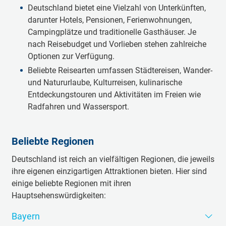
Deutschland bietet eine Vielzahl von Unterkünften,
darunter Hotels, Pensionen, Ferienwohnungen,
Campingplätze und traditionelle Gasthäuser. Je
nach Reisebudget und Vorlieben stehen zahlreiche
Optionen zur Verfügung.
Beliebte Reisearten umfassen Städtereisen, Wander-
und Natururlaube, Kulturreisen, kulinarische
Entdeckungstouren und Aktivitäten im Freien wie
Radfahren und Wassersport.
Beliebte Regionen
Deutschland ist reich an vielfältigen Regionen, die jeweils
ihre eigenen einzigartigen Attraktionen bieten. Hier sind
einige beliebte Regionen mit ihren
Hauptsehenswürdigkeiten:
Bayern