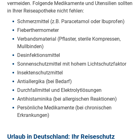
vermeiden. Folgende Medikamente und Utensilien sollten
in Ihrer Reiseapotheke nicht fehlen:
Schmerzmittel (z.B. Paracetamol oder Ibuprofen)
Fieberthermometer
Verbandsmaterial (Pflaster, sterile Kompressen,
Mullbinden)
Desinfektionsmittel
Sonnenschutzmittel mit hohem Lichtschutzfaktor
Insektenschutzmittel
Antiallergika (bei Bedarf)
Durchfallmittel und Elektrolytlösungen
Antihistaminika (bei allergischen Reaktionen)
Persönliche Medikamente (bei chronischen
Erkrankungen)
Urlaub in Deutschland: Ihr Reiseschutz