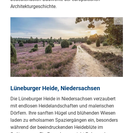
Architekturgeschichte.
Lüneburger Heide, Niedersachsen
Die Lüneburger Heide in Niedersachsen verzaubert
mit endlosen Heidelandschaften und malerischen
Dörfern. Ihre sanften Hügel und blühenden Wiesen
laden zu erholsamen Spaziergängen ein, besonders
während der beeindruckenden Heideblüte im