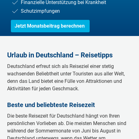
Finanzielle Unterstützung bei Krankheit
Schutzimpfungen
Jetzt Monatsbeitrag berechnen
Urlaub in Deutschland – Reisetipps
Deutschland erfreut sich als Reiseziel einer stetig
wachsenden Beliebtheit unter Touristen aus aller Welt,
denn das Land bietet eine Fülle von Attraktionen und
Aktivitäten für jeden Geschmack.
Beste und beliebteste Reisezeit
Die beste Reisezeit für Deutschland hängt von Ihren
persönlichen Vorlieben ab. Die meisten Menschen sind
während der Sommermonate von Juni bis August in
Deutschland unterwegs, wenn das Wetter am