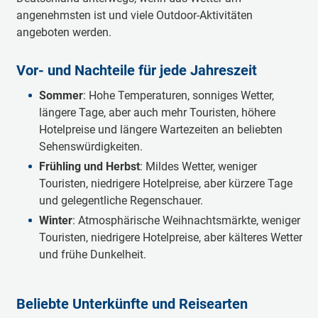
angenehmsten ist und viele Outdoor-Aktivitäten
angeboten werden.
Vor- und Nachteile für jede Jahreszeit
Sommer
: Hohe Temperaturen, sonniges Wetter,
längere Tage, aber auch mehr Touristen, höhere
Hotelpreise und längere Wartezeiten an beliebten
Sehenswürdigkeiten.
Frühling und Herbst
: Mildes Wetter, weniger
Touristen, niedrigere Hotelpreise, aber kürzere Tage
und gelegentliche Regenschauer.
Winter
: Atmosphärische Weihnachtsmärkte, weniger
Touristen, niedrigere Hotelpreise, aber kälteres Wetter
und frühe Dunkelheit.
Beliebte Unterkünfte und Reisearten