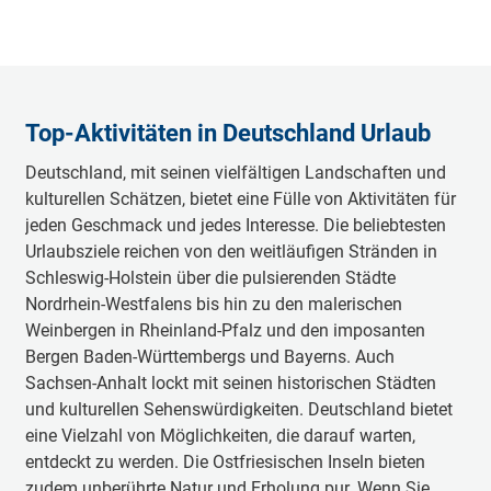
Top-Aktivitäten in Deutschland Urlaub
Deutschland, mit seinen vielfältigen Landschaften und
kulturellen Schätzen, bietet eine Fülle von Aktivitäten für
jeden Geschmack und jedes Interesse. Die beliebtesten
Urlaubsziele reichen von den weitläufigen Stränden in
Schleswig-Holstein über die pulsierenden Städte
Nordrhein-Westfalens bis hin zu den malerischen
Weinbergen in Rheinland-Pfalz und den imposanten
Bergen Baden-Württembergs und Bayerns. Auch
Sachsen-Anhalt lockt mit seinen historischen Städten
und kulturellen Sehenswürdigkeiten. Deutschland bietet
eine Vielzahl von Möglichkeiten, die darauf warten,
entdeckt zu werden. Die Ostfriesischen Inseln bieten
zudem unberührte Natur und Erholung pur. Wenn Sie