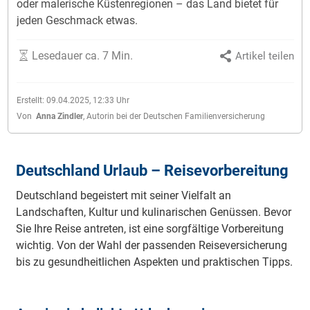
oder malerische Küstenregionen – das Land bietet für
jeden Geschmack etwas.
Lesedauer ca. 7 Min.
Artikel teilen
Erstellt:
09.04.2025, 12:33
Uhr
Von
Anna Zindler
,
Autorin bei der Deutschen Familienversicherung
Deutschland Urlaub – Reisevorbereitung
Deutschland begeistert mit seiner Vielfalt an
Landschaften, Kultur und kulinarischen Genüssen. Bevor
Sie Ihre Reise antreten, ist eine sorgfältige Vorbereitung
wichtig. Von der Wahl der passenden Reiseversicherung
bis zu gesundheitlichen Aspekten und praktischen Tipps.