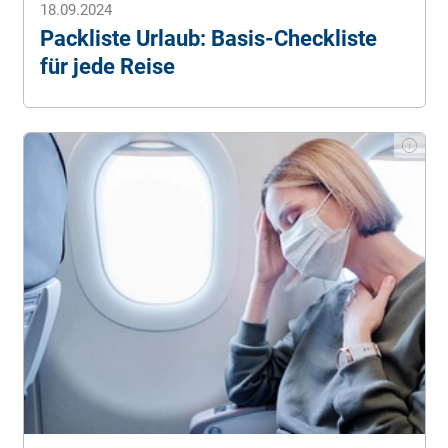
18.09.2024
Packliste Urlaub: Basis-Checkliste
für jede Reise