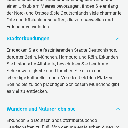
einen Urlaub am Meeres bevorzugen, finden Sie entlang
der Nord- und Ostseeküste Deutschlands viele charmante
Orte und Küstenlandschaften, die zum Verweilen und
Entspannen einladen.
Stadterkundungen
Entdecken Sie die faszinierenden Städte Deutschlands,
darunter Berlin, München, Hamburg und Köln. Erkunden
Sie historische Altstädte, besichtigen Sie berühmte
Sehenswürdigkeiten und tauchen Sie ein in das
lebendige kulturelle Leben. Von den belebten Plätzen
Berlins bis zu den prächtigen Schlössern Münchens gibt
es viel zu entdecken.
Wandern und Naturerlebnisse
Erkunden Sie Deutschlands atemberaubende
Landschaften zu Fuß. Von den majestätischen Alpen im