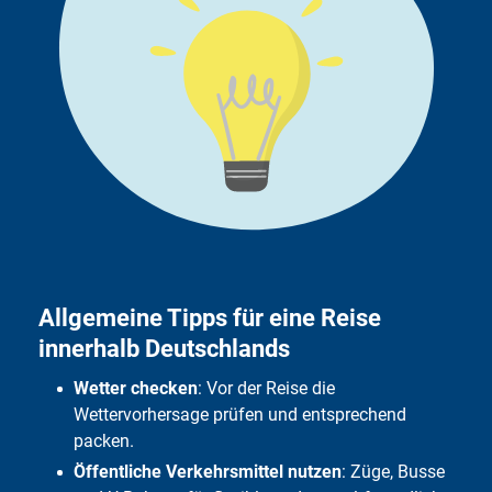
Allgemeine Tipps für eine Reise
innerhalb Deutschlands
Wetter checken
: Vor der Reise die
Wettervorhersage prüfen und entsprechend
packen.
Öffentliche Verkehrsmittel nutzen
: Züge, Busse