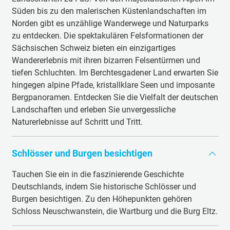
Süden bis zu den malerischen Küstenlandschaften im
Norden gibt es unzählige Wanderwege und Naturparks
zu entdecken. Die spektakulären Felsformationen der
Sächsischen Schweiz bieten ein einzigartiges
Wandererlebnis mit ihren bizarren Felsentürmen und
tiefen Schluchten. Im Berchtesgadener Land erwarten Sie
hingegen alpine Pfade, kristallklare Seen und imposante
Bergpanoramen. Entdecken Sie die Vielfalt der deutschen
Landschaften und erleben Sie unvergessliche
Naturerlebnisse auf Schritt und Tritt.
Schlösser und Burgen besichtigen
Tauchen Sie ein in die faszinierende Geschichte
Deutschlands, indem Sie historische Schlösser und
Burgen besichtigen. Zu den Höhepunkten gehören
Schloss Neuschwanstein, die Wartburg und die Burg Eltz.