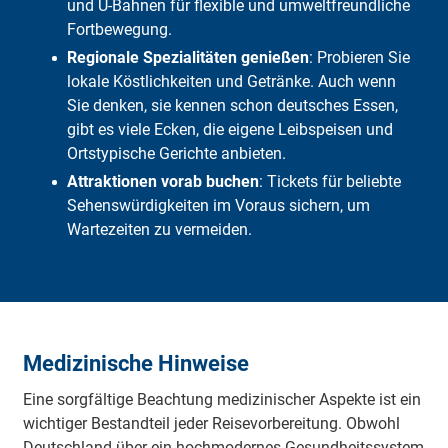
und U-Bahnen für flexible und umweltfreundliche
Fortbewegung.
Regionale Spezialitäten genießen
: Probieren Sie
lokale Köstlichkeiten und Getränke. Auch wenn
Sie denken, sie kennen schon deutsches Essen,
gibt es viele Ecken, die eigene Leibspeisen und
Ortstypische Gerichte anbieten.
Attraktionen vorab buchen
: Tickets für beliebte
Sehenswürdigkeiten im Voraus sichern, um
Wartezeiten zu vermeiden.
Medizinische Hinweise
Eine sorgfältige Beachtung medizinischer Aspekte ist ein
wichtiger Bestandteil jeder Reisevorbereitung. Obwohl
Deutschland über ein hochmodernes Gesundheitssystem