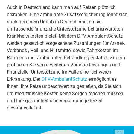
Auch in Deutschland kann man auf Reisen plötzlich
erkranken. Eine ambulante Zusatzversicherung lohnt sich
auch bei einem Urlaub in Deutschland, da sie
umfassende finanzielle Unterstützung bei unerwarteten
Krankheitskosten bietet. Mit dem DFV-AmbulantSchutz
werden gesetzlich vorgesehene Zuzahlungen für Arznei-,
Verbands-, Heil- und Hilfsmittel sowie Fahrtkosten im
Rahmen einer ambulanten Behandlung erstattet. Zudem
profitieren Sie von erweiterten Vorsorgeleistungen und
finanzieller Unterstützung im Falle einer schweren
Erkrankung. Der
DFV-AmbulantSchutz
ermöglicht es
Ihnen, Ihre Reise unbeschwert zu genießen, da Sie sich
um medizinische Kosten keine Sorgen machen müssen
und Ihre gesundheitliche Versorgung jederzeit
gewährleistet ist.