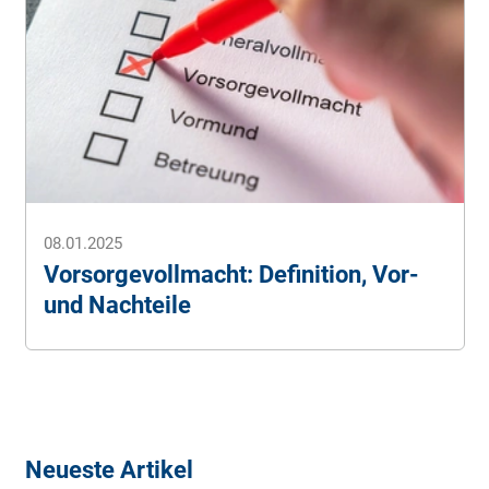
08.01.2025
Vorsorgevollmacht: Definition, Vor-
und Nachteile
Neueste Artikel