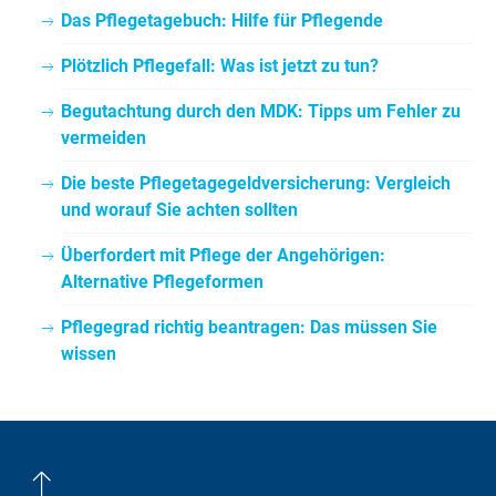
Das Pflegetagebuch: Hilfe für Pflegende
Plötzlich Pflegefall: Was ist jetzt zu tun?
Begutachtung durch den MDK: Tipps um Fehler zu
vermeiden
Die beste Pflegetagegeldversicherung: Vergleich
und worauf Sie achten sollten
Überfordert mit Pflege der Angehörigen:
Alternative Pflegeformen
Pflegegrad richtig beantragen: Das müssen Sie
wissen