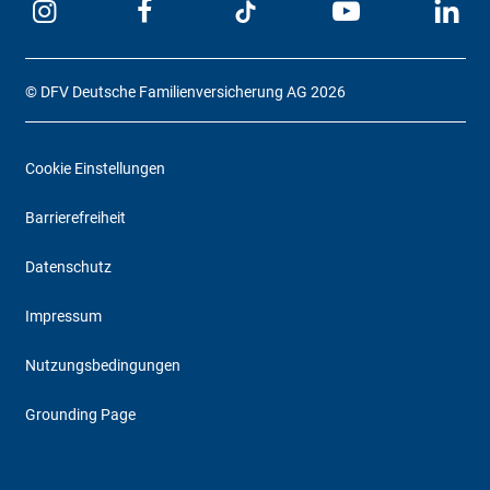
© DFV Deutsche Familienversicherung AG 2026
Cookie Einstellungen
Barrierefreiheit
Datenschutz
Impressum
Nutzungsbedingungen
Grounding Page