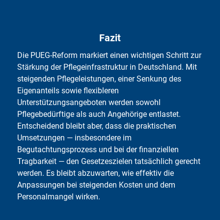
Fa­zit
Die PUEG-Reform markiert einen wichtigen Schritt zur
Stärkung der Pflegeinfrastruktur in Deutschland. Mit
steigenden Pflegeleistungen, einer Senkung des
Eigenanteils sowie flexibleren
Unterstützungsangeboten werden sowohl
Pflegebedürftige als auch Angehörige entlastet.
Entscheidend bleibt aber, dass die praktischen
Umsetzungen — insbesondere im
Begutachtungsprozess und bei der finanziellen
Tragbarkeit — den Gesetzeszielen tatsächlich gerecht
werden. Es bleibt abzuwarten, wie effektiv die
Anpassungen bei steigenden Kosten und dem
Personalmangel wirken.