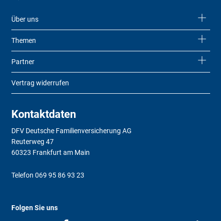
Über uns
Themen
Partner
Vertrag widerrufen
Kontaktdaten
DFV Deutsche Familienversicherung AG
Reuterweg 47
60323 Frankfurt am Main
Telefon
069 95 86 93 23
Folgen Sie uns