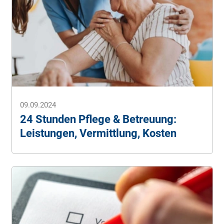
09.09.2024
24 Stunden Pflege & Betreuung:
Leistungen, Vermittlung, Kosten