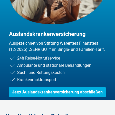
Auslandskrankenversicherung
Ausgezeichnet von Stiftung Warentest Finanztest
(12/2025) „SEHR GUT“ im Single- und Familien-Tarif.
24h Reise-Notrufservice
Ambulante und stationäre Behandlungen
Such- und Rettungskosten
Krankenrücktransport
Jetzt Auslandskrankenversicherung abschließen