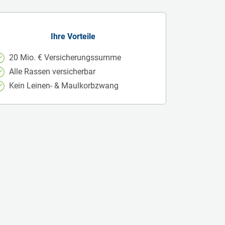
Ihre Vorteile
20 Mio. € Versicherungssumme
Alle Rassen versicherbar
Kein Leinen- & Maulkorbzwang