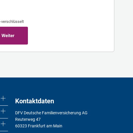
-verschlüsselt
Weiter
Kontaktdaten
DFV Deutsche Familienversicherung AG
Reuterweg 47
60323 Frankfurt am Main