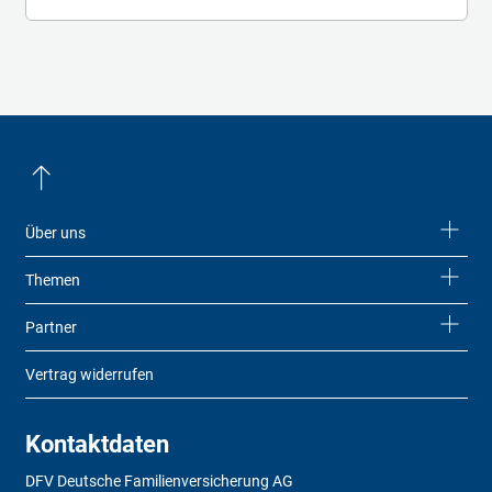
Über uns
Themen
Partner
Vertrag widerrufen
Kontaktdaten
DFV Deutsche Familienversicherung AG