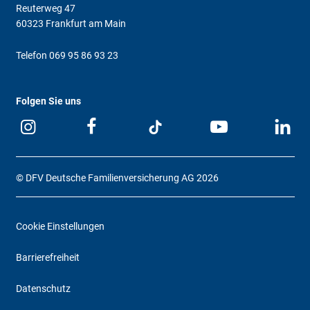
Reuterweg 47
60323 Frankfurt am Main
Telefon
069 95 86 93 23
Folgen Sie uns
© DFV Deutsche Familienversicherung AG 2026
Cookie Einstellungen
Barrierefreiheit
Datenschutz